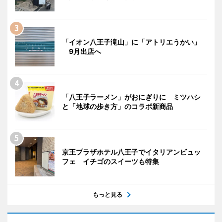
「イオン八王子滝山」に「アトリエうかい」
9月出店へ
「八王子ラーメン」がおにぎりに ミツハシ
と「地球の歩き方」のコラボ新商品
京王プラザホテル八王子でイタリアンビュッ
フェ イチゴのスイーツも特集
もっと見る