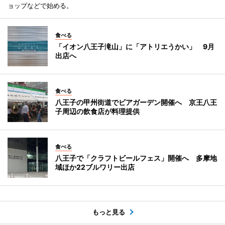
ョップなどで始める。
食べる
「イオン八王子滝山」に「アトリエうかい」 9月
出店へ
食べる
八王子の甲州街道でビアガーデン開催へ 京王八王
子周辺の飲食店が料理提供
食べる
八王子で「クラフトビールフェス」開催へ 多摩地
域ほか22ブルワリー出店
もっと見る