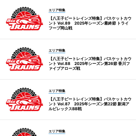
エリア特集
【八王子ビートレインズ特集】バスケットカウ
ント Vol.89 2025年シーズン最終節 トライ
フープ岡山戦
エリア特集
【八王子ビートレインズ特集】バスケットカウ
ント Vol.88 2025年シーズン第26節 香川フ
ァイブアローズ戦
エリア特集
【八王子ビートレインズ特集】バスケットカウ
ント Vol.87 2025年シーズン第22節 新潟ア
ルビレックスBB戦
エリア特集