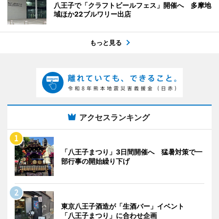
八王子で「クラフトビールフェス」開催へ 多摩地
域ほか22ブルワリー出店
もっと見る
アクセスランキング
「八王子まつり」3日間開催へ 猛暑対策で一
部行事の開始繰り下げ
東京八王子酒造が「生酒バー」イベント
「八王子まつり」に合わせ企画