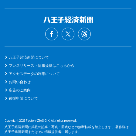
八王子経済新聞について
プレスリリース・情報提供はこちらから
アクセスデータの利用について
お問い合わせ
広告のご案内
後援申請について
Copyright 2026 Factory ZIAS G.K. All rights reserved.
八王子経済新聞に掲載の記事・写真・図表などの無断転載を禁止します。 著作権は
八王子経済新聞またはその情報提供者に属します。