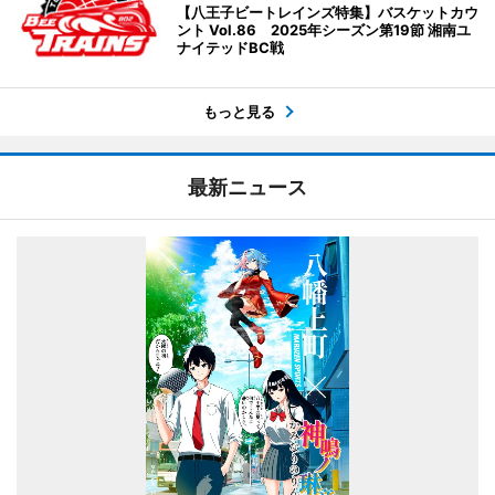
【八王子ビートレインズ特集】バスケットカウ
ント Vol.86 2025年シーズン第19節 湘南ユ
ナイテッドBC戦
もっと見る
最新ニュース