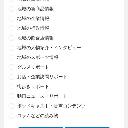
地域の新商品情報
地域の企業情報
地域の行政情報
地域の飲食店情報
地域の人物紹介・インタビュー
地域のスポーツ情報
グルメリポート
お店・企業訪問リポート
街歩きリポート
動画ニュース・リポート
ポッドキャスト・音声コンテンツ
コラムなどの読み物