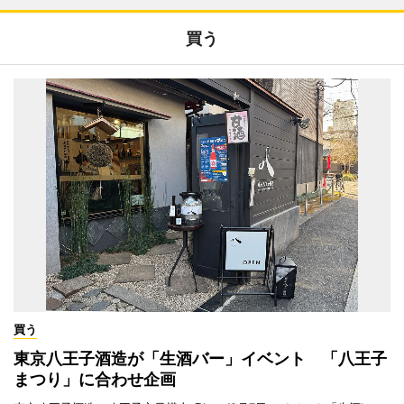
買う
買う
東京八王子酒造が「生酒バー」イベント 「八王子
まつり」に合わせ企画