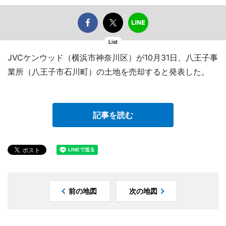
List
JVCケンウッド（横浜市神奈川区）が10月31日、八王子事
業所（八王子市石川町）の土地を売却すると発表した。
記事を読む
前の地図
次の地図