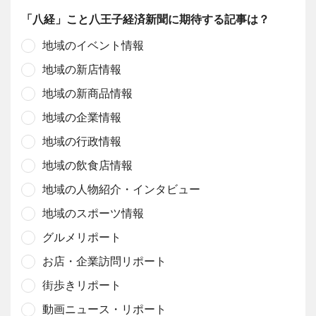
「八経」こと八王子経済新聞に期待する記事は？
地域のイベント情報
地域の新店情報
地域の新商品情報
地域の企業情報
地域の行政情報
地域の飲食店情報
地域の人物紹介・インタビュー
地域のスポーツ情報
グルメリポート
お店・企業訪問リポート
街歩きリポート
動画ニュース・リポート