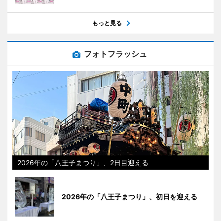
もっと見る
フォトフラッシュ
2026年の「八王子まつり」、2日目迎える
2026年の「八王子まつり」、初日を迎える