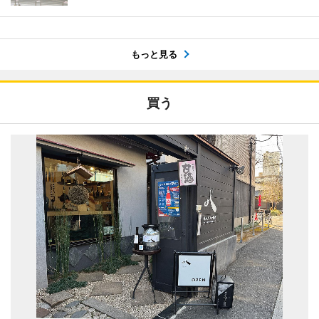
もっと見る
買う