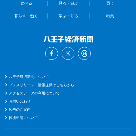
食べる
見る・遊ぶ
買う
暮らす・働く
学ぶ・知る
特集
八王子経済新聞について
プレスリリース・情報提供はこちらから
アクセスデータの利用について
お問い合わせ
広告のご案内
後援申請について