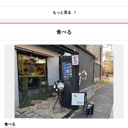
もっと見る
食べる
食べる