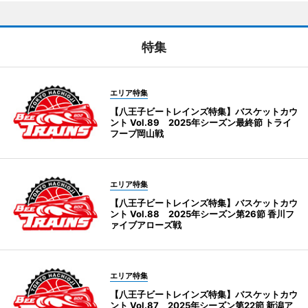
特集
エリア特集
【八王子ビートレインズ特集】バスケットカウ
ント Vol.89 2025年シーズン最終節 トライ
フープ岡山戦
エリア特集
【八王子ビートレインズ特集】バスケットカウ
ント Vol.88 2025年シーズン第26節 香川フ
ァイブアローズ戦
エリア特集
【八王子ビートレインズ特集】バスケットカウ
ント Vol.87 2025年シーズン第22節 新潟ア