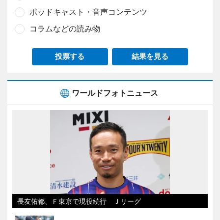
ポッドキャスト・音声コンテンツ
コラムなどの読み物
投票する
結果を見る
ワールドフォトニュース
長友佑都、Ｆ東京で現役続行 Ｊリーグ