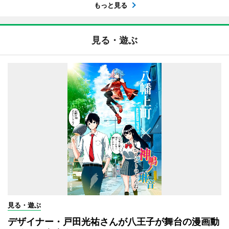
もっと見る
見る・遊ぶ
見る・遊ぶ
デザイナー・戸田光祐さんが八王子が舞台の漫画動