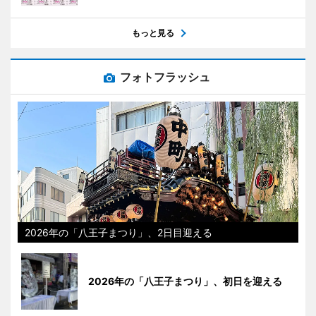
もっと見る
フォトフラッシュ
2026年の「八王子まつり」、2日目迎える
2026年の「八王子まつり」、初日を迎える