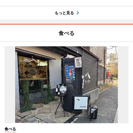
もっと見る
食べる
食べる