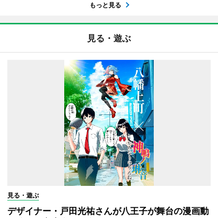
もっと見る
見る・遊ぶ
見る・遊ぶ
デザイナー・戸田光祐さんが八王子が舞台の漫画動