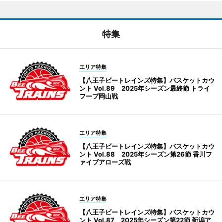
特集
エリア特集
【八王子ビートレインズ特集】バスケットカウ
ント Vol.89 2025年シーズン最終節 トライ
フープ岡山戦
エリア特集
【八王子ビートレインズ特集】バスケットカウ
ント Vol.88 2025年シーズン第26節 香川フ
ァイブアローズ戦
エリア特集
【八王子ビートレインズ特集】バスケットカウ
ント Vol.87 2025年シーズン第22節 新潟ア