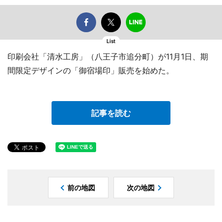
List
印刷会社「清水工房」（八王子市追分町）が11月1日、期
間限定デザインの「御宿場印」販売を始めた。
記事を読む
前の地図
次の地図