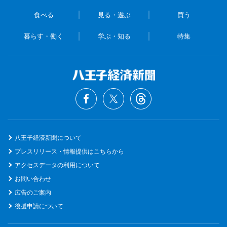
食べる
見る・遊ぶ
買う
暮らす・働く
学ぶ・知る
特集
八王子経済新聞について
プレスリリース・情報提供はこちらから
アクセスデータの利用について
お問い合わせ
広告のご案内
後援申請について