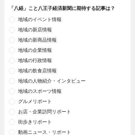
「八経」こと八王子経済新聞に期待する記事は？
地域のイベント情報
地域の新店情報
地域の新商品情報
地域の企業情報
地域の行政情報
地域の飲食店情報
地域の人物紹介・インタビュー
地域のスポーツ情報
グルメリポート
お店・企業訪問リポート
街歩きリポート
動画ニュース・リポート