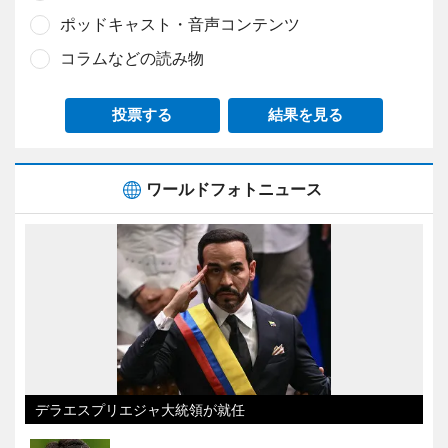
ポッドキャスト・音声コンテンツ
コラムなどの読み物
投票する
結果を見る
ワールドフォトニュース
デラエスプリエジャ大統領が就任