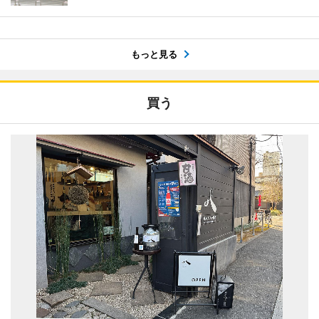
もっと見る
買う