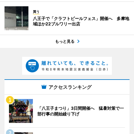
買う
八王子で「クラフトビールフェス」開催へ 多摩地
域ほか22ブルワリー出店
もっと見る
アクセスランキング
「八王子まつり」3日間開催へ 猛暑対策で一
部行事の開始繰り下げ