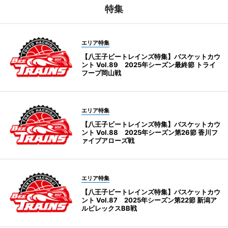
特集
エリア特集
【八王子ビートレインズ特集】バスケットカウ
ント Vol.89 2025年シーズン最終節 トライ
フープ岡山戦
エリア特集
【八王子ビートレインズ特集】バスケットカウ
ント Vol.88 2025年シーズン第26節 香川フ
ァイブアローズ戦
エリア特集
【八王子ビートレインズ特集】バスケットカウ
ント Vol.87 2025年シーズン第22節 新潟ア
ルビレックスBB戦