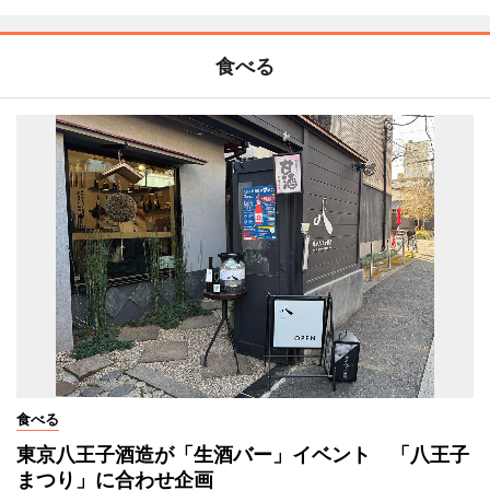
食べる
食べる
東京八王子酒造が「生酒バー」イベント 「八王子
まつり」に合わせ企画