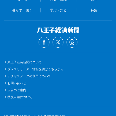
暮らす・働く
学ぶ・知る
特集
八王子経済新聞について
プレスリリース・情報提供はこちらから
アクセスデータの利用について
お問い合わせ
広告のご案内
後援申請について
Copyright 2026 Factory ZIAS G.K. All rights reserved.