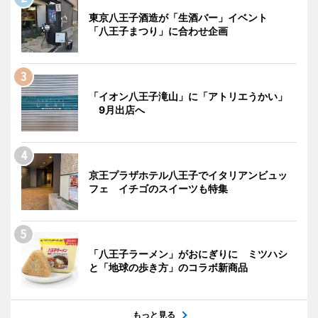
東京八王子酒造が「生酒バー」イベント
「八王子まつり」に合わせ企画
「イオン八王子滝山」に「アトリエうかい」
9月出店へ
京王プラザホテル八王子でイタリアンビュッ
フェ イチゴのスイーツも特集
「八王子ラーメン」がおにぎりに ミツハシ
と「地球の歩き方」のコラボ新商品
もっと見る