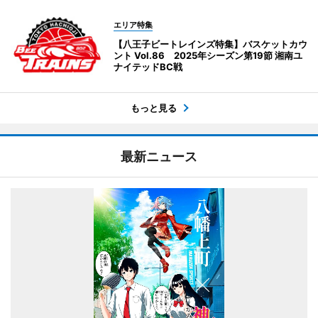
エリア特集
【八王子ビートレインズ特集】バスケットカウ
ント Vol.86 2025年シーズン第19節 湘南ユ
ナイテッドBC戦
もっと見る
最新ニュース