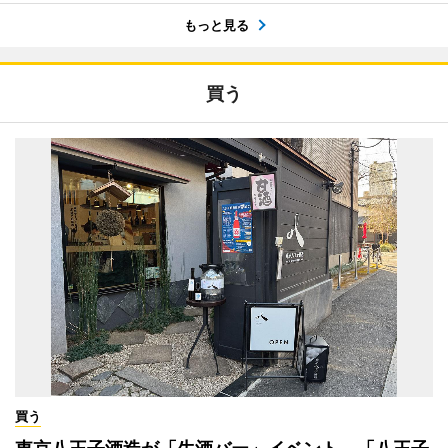
もっと見る
買う
買う