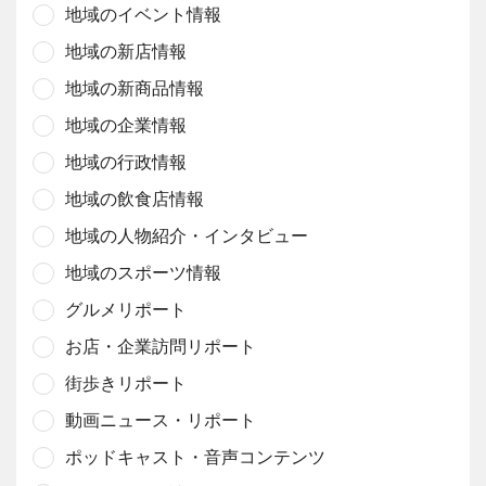
地域のイベント情報
地域の新店情報
地域の新商品情報
地域の企業情報
地域の行政情報
地域の飲食店情報
地域の人物紹介・インタビュー
地域のスポーツ情報
グルメリポート
お店・企業訪問リポート
街歩きリポート
動画ニュース・リポート
ポッドキャスト・音声コンテンツ