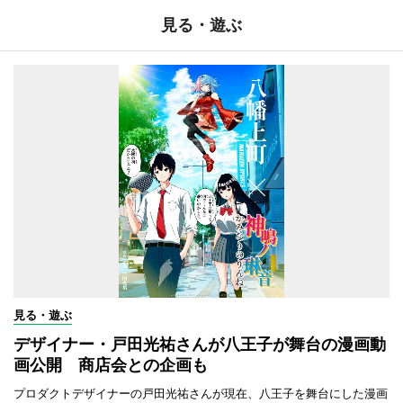
見る・遊ぶ
見る・遊ぶ
デザイナー・戸田光祐さんが八王子が舞台の漫画動
画公開 商店会との企画も
プロダクトデザイナーの戸田光祐さんが現在、八王子を舞台にした漫画