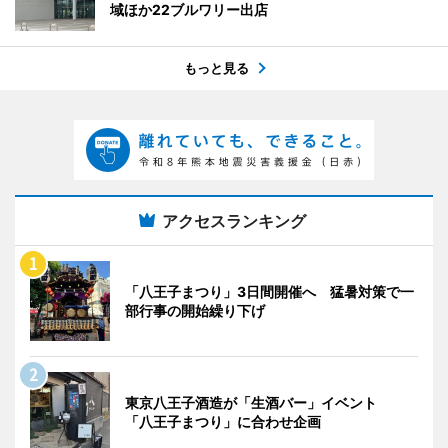
域ほか22ブルワリー出店
もっと見る
アクセスランキング
「八王子まつり」3日間開催へ 猛暑対策で一
部行事の開始繰り下げ
東京八王子酒造が「生酒バー」イベント
「八王子まつり」に合わせ企画