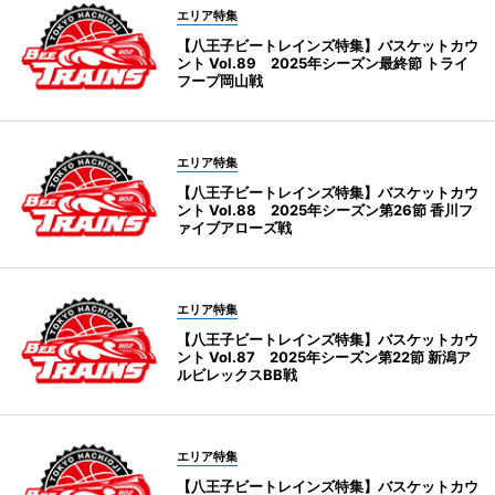
エリア特集
【八王子ビートレインズ特集】バスケットカウ
ント Vol.89 2025年シーズン最終節 トライ
フープ岡山戦
エリア特集
【八王子ビートレインズ特集】バスケットカウ
ント Vol.88 2025年シーズン第26節 香川フ
ァイブアローズ戦
エリア特集
【八王子ビートレインズ特集】バスケットカウ
ント Vol.87 2025年シーズン第22節 新潟ア
ルビレックスBB戦
エリア特集
【八王子ビートレインズ特集】バスケットカウ