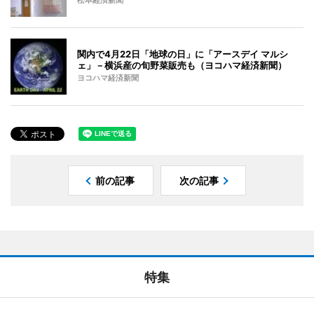
松本経済新聞
関内で4月22日「地球の日」に「アースデイ マルシ
ェ」－横浜産の旬野菜販売も（ヨコハマ経済新聞）
ヨコハマ経済新聞
前の記事
次の記事
特集