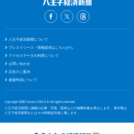
八王子経済新聞について
プレスリリース・情報提供はこちらから
アクセスデータの利用について
お問い合わせ
広告のご案内
後援申請について
Copyright 2026 Factory ZIAS G.K. All rights reserved.
八王子経済新聞に掲載の記事・写真・図表などの無断転載を禁止します。 著作権は
八王子経済新聞またはその情報提供者に属します。