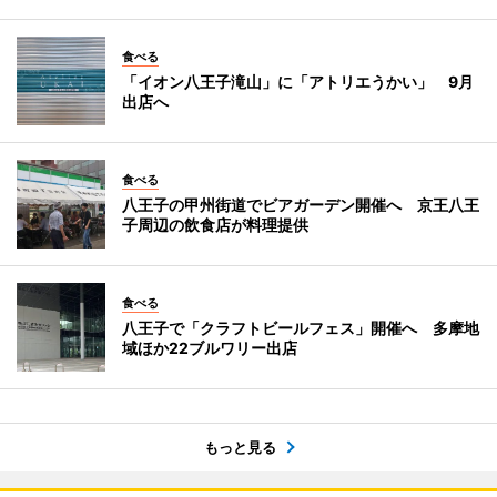
食べる
「イオン八王子滝山」に「アトリエうかい」 9月
出店へ
食べる
八王子の甲州街道でビアガーデン開催へ 京王八王
子周辺の飲食店が料理提供
食べる
八王子で「クラフトビールフェス」開催へ 多摩地
域ほか22ブルワリー出店
もっと見る