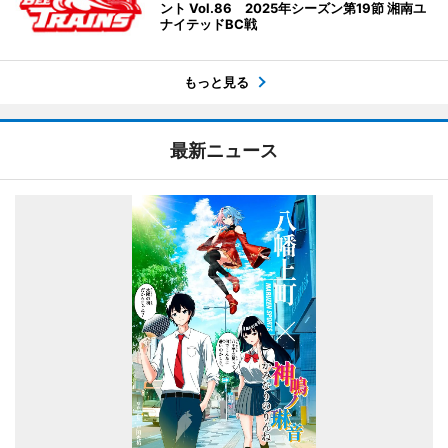
ント Vol.86 2025年シーズン第19節 湘南ユ
ナイテッドBC戦
もっと見る
最新ニュース