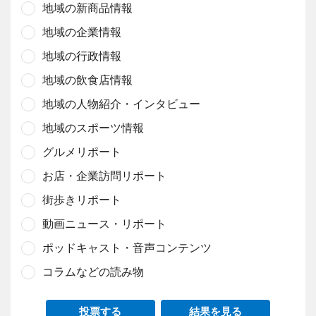
地域の新商品情報
地域の企業情報
地域の行政情報
地域の飲食店情報
地域の人物紹介・インタビュー
地域のスポーツ情報
グルメリポート
お店・企業訪問リポート
街歩きリポート
動画ニュース・リポート
ポッドキャスト・音声コンテンツ
コラムなどの読み物
投票する
結果を見る