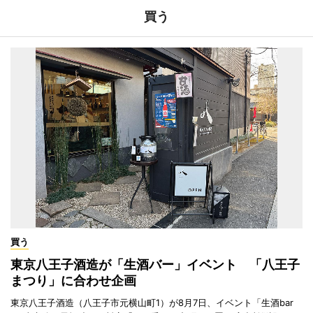
買う
買う
東京八王子酒造が「生酒バー」イベント 「八王子
まつり」に合わせ企画
東京八王子酒造（八王子市元横山町1）が8月7日、イベント「生酒bar