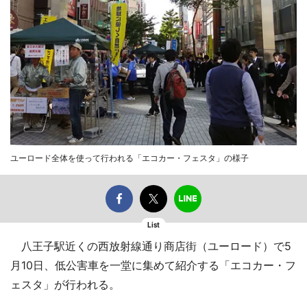
ユーロード全体を使って行われる「エコカー・フェスタ」の様子
List
八王子駅近くの西放射線通り商店街（ユーロード）で5
月10日、低公害車を一堂に集めて紹介する「エコカー・フ
ェスタ」が行われる。