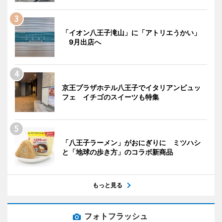
「イオン八王子滝山」に「アトリエうかい」
9月出店へ
京王プラザホテル八王子でイタリアンビュッ
フェ イチゴのスイーツも特集
「八王子ラーメン」がおにぎりに ミツハシ
と「地球の歩き方」のコラボ新商品
もっと見る
フォトフラッシュ