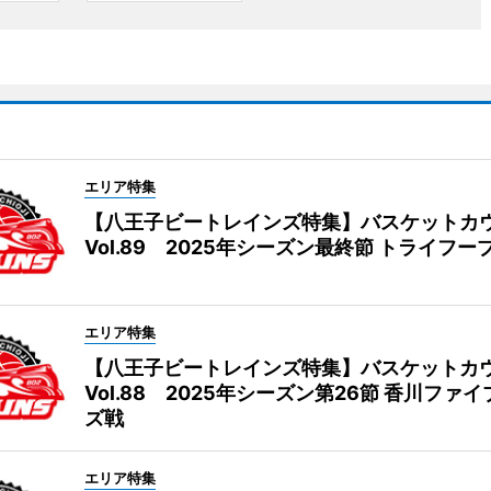
エリア特集
【八王子ビートレインズ特集】バスケットカ
Vol.89 2025年シーズン最終節 トライフー
エリア特集
【八王子ビートレインズ特集】バスケットカ
Vol.88 2025年シーズン第26節 香川ファ
ズ戦
エリア特集