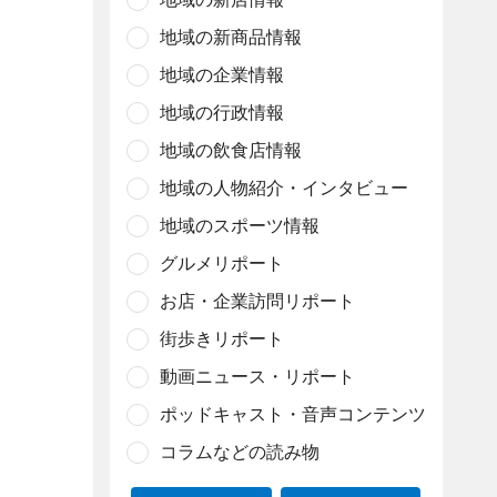
地域の新商品情報
地域の企業情報
地域の行政情報
地域の飲食店情報
地域の人物紹介・インタビュー
地域のスポーツ情報
グルメリポート
お店・企業訪問リポート
街歩きリポート
動画ニュース・リポート
ポッドキャスト・音声コンテンツ
コラムなどの読み物