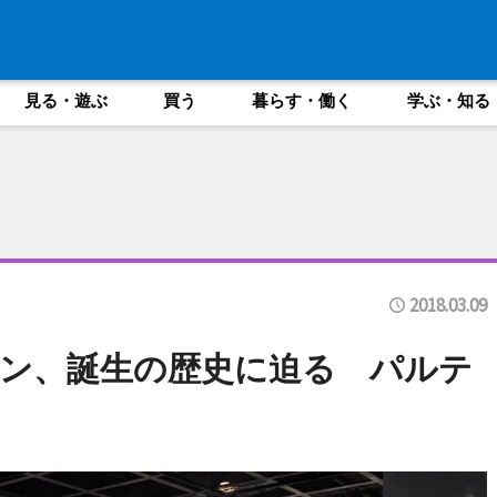
見る・遊ぶ
買う
暮らす・働く
学ぶ・知る
2018.03.09
ン、誕生の歴史に迫る パルテ