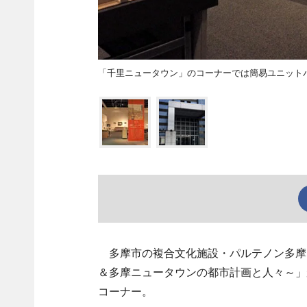
「千里ニュータウン」のコーナーでは簡易ユニット
多摩市の複合文化施設・パルテノン多摩
＆多摩ニュータウンの都市計画と人々～」
コーナー。