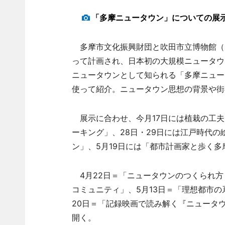
「多摩ニュータウン」についての展
多摩市文化振興財団と吹田市立博物館（
って計画され、日本初の大規模ニュータウ
ニュータウンとして知られる「多摩ニュー
使って紹介。ニュータウン思想の背景や街
展示に合わせ、今月17日には植栽の工夫
ーキング」、28日・29日には江戸時代の
ン」、5月19日には「都市計画家と歩く
4月22日＝「ニュータウンのつくられ方
コミュニティ」、5月13日＝「理想都市
20日＝「記録映画で読み解く『ニュータ
開く。