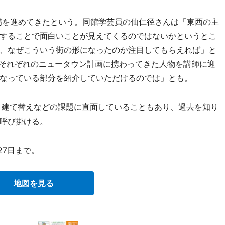
備を進めてきたという。同館学芸員の仙仁径さんは「東西の主
することで面白いことが見えてくるのではないかというとこ
、なぜこういう街の形になったのか注目してもらえれば」と
、それぞれのニュータウン計画に携わってきた人物を講師に迎
なっている部分を紹介していただけるのでは」とも。
、建て替えなどの課題に直面していることもあり、過去を知り
呼び掛ける。
27日まで。
地図を見る