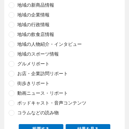
地域の新商品情報
地域の企業情報
地域の行政情報
地域の飲食店情報
地域の人物紹介・インタビュー
地域のスポーツ情報
グルメリポート
お店・企業訪問リポート
街歩きリポート
動画ニュース・リポート
ポッドキャスト・音声コンテンツ
コラムなどの読み物
投票する
結果を見る