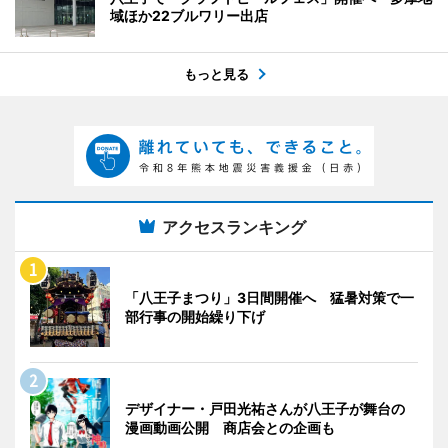
域ほか22ブルワリー出店
もっと見る
アクセスランキング
「八王子まつり」3日間開催へ 猛暑対策で一
部行事の開始繰り下げ
デザイナー・戸田光祐さんが八王子が舞台の
漫画動画公開 商店会との企画も