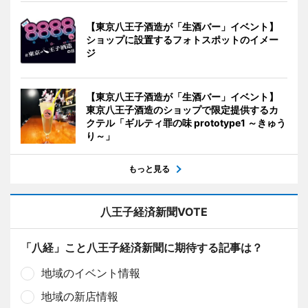
【東京八王子酒造が「生酒バー」イベント】
ショップに設置するフォトスポットのイメー
ジ
【東京八王子酒造が「生酒バー」イベント】
東京八王子酒造のショップで限定提供するカ
クテル「ギルティ罪の味 prototype1 ～きゅう
り～」
もっと見る
八王子経済新聞VOTE
「八経」こと八王子経済新聞に期待する記事は？
地域のイベント情報
地域の新店情報