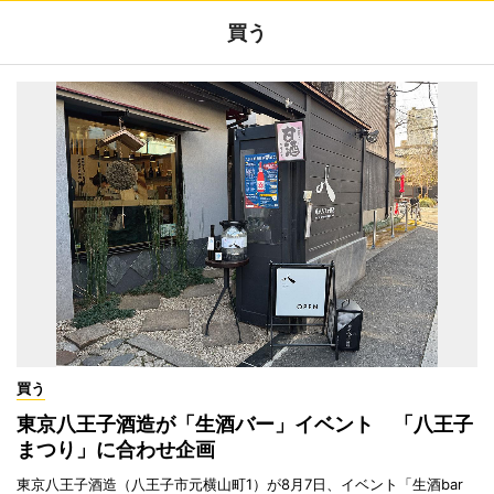
買う
買う
東京八王子酒造が「生酒バー」イベント 「八王子
まつり」に合わせ企画
東京八王子酒造（八王子市元横山町1）が8月7日、イベント「生酒bar