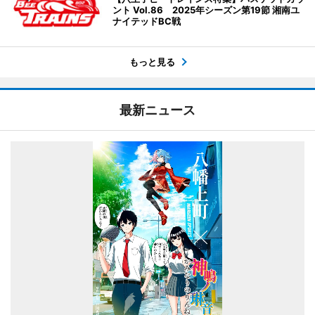
ント Vol.86 2025年シーズン第19節 湘南ユ
ナイテッドBC戦
もっと見る
最新ニュース