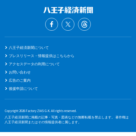
八王子経済新聞について
プレスリリース・情報提供はこちらから
アクセスデータの利用について
お問い合わせ
広告のご案内
後援申請について
Copyright 2026 Factory ZIAS G.K. All rights reserved.
八王子経済新聞に掲載の記事・写真・図表などの無断転載を禁止します。 著作権は
八王子経済新聞またはその情報提供者に属します。