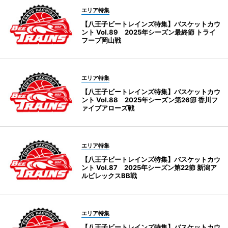
エリア特集
【八王子ビートレインズ特集】バスケットカウ
ント Vol.89 2025年シーズン最終節 トライ
フープ岡山戦
エリア特集
【八王子ビートレインズ特集】バスケットカウ
ント Vol.88 2025年シーズン第26節 香川フ
ァイブアローズ戦
エリア特集
【八王子ビートレインズ特集】バスケットカウ
ント Vol.87 2025年シーズン第22節 新潟ア
ルビレックスBB戦
エリア特集
【八王子ビートレインズ特集】バスケットカウ