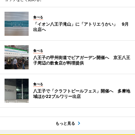
食べる
「イオン八王子滝山」に「アトリエうかい」 9月
出店へ
食べる
八王子の甲州街道でビアガーデン開催へ 京王八王
子周辺の飲食店が料理提供
食べる
八王子で「クラフトビールフェス」開催へ 多摩地
域ほか22ブルワリー出店
もっと見る