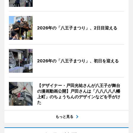
2026年の「八王子まつり」、2日目迎える
2026年の「八王子まつり」、初日を迎える
【デザイナー・戸田光祐さんが八王子が舞台
の漫画動画公開】戸田さんは「八八八八八幡
上町」のちょうちんのデザインなどを手がけ
た
もっと見る