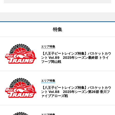
特集
エリア特集
【八王子ビートレインズ特集】バスケットカウ
ント Vol.89 2025年シーズン最終節 トライ
フープ岡山戦
エリア特集
【八王子ビートレインズ特集】バスケットカウ
ント Vol.88 2025年シーズン第26節 香川フ
ァイブアローズ戦
エリア特集