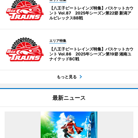
【八王子ビートレインズ特集】バスケットカウ
ント Vol.87 2025年シーズン第22節 新潟ア
ルビレックスBB戦
エリア特集
【八王子ビートレインズ特集】バスケットカウ
ント Vol.86 2025年シーズン第19節 湘南ユ
ナイテッドBC戦
もっと見る
最新ニュース