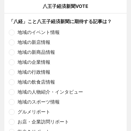
八王子経済新聞VOTE
「八経」こと八王子経済新聞に期待する記事は？
地域のイベント情報
地域の新店情報
地域の新商品情報
地域の企業情報
地域の行政情報
地域の飲食店情報
地域の人物紹介・インタビュー
地域のスポーツ情報
グルメリポート
お店・企業訪問リポート