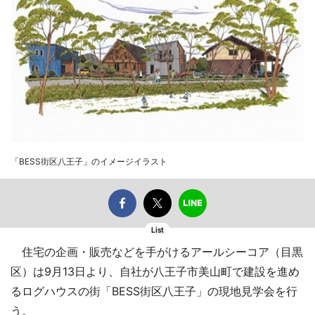
「BESS街区八王子」のイメージイラスト
List
住宅の企画・販売などを手がけるアールシーコア（目黒
区）は9月13日より、自社が八王子市美山町で建設を進め
るログハウスの街「BESS街区八王子」の現地見学会を行
う。