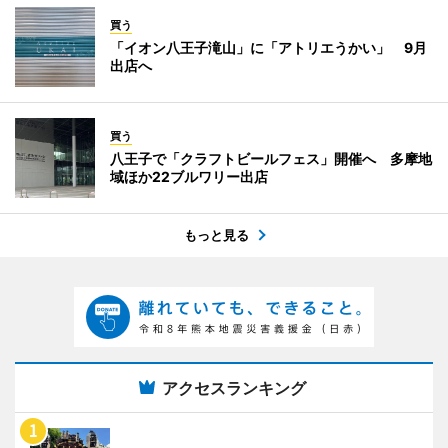
買う
「イオン八王子滝山」に「アトリエうかい」 9月
出店へ
買う
八王子で「クラフトビールフェス」開催へ 多摩地
域ほか22ブルワリー出店
もっと見る
アクセスランキング