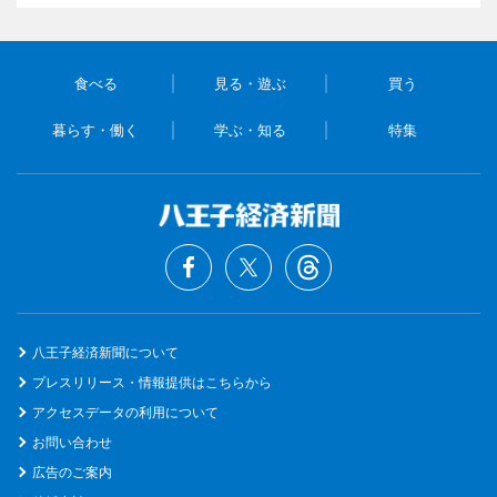
食べる
見る・遊ぶ
買う
暮らす・働く
学ぶ・知る
特集
八王子経済新聞について
プレスリリース・情報提供はこちらから
アクセスデータの利用について
お問い合わせ
広告のご案内