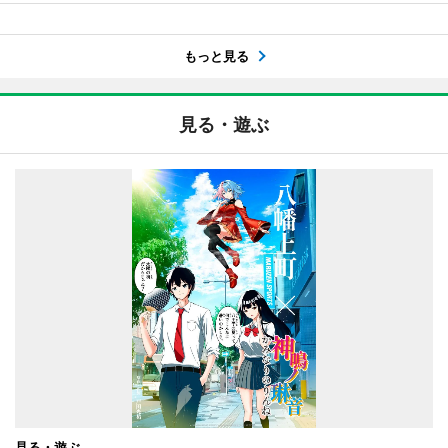
もっと見る
見る・遊ぶ
見る・遊ぶ