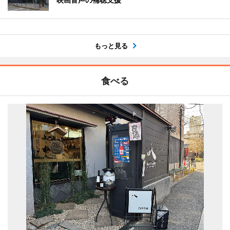
もっと見る
食べる