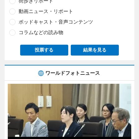
街歩きリポート
動画ニュース・リポート
ポッドキャスト・音声コンテンツ
コラムなどの読み物
投票する
結果を見る
ワールドフォトニュース