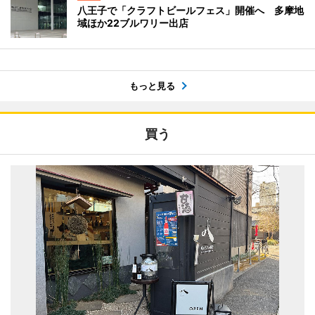
八王子で「クラフトビールフェス」開催へ 多摩地
域ほか22ブルワリー出店
もっと見る
買う