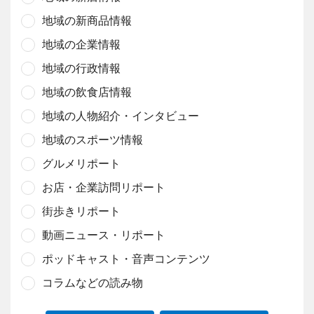
地域の新商品情報
地域の企業情報
地域の行政情報
地域の飲食店情報
地域の人物紹介・インタビュー
地域のスポーツ情報
グルメリポート
お店・企業訪問リポート
街歩きリポート
動画ニュース・リポート
ポッドキャスト・音声コンテンツ
コラムなどの読み物