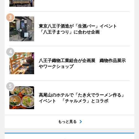
東京八王子酒造が「生酒バー」イベント
「八王子まつり」に合わせ企画
八王子織物工業組合が企画展 織物作品展示
やワークショップ
高尾山のホテルで「たき火でラーメン作る」
イベント 「チャルメラ」とコラボ
もっと見る