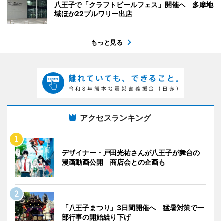
八王子で「クラフトビールフェス」開催へ 多摩地
域ほか22ブルワリー出店
もっと見る
アクセスランキング
デザイナー・戸田光祐さんが八王子が舞台の
漫画動画公開 商店会との企画も
「八王子まつり」3日間開催へ 猛暑対策で一
部行事の開始繰り下げ