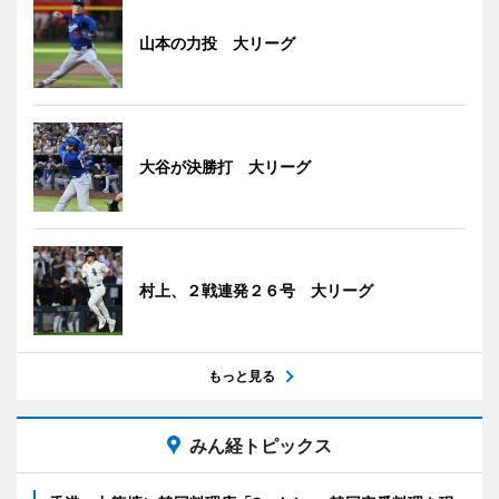
山本の力投 大リーグ
大谷が決勝打 大リーグ
村上、２戦連発２６号 大リーグ
もっと見る
みん経トピックス