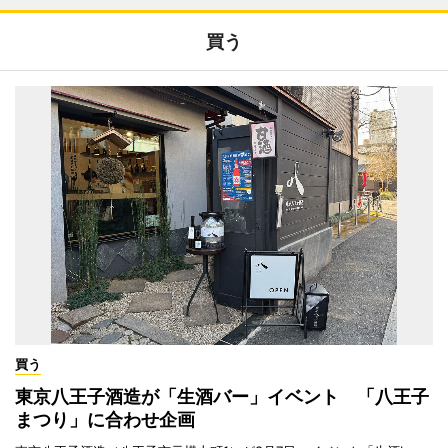
買う
買う
東京八王子酒造が「生酒バー」イベント 「八王子
まつり」に合わせ企画