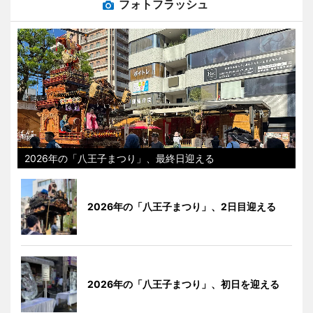
フォトフラッシュ
2026年の「八王子まつり」、最終日迎える
2026年の「八王子まつり」、2日目迎える
2026年の「八王子まつり」、初日を迎える