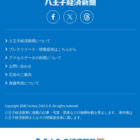
八王子経済新聞について
プレスリリース・情報提供はこちらから
アクセスデータの利用について
お問い合わせ
広告のご案内
後援申請について
Copyright 2026 Factory ZIAS G.K. All rights reserved.
八王子経済新聞に掲載の記事・写真・図表などの無断転載を禁止します。 著作権は
八王子経済新聞またはその情報提供者に属します。