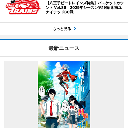
【八王子ビートレインズ特集】バスケットカウ
ント Vol.86 2025年シーズン第19節 湘南ユ
ナイテッドBC戦
もっと見る
最新ニュース