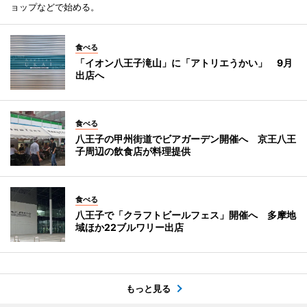
ョップなどで始める。
食べる
「イオン八王子滝山」に「アトリエうかい」 9月
出店へ
食べる
八王子の甲州街道でビアガーデン開催へ 京王八王
子周辺の飲食店が料理提供
食べる
八王子で「クラフトビールフェス」開催へ 多摩地
域ほか22ブルワリー出店
もっと見る