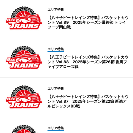
エリア特集
【八王子ビートレインズ特集】バスケットカウ
ント Vol.89 2025年シーズン最終節 トライ
フープ岡山戦
エリア特集
【八王子ビートレインズ特集】バスケットカウ
ント Vol.88 2025年シーズン第26節 香川フ
ァイブアローズ戦
エリア特集
【八王子ビートレインズ特集】バスケットカウ
ント Vol.87 2025年シーズン第22節 新潟ア
ルビレックスBB戦
エリア特集