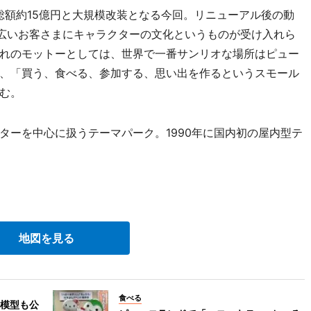
総額約15億円と大規模改装となる今回。リニューアル後の動
幅広いお客さまにキャラクターの文化というものが受け入れら
れのモットーとしては、世界で一番サンリオな場所はピュー
、「買う、食べる、参加する、思い出を作るというスモール
む。
ーを中心に扱うテーマパーク。1990年に国内初の屋内型テ
地図を見る
食べる
模型も公