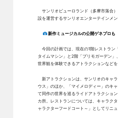
サンリオピューロランド（多摩市落合）
設を運営するサンリオエンターテインメン
新作ミュージカルの公開ゲネプロも
今回の計画では、現在の1階レストラン
タイムマシン」と2階「プリモガーデン」
世界観を体験できるアトラクションなどを
新アトラクションは、サンリオのキャラ
ウス」のほか、「マイメロディー」のキャ
て同作の世界を巡るライドアトラクション
カ所。レストランについては、キャラクタ
ャラクターフードコート～」としてリニュ