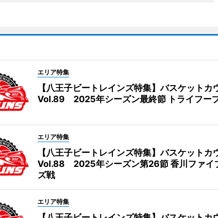
エリア特集
【八王子ビートレインズ特集】バスケットカ
Vol.89 2025年シーズン最終節 トライフー
エリア特集
【八王子ビートレインズ特集】バスケットカ
Vol.88 2025年シーズン第26節 香川ファ
ズ戦
エリア特集
【八王子ビートレインズ特集】バスケットカ