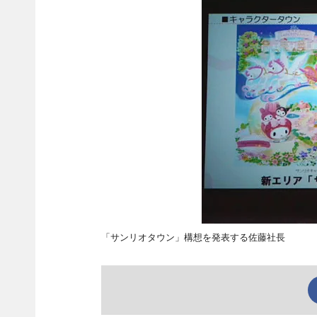
「サンリオタウン」構想を発表する佐藤社長