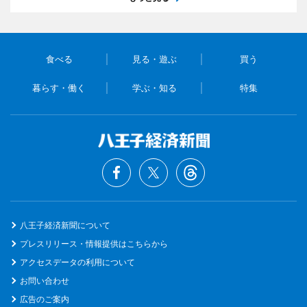
食べる
見る・遊ぶ
買う
暮らす・働く
学ぶ・知る
特集
八王子経済新聞について
プレスリリース・情報提供はこちらから
アクセスデータの利用について
お問い合わせ
広告のご案内