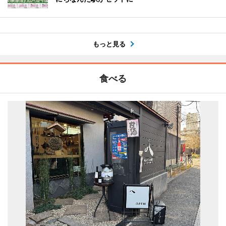
もっと見る
食べる