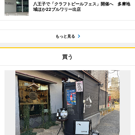
八王子で「クラフトビールフェス」開催へ 多摩地
域ほか22ブルワリー出店
もっと見る
買う