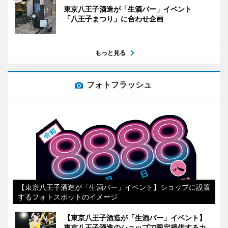
東京八王子酒造が「生酒バー」イベント
「八王子まつり」に合わせ企画
もっと見る
フォトフラッシュ
【東京八王子酒造が「生酒バー」イベント】ショップに設置
するフォトスポットのイメージ
【東京八王子酒造が「生酒バー」イベント】
東京八王子酒造のショップで限定提供するカ