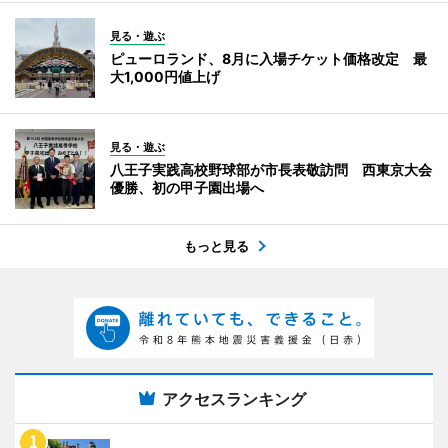
見る・遊ぶ
ピューロランド、8月に入場チケット価格改定 最
大1,000円値上げ
見る・遊ぶ
八王子実践高校野球部が市長表敬訪問 西東京大会
優勝、初の甲子園出場へ
もっと見る
アクセスランキング