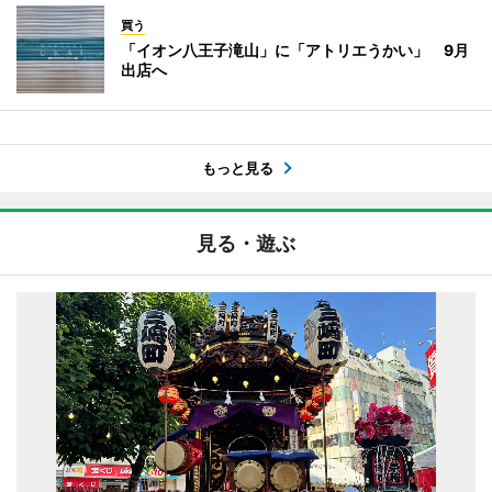
買う
「イオン八王子滝山」に「アトリエうかい」 9月
出店へ
もっと見る
見る・遊ぶ