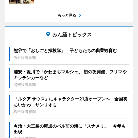
もっと見る
みん経トピックス
熊谷で「おしごと探検隊」 子どもたちの職業観育む
熊谷経済新聞
浦安・境川で「かわまちマルシェ」 初の夜開催、フリマや
キッチンカーなど
浦安経済新聞
「ルクア サウス」にキャラクター21店オープンへ 全国初
ちいかわ、サンリオも
梅田経済新聞
今治・大三島の海辺のバル前の海に「スナメリ」 今年も
出現