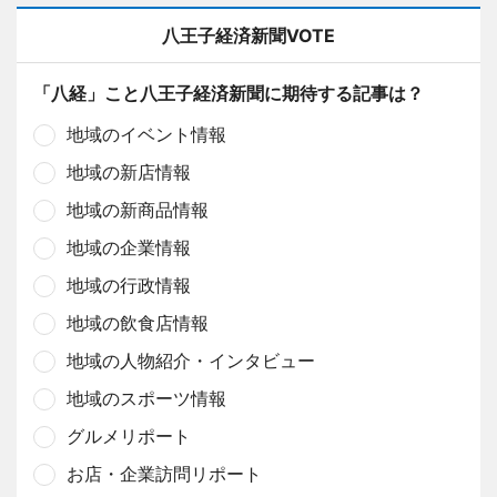
八王子経済新聞VOTE
「八経」こと八王子経済新聞に期待する記事は？
地域のイベント情報
地域の新店情報
地域の新商品情報
地域の企業情報
地域の行政情報
地域の飲食店情報
地域の人物紹介・インタビュー
地域のスポーツ情報
グルメリポート
お店・企業訪問リポート