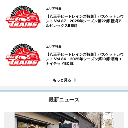
エリア特集
【八王子ビートレインズ特集】バスケットカウ
ント Vol.87 2025年シーズン第22節 新潟ア
ルビレックスBB戦
エリア特集
【八王子ビートレインズ特集】バスケットカウ
ント Vol.86 2025年シーズン第19節 湘南ユ
ナイテッドBC戦
もっと見る
最新ニュース