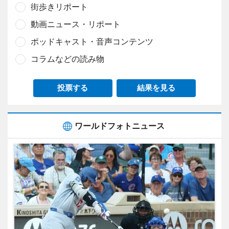
街歩きリポート
動画ニュース・リポート
ポッドキャスト・音声コンテンツ
コラムなどの読み物
投票する
結果を見る
ワールドフォトニュース