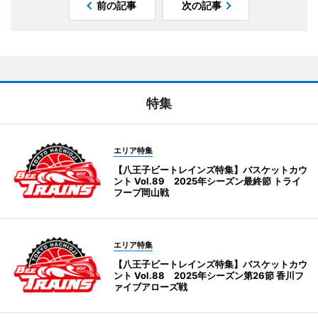
前の記事
次の記事
特集
エリア特集
【八王子ビートレインズ特集】バスケットカウ
ント Vol.89 2025年シーズン最終節 トライ
フープ岡山戦
エリア特集
【八王子ビートレインズ特集】バスケットカウ
ント Vol.88 2025年シーズン第26節 香川フ
ァイブアローズ戦