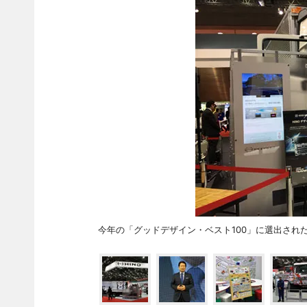
今年の「グッドデザイン・ベスト100」に選出され