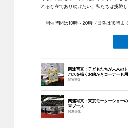
れる存在であり続けたい。私たちは挑戦し
開催時間は10時～20時（日曜は18時ま
関連写真：子どもたちが未来のト
バスを描くお絵かきコーナーも用
関連画像
関連写真：東京モーターショーの
車ブース
関連画像