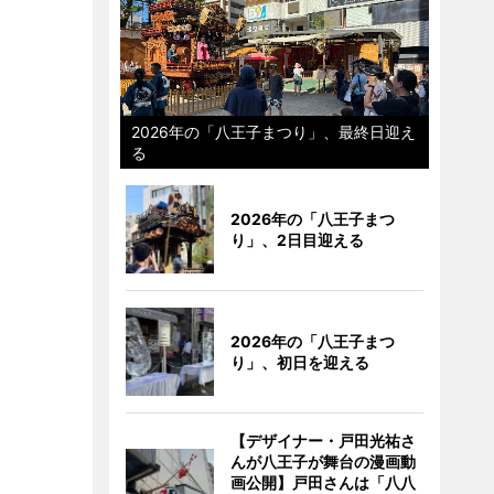
2026年の「八王子まつり」、最終日迎え
る
2026年の「八王子まつ
り」、2日目迎える
2026年の「八王子まつ
り」、初日を迎える
【デザイナー・戸田光祐さ
んが八王子が舞台の漫画動
画公開】戸田さんは「八八