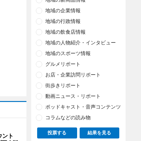
地域の企業情報
地域の行政情報
地域の飲食店情報
地域の人物紹介・インタビュー
地域のスポーツ情報
グルメリポート
お店・企業訪問リポート
街歩きリポート
動画ニュース・リポート
ポッドキャスト・音声コンテンツ
コラムなどの読み物
投票する
結果を見る
ウント