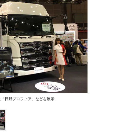
た「日野プロフィア」などを展示