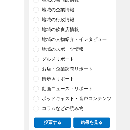
地域の企業情報
地域の行政情報
地域の飲食店情報
地域の人物紹介・インタビュー
地域のスポーツ情報
グルメリポート
お店・企業訪問リポート
街歩きリポート
動画ニュース・リポート
ポッドキャスト・音声コンテンツ
コラムなどの読み物
投票する
結果を見る