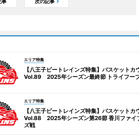
記事
次の記事
エリア特集
【八王子ビートレインズ特集】バスケットカ
Vol.89 2025年シーズン最終節 トライフー
エリア特集
【八王子ビートレインズ特集】バスケットカ
Vol.88 2025年シーズン第26節 香川ファ
ズ戦