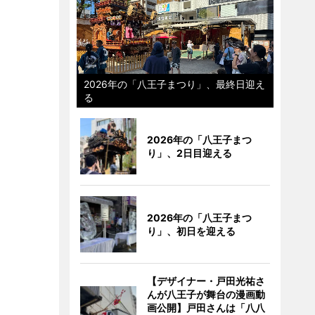
2026年の「八王子まつり」、最終日迎え
る
2026年の「八王子まつ
り」、2日目迎える
2026年の「八王子まつ
り」、初日を迎える
【デザイナー・戸田光祐さ
んが八王子が舞台の漫画動
画公開】戸田さんは「八八