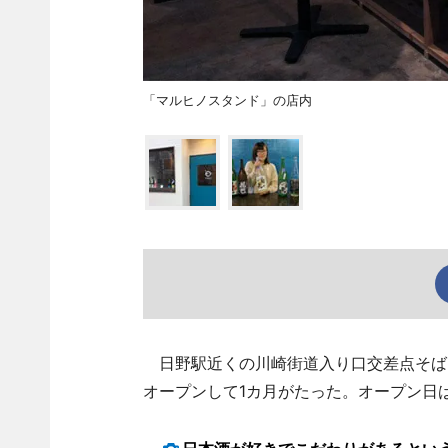
「マルヒノスタンド」の店内
日野駅近くの川崎街道入り口交差点そば
オープンして1カ月がたった。オープン日は