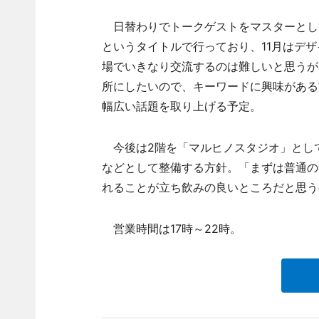
日替わりでトークゲストをマスターとし
というタイトルで行っており、11月はデ
場でいきなり交流するのは難しいと思うが
所にしたいので、キーワードに興味がある
幅広い話題を取り上げる予定。
今後は2階を「マルヒノスタジオ」とし
などとして整備する方針。「まずは普通の
れることが立ち飲みの良いところだと思う
営業時間は17時～22時。