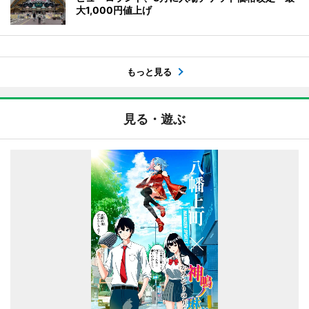
大1,000円値上げ
もっと見る
見る・遊ぶ