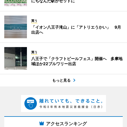
にちなんだ駅がセットに
買う
「イオン八王子滝山」に「アトリエうかい」 9月
出店へ
買う
八王子で「クラフトビールフェス」開催へ 多摩地
域ほか22ブルワリー出店
もっと見る
アクセスランキング