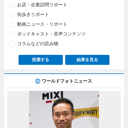
お店・企業訪問リポート
街歩きリポート
動画ニュース・リポート
ポッドキャスト・音声コンテンツ
コラムなどの読み物
投票する
結果を見る
ワールドフォトニュース