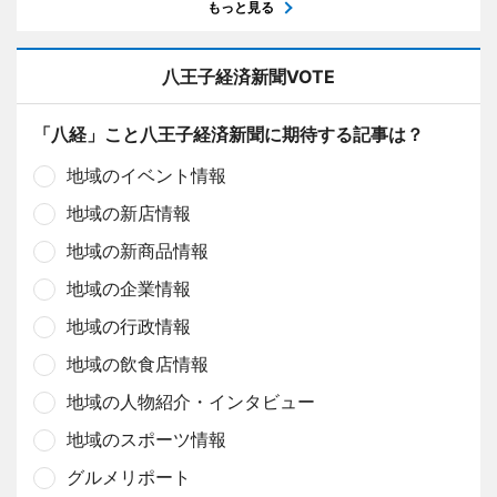
もっと見る
八王子経済新聞VOTE
「八経」こと八王子経済新聞に期待する記事は？
地域のイベント情報
地域の新店情報
地域の新商品情報
地域の企業情報
地域の行政情報
地域の飲食店情報
地域の人物紹介・インタビュー
地域のスポーツ情報
グルメリポート