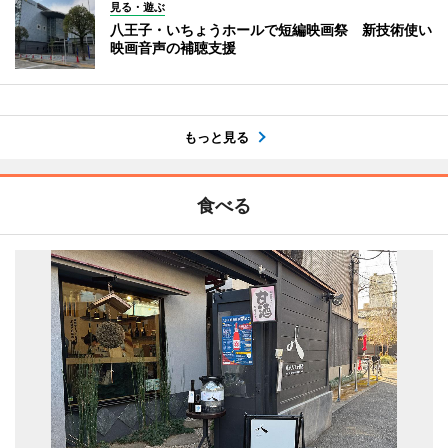
見る・遊ぶ
八王子・いちょうホールで短編映画祭 新技術使い
映画音声の補聴支援
もっと見る
食べる