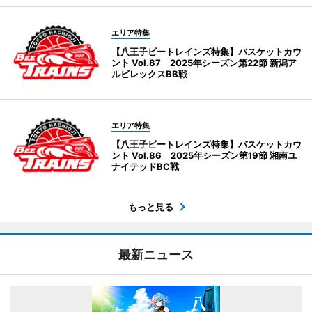
エリア特集
【八王子ビートレインズ特集】バスケットカウ
ント Vol.87 2025年シーズン第22節 新潟ア
ルビレックスBB戦
エリア特集
【八王子ビートレインズ特集】バスケットカウ
ント Vol.86 2025年シーズン第19節 湘南ユ
ナイテッドBC戦
もっと見る
最新ニュース