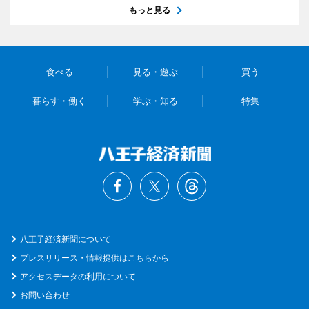
もっと見る
食べる
見る・遊ぶ
買う
暮らす・働く
学ぶ・知る
特集
八王子経済新聞について
プレスリリース・情報提供はこちらから
アクセスデータの利用について
お問い合わせ