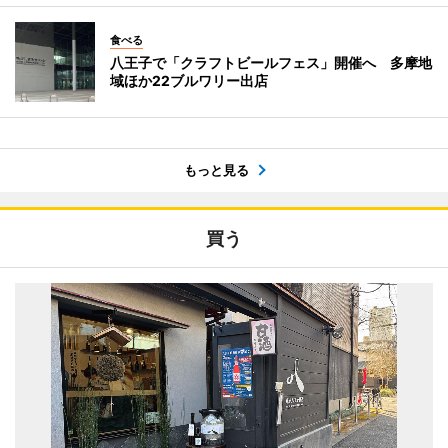
食べる
八王子で「クラフトビールフェス」開催へ 多摩地
域ほか22ブルワリー出店
もっと見る
買う