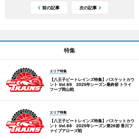
前の記事
次の記事
特集
エリア特集
【八王子ビートレインズ特集】バスケットカウ
ント Vol.89 2025年シーズン最終節 トライ
フープ岡山戦
エリア特集
【八王子ビートレインズ特集】バスケットカウ
ント Vol.88 2025年シーズン第26節 香川フ
ァイブアローズ戦