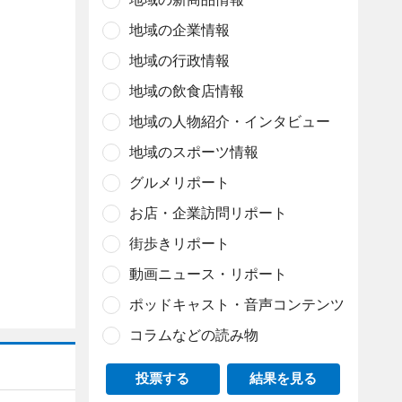
地域の企業情報
地域の行政情報
地域の飲食店情報
地域の人物紹介・インタビュー
地域のスポーツ情報
グルメリポート
お店・企業訪問リポート
街歩きリポート
動画ニュース・リポート
ポッドキャスト・音声コンテンツ
コラムなどの読み物
投票する
結果を見る