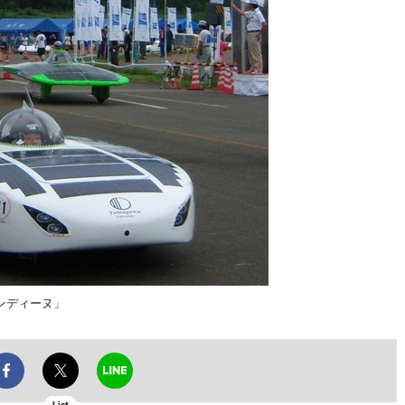
ンディーヌ」