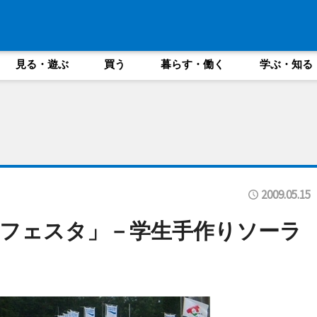
見る・遊ぶ
買う
暮らす・働く
学ぶ・知る
2009.05.15
フェスタ」－学生手作りソーラ