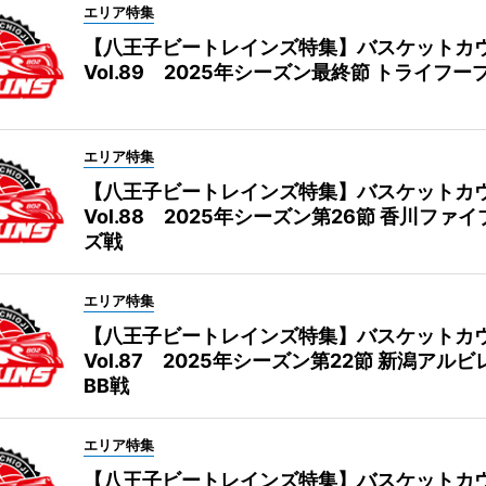
エリア特集
【八王子ビートレインズ特集】バスケットカ
Vol.89 2025年シーズン最終節 トライフー
エリア特集
【八王子ビートレインズ特集】バスケットカ
Vol.88 2025年シーズン第26節 香川ファ
ズ戦
エリア特集
【八王子ビートレインズ特集】バスケットカ
Vol.87 2025年シーズン第22節 新潟アル
BB戦
エリア特集
【八王子ビートレインズ特集】バスケットカ