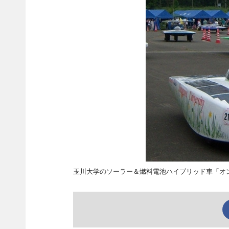
玉川大学のソーラー＆燃料電池ハイブリッド車「オ