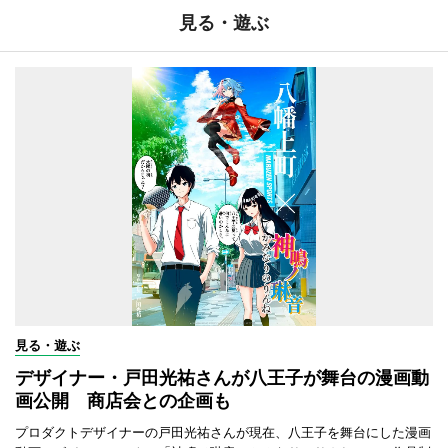
見る・遊ぶ
見る・遊ぶ
デザイナー・戸田光祐さんが八王子が舞台の漫画動
画公開 商店会との企画も
プロダクトデザイナーの戸田光祐さんが現在、八王子を舞台にした漫画