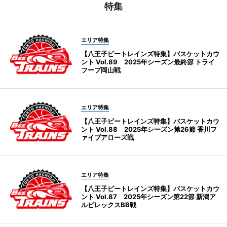
特集
エリア特集
【八王子ビートレインズ特集】バスケットカウ
ント Vol.89 2025年シーズン最終節 トライ
フープ岡山戦
エリア特集
【八王子ビートレインズ特集】バスケットカウ
ント Vol.88 2025年シーズン第26節 香川フ
ァイブアローズ戦
エリア特集
【八王子ビートレインズ特集】バスケットカウ
ント Vol.87 2025年シーズン第22節 新潟ア
ルビレックスBB戦