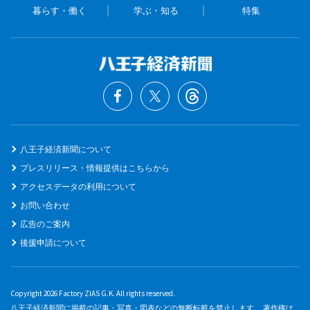
暮らす・働く
学ぶ・知る
特集
八王子経済新聞について
プレスリリース・情報提供はこちらから
アクセスデータの利用について
お問い合わせ
広告のご案内
後援申請について
Copyright 2026 Factory ZIAS G.K. All rights reserved.
八王子経済新聞に掲載の記事・写真・図表などの無断転載を禁止します。 著作権は