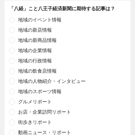
「八経」こと八王子経済新聞に期待する記事は？
地域のイベント情報
地域の新店情報
地域の新商品情報
地域の企業情報
地域の行政情報
地域の飲食店情報
地域の人物紹介・インタビュー
地域のスポーツ情報
グルメリポート
お店・企業訪問リポート
街歩きリポート
動画ニュース・リポート