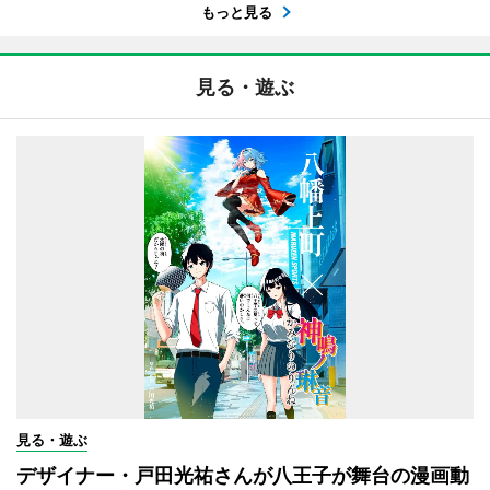
もっと見る
見る・遊ぶ
見る・遊ぶ
デザイナー・戸田光祐さんが八王子が舞台の漫画動