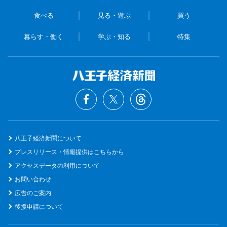
食べる
見る・遊ぶ
買う
暮らす・働く
学ぶ・知る
特集
八王子経済新聞について
プレスリリース・情報提供はこちらから
アクセスデータの利用について
お問い合わせ
広告のご案内
後援申請について