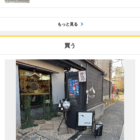
もっと見る
買う