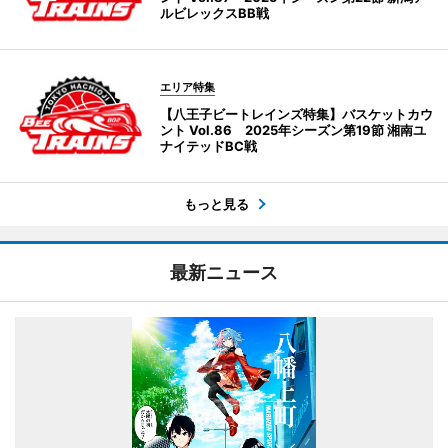
ルビレックスBB戦
エリア特集
【八王子ビートレインズ特集】バスケットカウ
ント Vol.86 2025年シーズン第19節 湘南ユ
ナイテッドBC戦
もっと見る
最新ニュース