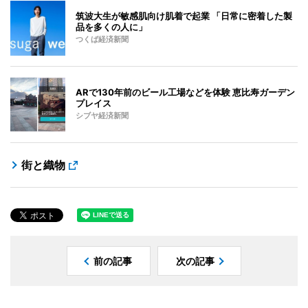
筑波大生が敏感肌向け肌着で起業 「日常に密着した製
品を多くの人に」
つくば経済新聞
ARで130年前のビール工場などを体験 恵比寿ガーデン
プレイス
シブヤ経済新聞
街と織物
前の記事
次の記事