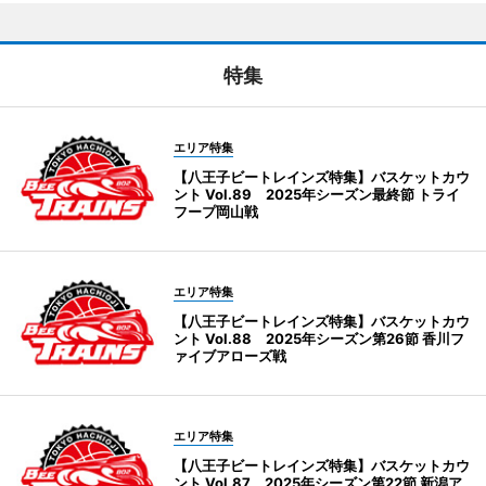
特集
エリア特集
【八王子ビートレインズ特集】バスケットカウ
ント Vol.89 2025年シーズン最終節 トライ
フープ岡山戦
エリア特集
【八王子ビートレインズ特集】バスケットカウ
ント Vol.88 2025年シーズン第26節 香川フ
ァイブアローズ戦
エリア特集
【八王子ビートレインズ特集】バスケットカウ
ント Vol.87 2025年シーズン第22節 新潟ア