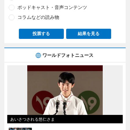
ポッドキャスト・音声コンテンツ
コラムなどの読み物
投票する
結果を見る
ワールドフォトニュース
あいさつされる悠仁さま