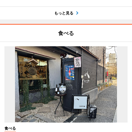
もっと見る
食べる
食べる