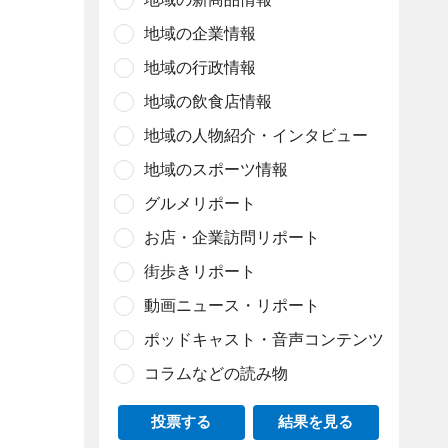
地域の企業情報
地域の行政情報
地域の飲食店情報
地域の人物紹介・インタビュー
地域のスポーツ情報
グルメリポート
お店・企業訪問リポート
街歩きリポート
動画ニュース・リポート
ポッドキャスト・音声コンテンツ
コラムなどの読み物
投票する
結果を見る