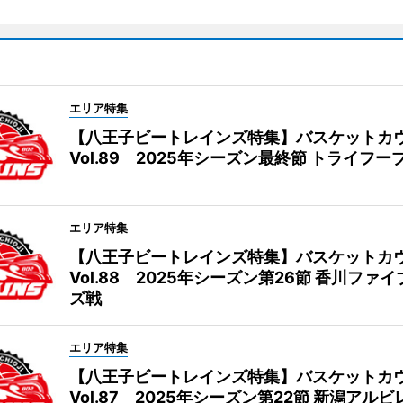
エリア特集
【八王子ビートレインズ特集】バスケットカ
Vol.89 2025年シーズン最終節 トライフー
エリア特集
【八王子ビートレインズ特集】バスケットカ
Vol.88 2025年シーズン第26節 香川ファ
ズ戦
エリア特集
【八王子ビートレインズ特集】バスケットカ
Vol.87 2025年シーズン第22節 新潟アル