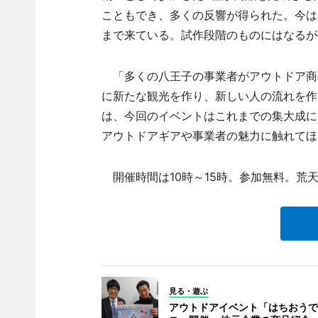
こともでき、多くの反響が得られた。今は
まで来ている。試作段階のものにはなるが
「多くの八王子の事業者がアウトドア商
に新たな観光を作り、新しい人の流れを作
は、今回のイベントはこれまでの集大成に
アウトドアギアや事業者の魅力に触れてほ
開催時間は10時～15時。参加無料。荒天
見る・遊ぶ
アウトドアイベント「はちおうで