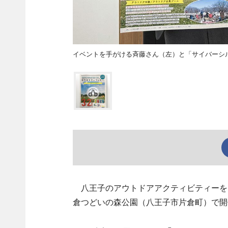
イベントを手がける斉藤さん（左）と「サイバーシ
八王子のアウトドアアクティビティーを
倉つどいの森公園（八王子市片倉町）で開