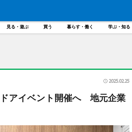
見る・遊ぶ
買う
暮らす・働く
学ぶ・知る
2025.02.25
ドアイベント開催へ 地元企業