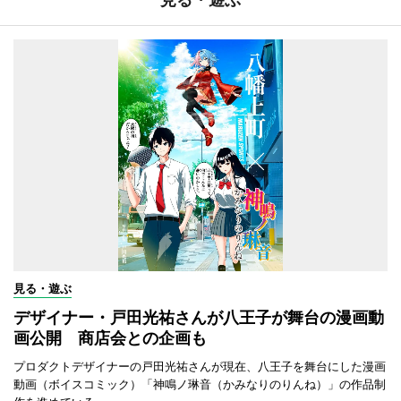
見る・遊ぶ
デザイナー・戸田光祐さんが八王子が舞台の漫画動
画公開 商店会との企画も
プロダクトデザイナーの戸田光祐さんが現在、八王子を舞台にした漫画
動画（ボイスコミック）「神鳴ノ琳音（かみなりのりんね）」の作品制