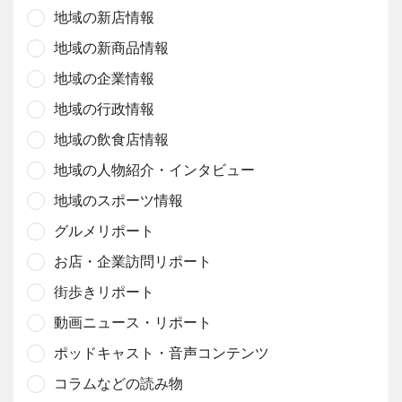
地域の新店情報
地域の新商品情報
地域の企業情報
地域の行政情報
地域の飲食店情報
地域の人物紹介・インタビュー
地域のスポーツ情報
グルメリポート
お店・企業訪問リポート
街歩きリポート
動画ニュース・リポート
ポッドキャスト・音声コンテンツ
コラムなどの読み物