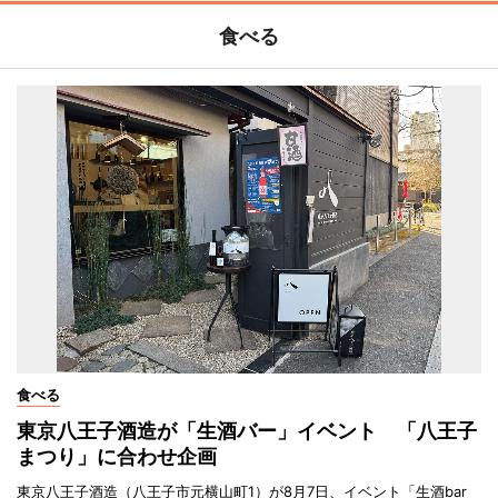
食べる
食べる
東京八王子酒造が「生酒バー」イベント 「八王子
まつり」に合わせ企画
東京八王子酒造（八王子市元横山町1）が8月7日、イベント「生酒bar