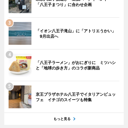
「八王子まつり」に合わせ企画
「イオン八王子滝山」に「アトリエうかい」
9月出店へ
「八王子ラーメン」がおにぎりに ミツハシ
と「地球の歩き方」のコラボ新商品
京王プラザホテル八王子でイタリアンビュッ
フェ イチゴのスイーツも特集
もっと見る