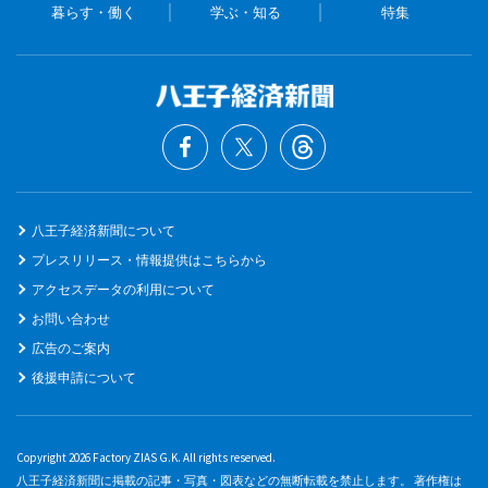
暮らす・働く
学ぶ・知る
特集
八王子経済新聞について
プレスリリース・情報提供はこちらから
アクセスデータの利用について
お問い合わせ
広告のご案内
後援申請について
Copyright 2026 Factory ZIAS G.K. All rights reserved.
八王子経済新聞に掲載の記事・写真・図表などの無断転載を禁止します。 著作権は