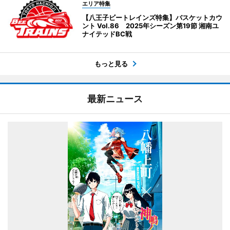
エリア特集
【八王子ビートレインズ特集】バスケットカウ
ント Vol.86 2025年シーズン第19節 湘南ユ
ナイテッドBC戦
もっと見る
最新ニュース