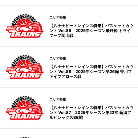
エリア特集
【八王子ビートレインズ特集】バスケットカウ
ント Vol.89 2025年シーズン最終節 トライ
フープ岡山戦
エリア特集
【八王子ビートレインズ特集】バスケットカウ
ント Vol.88 2025年シーズン第26節 香川フ
ァイブアローズ戦
エリア特集
【八王子ビートレインズ特集】バスケットカウ
ント Vol.87 2025年シーズン第22節 新潟ア
ルビレックスBB戦