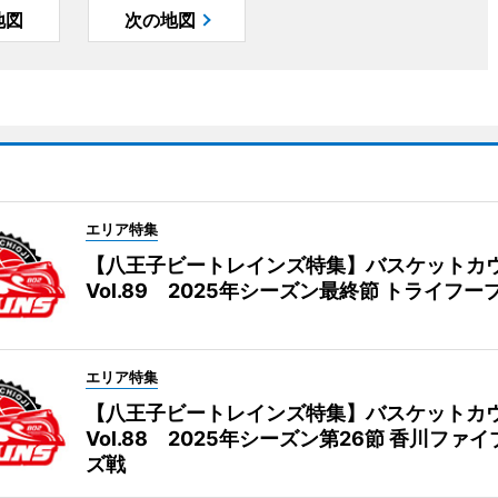
地図
次の地図
エリア特集
【八王子ビートレインズ特集】バスケットカ
Vol.89 2025年シーズン最終節 トライフー
エリア特集
【八王子ビートレインズ特集】バスケットカ
Vol.88 2025年シーズン第26節 香川ファ
ズ戦