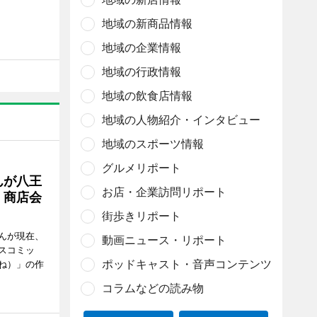
地域の新商品情報
地域の企業情報
地域の行政情報
地域の飲食店情報
地域の人物紹介・インタビュー
地域のスポーツ情報
グルメリポート
んが八王
お店・企業訪問リポート
 商店会
街歩きリポート
んが現在、
動画ニュース・リポート
スコミッ
ポッドキャスト・音声コンテンツ
ね）」の作
コラムなどの読み物