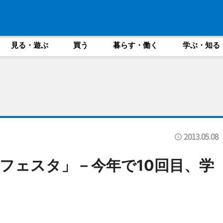
見る・遊ぶ
買う
暮らす・働く
学ぶ・知る
2013.05.08
フェスタ」－今年で10回目、学