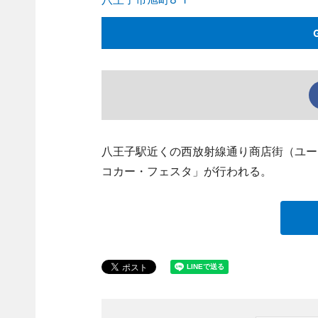
八王子駅近くの西放射線通り商店街（ユー
コカー・フェスタ」が行われる。