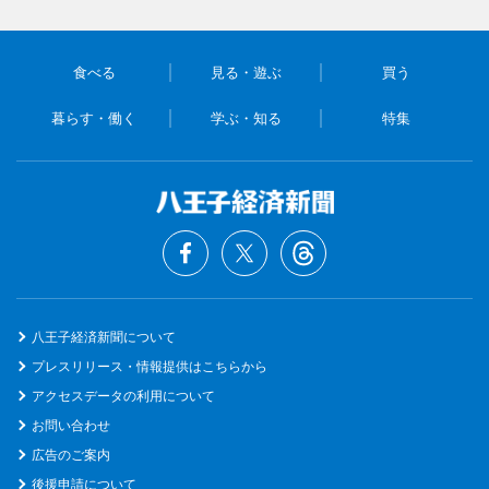
食べる
見る・遊ぶ
買う
暮らす・働く
学ぶ・知る
特集
八王子経済新聞について
プレスリリース・情報提供はこちらから
アクセスデータの利用について
お問い合わせ
広告のご案内
後援申請について