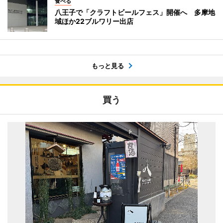
食べる
八王子で「クラフトビールフェス」開催へ 多摩地
域ほか22ブルワリー出店
もっと見る
買う