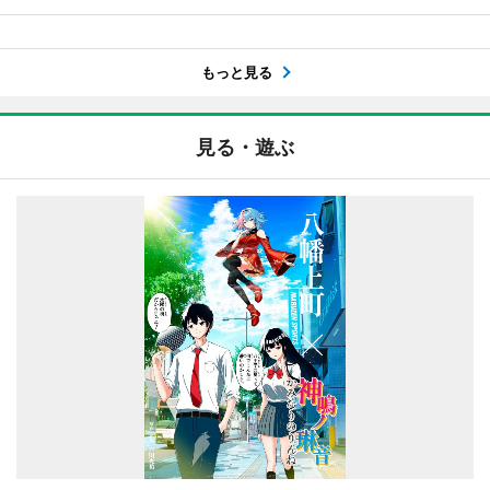
もっと見る
見る・遊ぶ