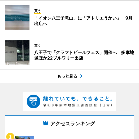
買う
「イオン八王子滝山」に「アトリエうかい」 9月
出店へ
買う
八王子で「クラフトビールフェス」開催へ 多摩地
域ほか22ブルワリー出店
もっと見る
アクセスランキング