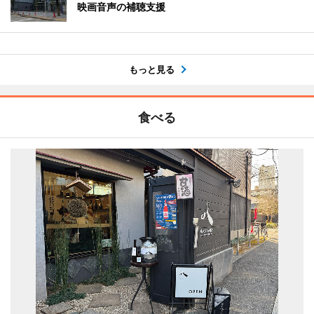
映画音声の補聴支援
もっと見る
食べる