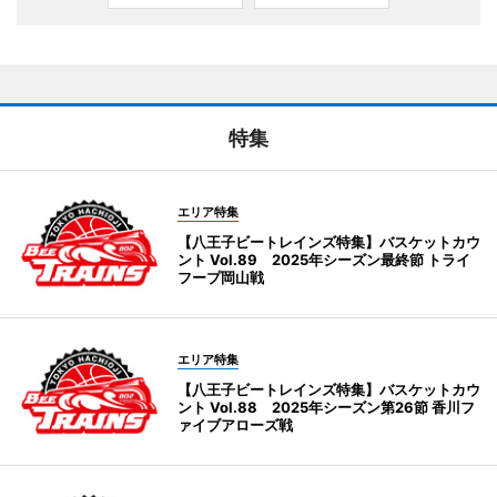
特集
エリア特集
【八王子ビートレインズ特集】バスケットカウ
ント Vol.89 2025年シーズン最終節 トライ
フープ岡山戦
エリア特集
【八王子ビートレインズ特集】バスケットカウ
ント Vol.88 2025年シーズン第26節 香川フ
ァイブアローズ戦