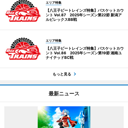
エリア特集
【八王子ビートレインズ特集】バスケットカウ
ント Vol.87 2025年シーズン第22節 新潟ア
ルビレックスBB戦
エリア特集
【八王子ビートレインズ特集】バスケットカウ
ント Vol.86 2025年シーズン第19節 湘南ユ
ナイテッドBC戦
もっと見る
最新ニュース