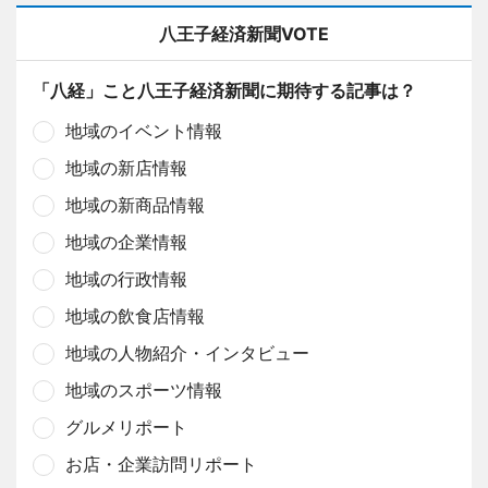
八王子経済新聞VOTE
「八経」こと八王子経済新聞に期待する記事は？
地域のイベント情報
地域の新店情報
地域の新商品情報
地域の企業情報
地域の行政情報
地域の飲食店情報
地域の人物紹介・インタビュー
地域のスポーツ情報
グルメリポート
お店・企業訪問リポート