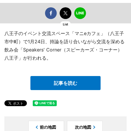
List
八王子のイベント交流スペース「マニeカフェ」（八王子
市中町）で1月24日、持論を語り合いながら交流を深める
飲み会「Speakers' Corner（スピーカーズ・コーナー）
八王子」が行われる。
記事を読む
前の地図
次の地図