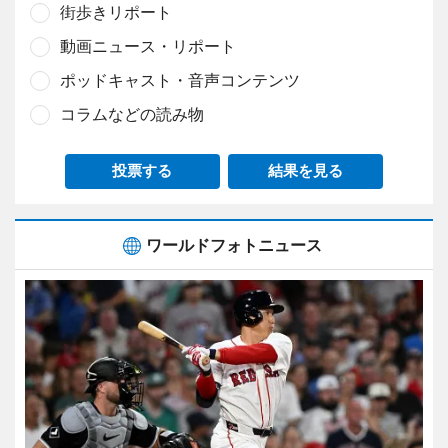
街歩きリポート
動画ニュース・リポート
ポッドキャスト・音声コンテンツ
コラムなどの読み物
投票する
結果を見る
ワールドフォトニュース