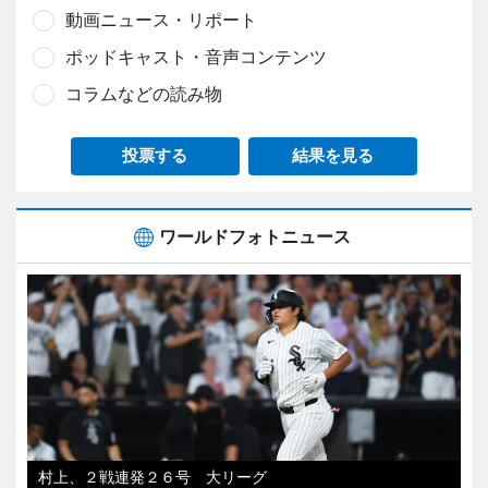
動画ニュース・リポート
ポッドキャスト・音声コンテンツ
コラムなどの読み物
投票する
結果を見る
ワールドフォトニュース
村上、２戦連発２６号 大リーグ