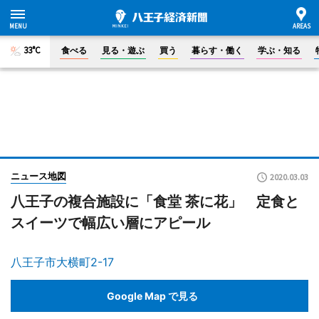
33°C
食べる
見る・遊ぶ
買う
暮らす・働く
学ぶ・知る
ニュース地図
2020.03.03
八王子の複合施設に「食堂 茶に花」 定食と
スイーツで幅広い層にアピール
八王子市大横町2-17
Google Map で見る