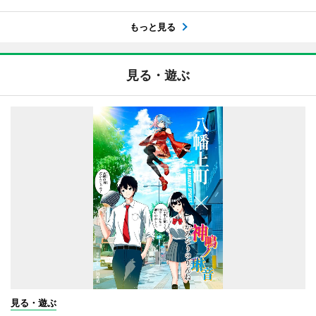
もっと見る
見る・遊ぶ
見る・遊ぶ