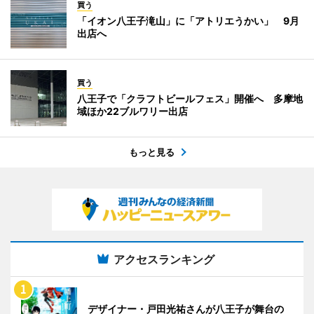
買う
「イオン八王子滝山」に「アトリエうかい」 9月
出店へ
買う
八王子で「クラフトビールフェス」開催へ 多摩地
域ほか22ブルワリー出店
もっと見る
アクセスランキング
デザイナー・戸田光祐さんが八王子が舞台の