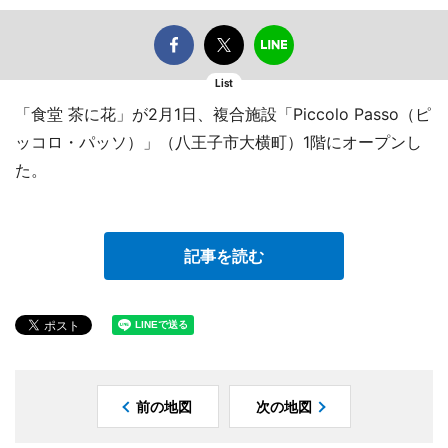
List
「食堂 茶に花」が2月1日、複合施設「Piccolo Passo（ピ
ッコロ・パッソ）」（八王子市大横町）1階にオープンし
た。
記事を読む
前の地図
次の地図