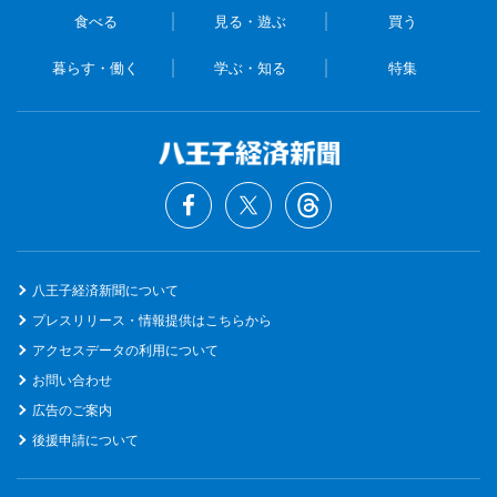
食べる
見る・遊ぶ
買う
暮らす・働く
学ぶ・知る
特集
八王子経済新聞について
プレスリリース・情報提供はこちらから
アクセスデータの利用について
お問い合わせ
広告のご案内
後援申請について