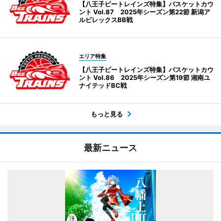
【八王子ビートレインズ特集】バスケットカウ
ント Vol.87 2025年シーズン第22節 新潟ア
ルビレックスBB戦
エリア特集
【八王子ビートレインズ特集】バスケットカウ
ント Vol.86 2025年シーズン第19節 湘南ユ
ナイテッドBC戦
もっと見る
最新ニュース