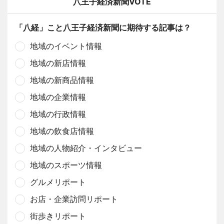
八王子経済新聞VOTE
「八経」こと八王子経済新聞に期待する記事は？
地域のイベント情報
地域の新店情報
地域の新商品情報
地域の企業情報
地域の行政情報
地域の飲食店情報
地域の人物紹介・インタビュー
地域のスポーツ情報
グルメリポート
お店・企業訪問リポート
街歩きリポート