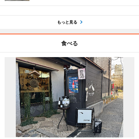
もっと見る
食べる