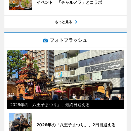
イベント 「チャルメラ」とコラボ
もっと見る
フォトフラッシュ
2026年の「八王子まつり」、最終日迎える
2026年の「八王子まつり」、2日目迎える