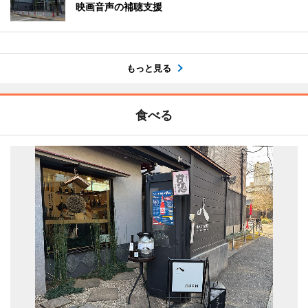
映画音声の補聴支援
もっと見る
食べる