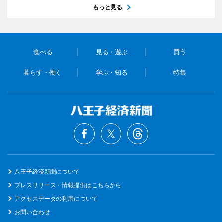
もっと見る
食べる
見る・遊ぶ
買う
暮らす・働く
学ぶ・知る
特集
八王子経済新聞について
プレスリリース・情報提供はこちらから
アクセスデータの利用について
お問い合わせ