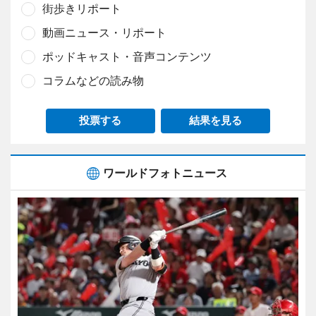
街歩きリポート
動画ニュース・リポート
ポッドキャスト・音声コンテンツ
コラムなどの読み物
投票する
結果を見る
ワールドフォトニュース