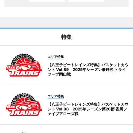
特集
エリア特集
【八王子ビートレインズ特集】バスケットカウ
ント Vol.89 2025年シーズン最終節 トライ
フープ岡山戦
エリア特集
【八王子ビートレインズ特集】バスケットカウ
ント Vol.88 2025年シーズン第26節 香川フ
ァイブアローズ戦