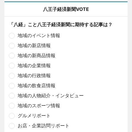
八王子経済新聞VOTE
「八経」こと八王子経済新聞に期待する記事は？
地域のイベント情報
地域の新店情報
地域の新商品情報
地域の企業情報
地域の行政情報
地域の飲食店情報
地域の人物紹介・インタビュー
地域のスポーツ情報
グルメリポート
お店・企業訪問リポート