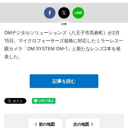
List
OMデジタルソリューションズ（八王子市高倉町）が2月
15日、マイクロフォーサーズ規格に対応したミラーレス一
眼カメラ「OM SYSTEM OM-1」と新たなレンズ2本を発
表した。
記事を読む
前の地図
次の地図