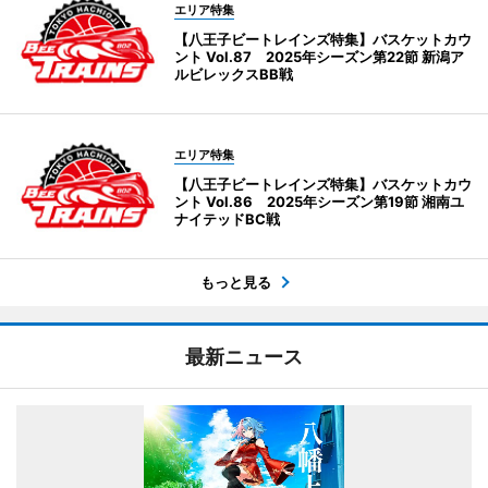
エリア特集
【八王子ビートレインズ特集】バスケットカウ
ント Vol.87 2025年シーズン第22節 新潟ア
ルビレックスBB戦
エリア特集
【八王子ビートレインズ特集】バスケットカウ
ント Vol.86 2025年シーズン第19節 湘南ユ
ナイテッドBC戦
もっと見る
最新ニュース