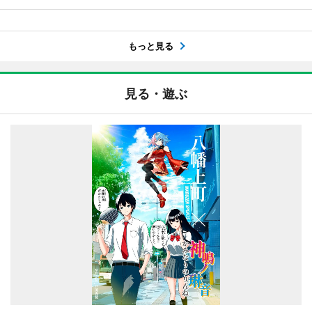
もっと見る
見る・遊ぶ