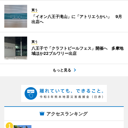
買う
「イオン八王子滝山」に「アトリエうかい」 9月
出店へ
買う
八王子で「クラフトビールフェス」開催へ 多摩地
域ほか22ブルワリー出店
もっと見る
アクセスランキング