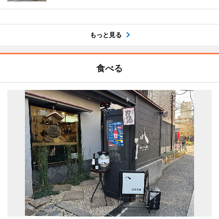
もっと見る
食べる