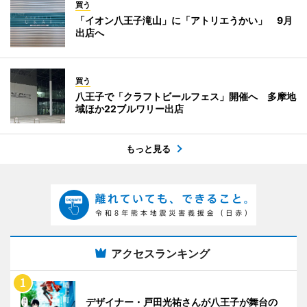
買う
「イオン八王子滝山」に「アトリエうかい」 9月
出店へ
買う
八王子で「クラフトビールフェス」開催へ 多摩地
域ほか22ブルワリー出店
もっと見る
アクセスランキング
デザイナー・戸田光祐さんが八王子が舞台の