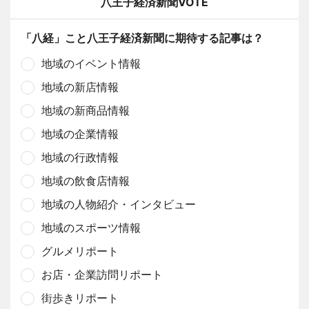
八王子経済新聞VOTE
「八経」こと八王子経済新聞に期待する記事は？
地域のイベント情報
地域の新店情報
地域の新商品情報
地域の企業情報
地域の行政情報
地域の飲食店情報
地域の人物紹介・インタビュー
地域のスポーツ情報
グルメリポート
お店・企業訪問リポート
街歩きリポート