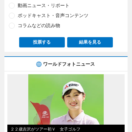
動画ニュース・リポート
ポッドキャスト・音声コンテンツ
コラムなどの読み物
投票する
結果を見る
ワールドフォトニュース
２２歳吉沢がツアー初Ｖ 女子ゴルフ