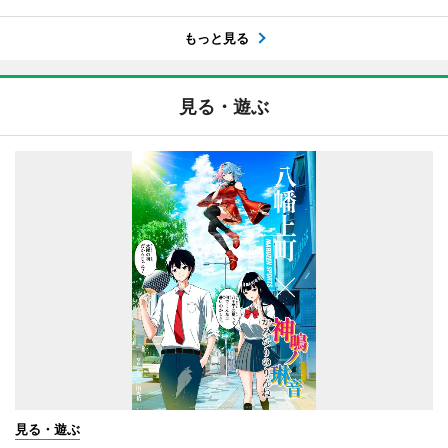
もっと見る
見る・遊ぶ
見る・遊ぶ