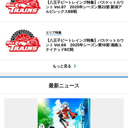
【八王子ビートレインズ特集】バスケットカウ
ント Vol.87 2025年シーズン第22節 新潟ア
ルビレックスBB戦
エリア特集
【八王子ビートレインズ特集】バスケットカウ
ント Vol.86 2025年シーズン第19節 湘南ユ
ナイテッドBC戦
もっと見る
最新ニュース