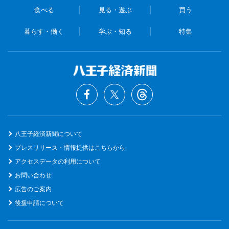
食べる
見る・遊ぶ
買う
暮らす・働く
学ぶ・知る
特集
八王子経済新聞について
プレスリリース・情報提供はこちらから
アクセスデータの利用について
お問い合わせ
広告のご案内
後援申請について