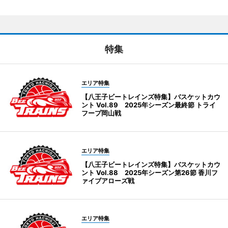
特集
エリア特集
【八王子ビートレインズ特集】バスケットカウ
ント Vol.89 2025年シーズン最終節 トライ
フープ岡山戦
エリア特集
【八王子ビートレインズ特集】バスケットカウ
ント Vol.88 2025年シーズン第26節 香川フ
ァイブアローズ戦
エリア特集