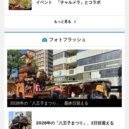
イベント 「チャルメラ」とコラボ
もっと見る
フォトフラッシュ
2026年の「八王子まつり」、最終日迎える
2026年の「八王子まつり」、2日目迎える