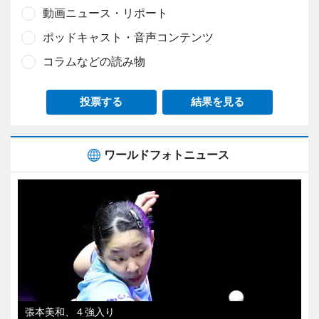
動画ニュース・リポート
ポッドキャスト・音声コンテンツ
コラムなどの読み物
投票する
結果を見る
ワールドフォトニュース
張本美和、４強入り