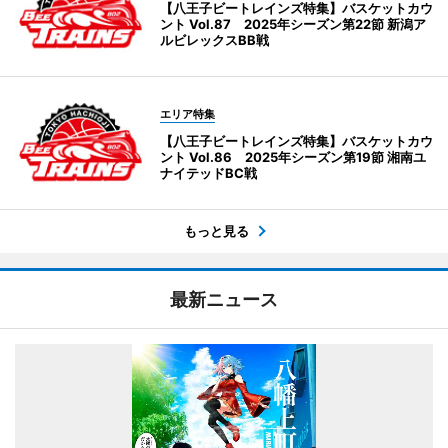
【八王子ビートレインズ特集】バスケットカウ
ント Vol.87 2025年シーズン第22節 新潟ア
ルビレックスBB戦
エリア特集
【八王子ビートレインズ特集】バスケットカウ
ント Vol.86 2025年シーズン第19節 湘南ユ
ナイテッドBC戦
もっと見る
最新ニュース