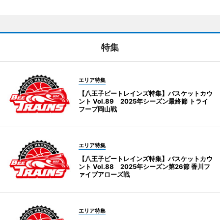
特集
エリア特集
【八王子ビートレインズ特集】バスケットカウ
ント Vol.89 2025年シーズン最終節 トライ
フープ岡山戦
エリア特集
【八王子ビートレインズ特集】バスケットカウ
ント Vol.88 2025年シーズン第26節 香川フ
ァイブアローズ戦
エリア特集