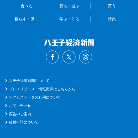
食べる
見る・遊ぶ
買う
暮らす・働く
学ぶ・知る
特集
八王子経済新聞について
プレスリリース・情報提供はこちらから
アクセスデータの利用について
お問い合わせ
広告のご案内
後援申請について