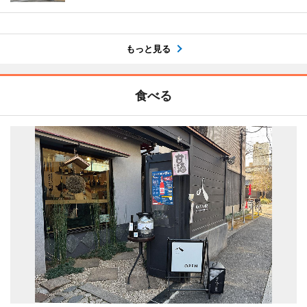
もっと見る
食べる