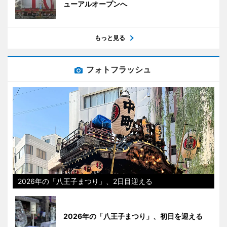
ューアルオープンへ
もっと見る
フォトフラッシュ
2026年の「八王子まつり」、2日目迎える
2026年の「八王子まつり」、初日を迎える