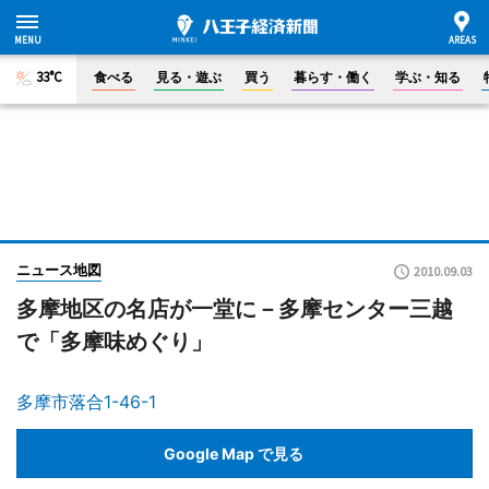
33°C
食べる
見る・遊ぶ
買う
暮らす・働く
学ぶ・知る
ニュース地図
2010.09.03
多摩地区の名店が一堂に－多摩センター三越
で「多摩味めぐり」
多摩市落合1-46-1
Google Map で見る