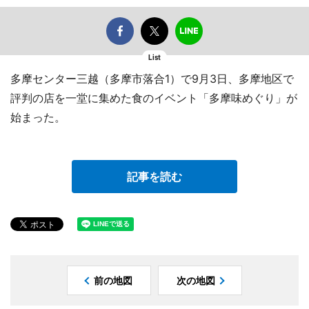
List
多摩センター三越（多摩市落合1）で9月3日、多摩地区で
評判の店を一堂に集めた食のイベント「多摩味めぐり」が
始まった。
記事を読む
前の地図
次の地図