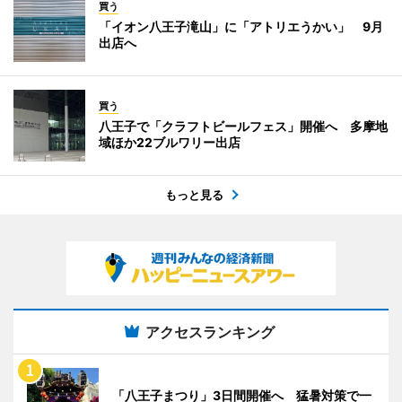
買う
「イオン八王子滝山」に「アトリエうかい」 9月
出店へ
買う
八王子で「クラフトビールフェス」開催へ 多摩地
域ほか22ブルワリー出店
もっと見る
アクセスランキング
「八王子まつり」3日間開催へ 猛暑対策で一