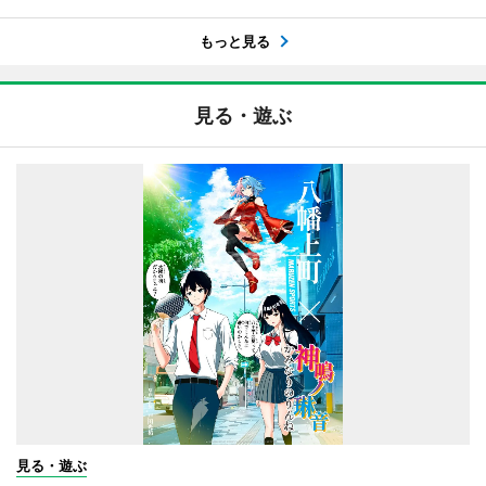
もっと見る
見る・遊ぶ
見る・遊ぶ