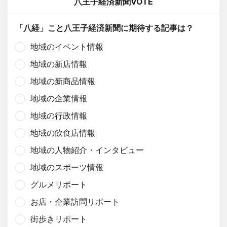
八王子経済新聞VOTE
「八経」こと八王子経済新聞に期待する記事は？
地域のイベント情報
地域の新店情報
地域の新商品情報
地域の企業情報
地域の行政情報
地域の飲食店情報
地域の人物紹介・インタビュー
地域のスポーツ情報
グルメリポート
お店・企業訪問リポート
街歩きリポート