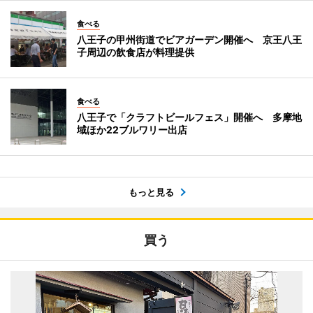
食べる
八王子の甲州街道でビアガーデン開催へ 京王八王
子周辺の飲食店が料理提供
食べる
八王子で「クラフトビールフェス」開催へ 多摩地
域ほか22ブルワリー出店
もっと見る
買う