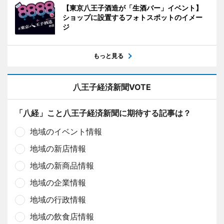
【東京八王子酒造が「生酒バー」イベント】
ショップに設置するフォトスポットのイメー
ジ
もっと見る
八王子経済新聞VOTE
「八経」こと八王子経済新聞に期待する記事は？
地域のイベント情報
地域の新店情報
地域の新商品情報
地域の企業情報
地域の行政情報
地域の飲食店情報