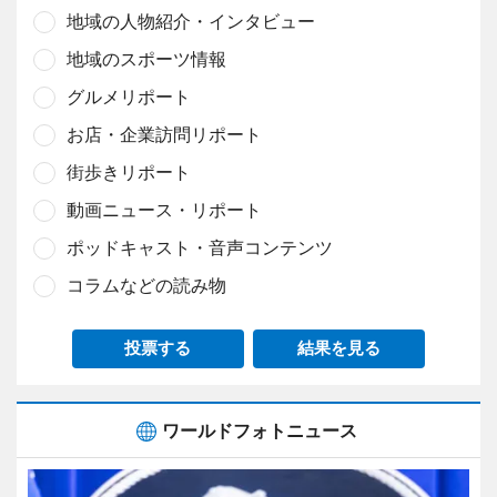
地域の人物紹介・インタビュー
地域のスポーツ情報
グルメリポート
お店・企業訪問リポート
街歩きリポート
動画ニュース・リポート
ポッドキャスト・音声コンテンツ
コラムなどの読み物
投票する
結果を見る
ワールドフォトニュース