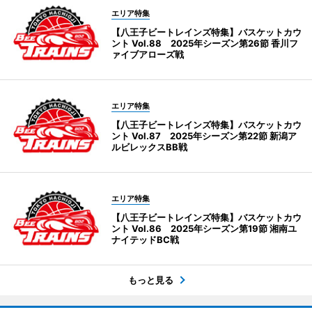
エリア特集
【八王子ビートレインズ特集】バスケットカウ
ント Vol.88 2025年シーズン第26節 香川フ
ァイブアローズ戦
エリア特集
【八王子ビートレインズ特集】バスケットカウ
ント Vol.87 2025年シーズン第22節 新潟ア
ルビレックスBB戦
エリア特集
【八王子ビートレインズ特集】バスケットカウ
ント Vol.86 2025年シーズン第19節 湘南ユ
ナイテッドBC戦
もっと見る