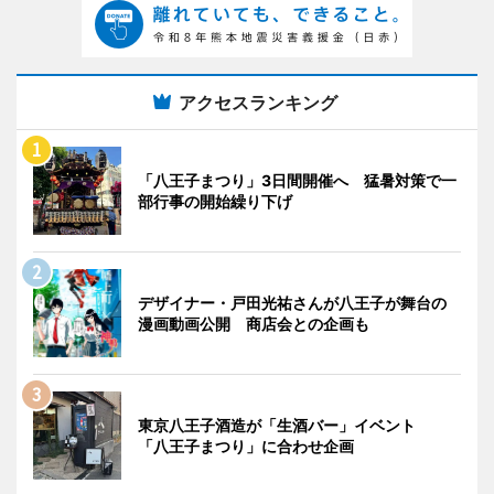
アクセスランキング
「八王子まつり」3日間開催へ 猛暑対策で一
部行事の開始繰り下げ
デザイナー・戸田光祐さんが八王子が舞台の
漫画動画公開 商店会との企画も
東京八王子酒造が「生酒バー」イベント
「八王子まつり」に合わせ企画