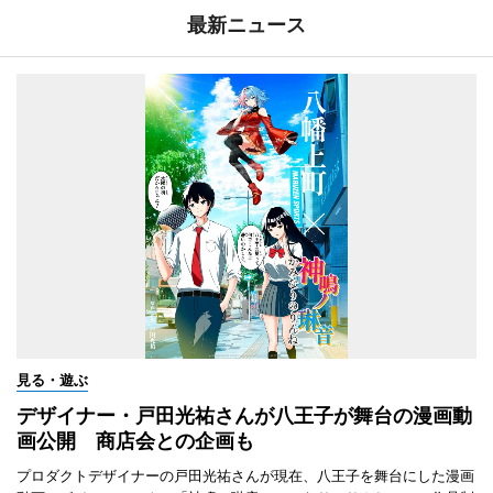
最新ニュース
見る・遊ぶ
デザイナー・戸田光祐さんが八王子が舞台の漫画動
画公開 商店会との企画も
プロダクトデザイナーの戸田光祐さんが現在、八王子を舞台にした漫画