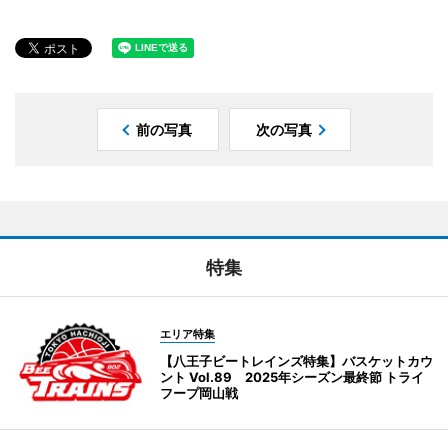
前の写真
次の写真
特集
エリア特集
【八王子ビートレインズ特集】バスケットカウ
ント Vol.89 2025年シーズン最終節 トライ
フープ岡山戦