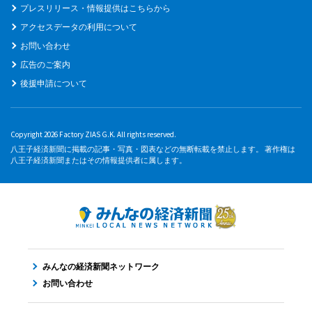
プレスリリース・情報提供はこちらから
アクセスデータの利用について
お問い合わせ
広告のご案内
後援申請について
Copyright 2026 Factory ZIAS G.K. All rights reserved.
八王子経済新聞に掲載の記事・写真・図表などの無断転載を禁止します。 著作権は
八王子経済新聞またはその情報提供者に属します。
みんなの経済新聞ネットワーク
お問い合わせ