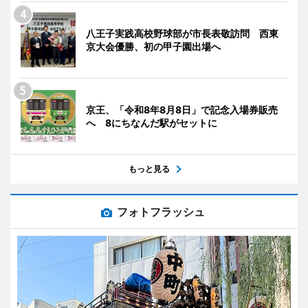
八王子実践高校野球部が市長表敬訪問 西東
京大会優勝、初の甲子園出場へ
京王、「令和8年8月8日」で記念入場券販売
へ 8にちなんだ駅がセットに
もっと見る
フォトフラッシュ