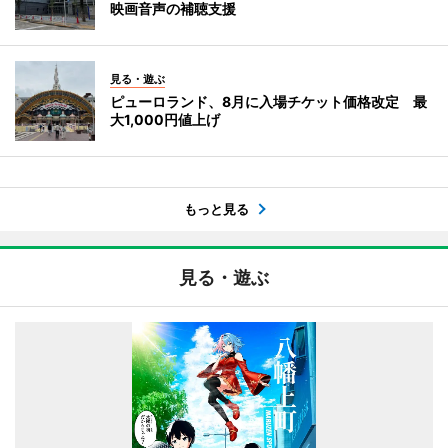
映画音声の補聴支援
見る・遊ぶ
ピューロランド、8月に入場チケット価格改定 最
大1,000円値上げ
もっと見る
見る・遊ぶ