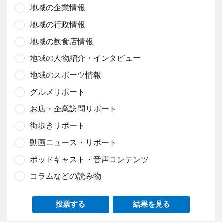
地域の企業情報
地域の行政情報
地域の飲食店情報
地域の人物紹介・インタビュー
地域のスポーツ情報
グルメリポート
お店・企業訪問リポート
街歩きリポート
動画ニュース・リポート
ポッドキャスト・音声コンテンツ
コラムなどの読み物
投票する
結果を見る