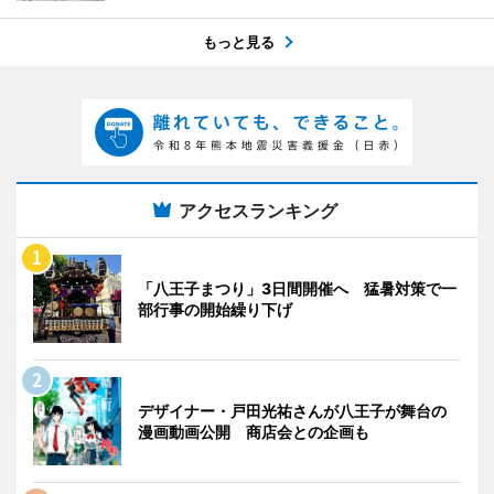
もっと見る
アクセスランキング
「八王子まつり」3日間開催へ 猛暑対策で一
部行事の開始繰り下げ
デザイナー・戸田光祐さんが八王子が舞台の
漫画動画公開 商店会との企画も