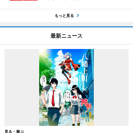
もっと見る
最新ニュース
見る・遊ぶ