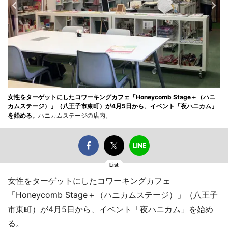
女性をターゲットにしたコワーキングカフェ「Honeycomb Stage＋（ハニ
カムステージ）」（八王子市東町）が4月5日から、イベント「夜ハニカム」
を始める。
ハニカムステージの店内。
List
女性をターゲットにしたコワーキングカフェ
「Honeycomb Stage＋（ハニカムステージ）」（八王子
市東町）が4月5日から、イベント「夜ハニカム」を始め
る。