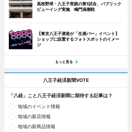
高校野球・八王子実践の第1試合、パブリック
ビューイング実施 鳴門渦潮戦
【東京八王子酒造が「生酒バー」イベント】
ショップに設置するフォトスポットのイメー
ジ
もっと見る
八王子経済新聞VOTE
「八経」こと八王子経済新聞に期待する記事は？
地域のイベント情報
地域の新店情報
地域の新商品情報