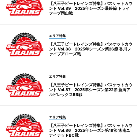
【八王子ビートレインズ特集】バスケットカウ
ント Vol.89 2025年シーズン最終節 トライ
フープ岡山戦
エリア特集
【八王子ビートレインズ特集】バスケットカウ
ント Vol.88 2025年シーズン第26節 香川フ
ァイブアローズ戦
エリア特集
【八王子ビートレインズ特集】バスケットカウ
ント Vol.87 2025年シーズン第22節 新潟ア
ルビレックスBB戦
エリア特集
【八王子ビートレインズ特集】バスケットカウ
ント Vol.86 2025年シーズン第19節 湘南ユ
ナイテッドBC戦