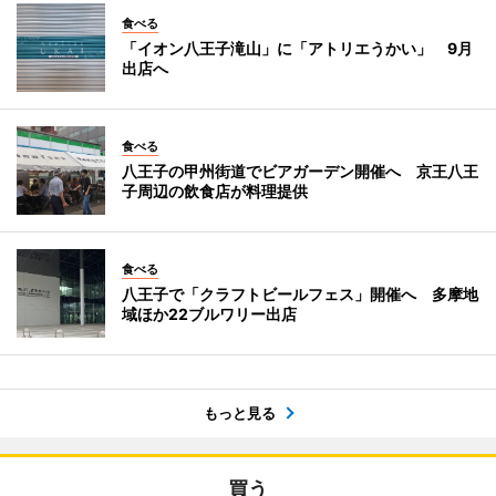
食べる
「イオン八王子滝山」に「アトリエうかい」 9月
出店へ
食べる
八王子の甲州街道でビアガーデン開催へ 京王八王
子周辺の飲食店が料理提供
食べる
八王子で「クラフトビールフェス」開催へ 多摩地
域ほか22ブルワリー出店
もっと見る
買う