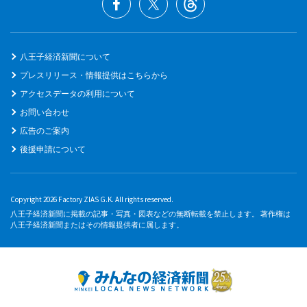
八王子経済新聞について
プレスリリース・情報提供はこちらから
アクセスデータの利用について
お問い合わせ
広告のご案内
後援申請について
Copyright 2026 Factory ZIAS G.K. All rights reserved.
八王子経済新聞に掲載の記事・写真・図表などの無断転載を禁止します。 著作権は
八王子経済新聞またはその情報提供者に属します。