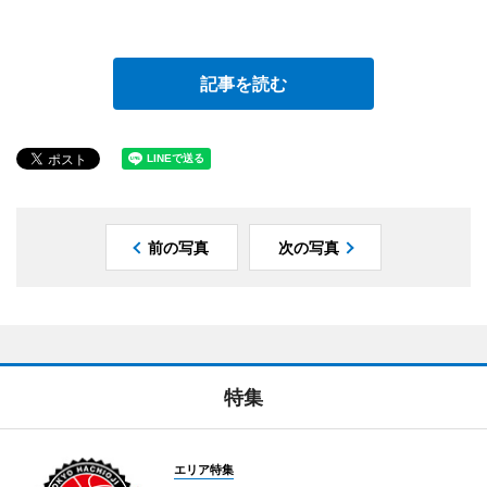
記事を読む
前の写真
次の写真
特集
エリア特集