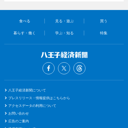
食べる
見る・遊ぶ
買う
暮らす・働く
学ぶ・知る
特集
八王子経済新聞について
プレスリリース・情報提供はこちらから
アクセスデータの利用について
お問い合わせ
広告のご案内