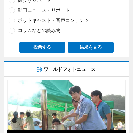
街歩きリポート
動画ニュース・リポート
ポッドキャスト・音声コンテンツ
コラムなどの読み物
投票する
結果を見る
ワールドフォトニュース