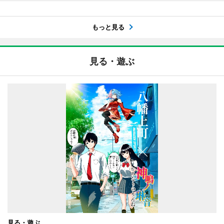
もっと見る
見る・遊ぶ
見る・遊ぶ