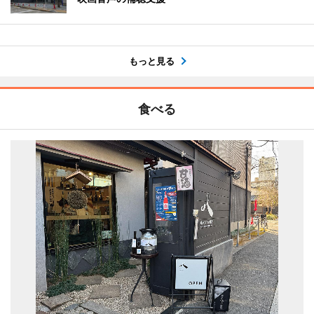
もっと見る
食べる