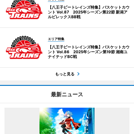
【八王子ビートレインズ特集】バスケットカウ
ント Vol.87 2025年シーズン第22節 新潟ア
ルビレックスBB戦
エリア特集
【八王子ビートレインズ特集】バスケットカウ
ント Vol.86 2025年シーズン第19節 湘南ユ
ナイテッドBC戦
もっと見る
最新ニュース