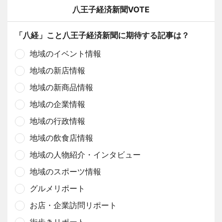
八王子経済新聞VOTE
「八経」こと八王子経済新聞に期待する記事は？
地域のイベント情報
地域の新店情報
地域の新商品情報
地域の企業情報
地域の行政情報
地域の飲食店情報
地域の人物紹介・インタビュー
地域のスポーツ情報
グルメリポート
お店・企業訪問リポート