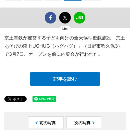
List
京王電鉄が運営する子ども向けの全天候型遊戯施設「京王
あそびの森 HUGHUG（ハグハグ）」（日野市程久保3）
で3月7日、オープンを前に内覧会が行われた。
記事を読む
前の写真
次の写真