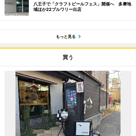
八王子で「クラフトビールフェス」開催へ 多摩地
域ほか22ブルワリー出店
もっと見る
買う