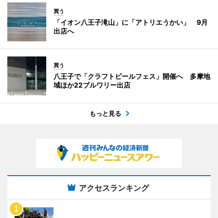
買う
「イオン八王子滝山」に「アトリエうかい」 9月
出店へ
買う
八王子で「クラフトビールフェス」開催へ 多摩地
域ほか22ブルワリー出店
もっと見る
アクセスランキング