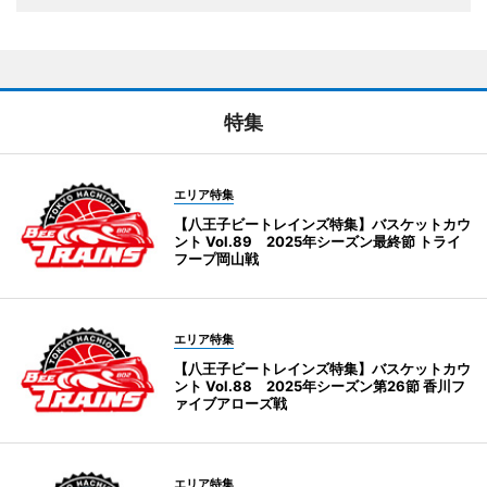
特集
エリア特集
【八王子ビートレインズ特集】バスケットカウ
ント Vol.89 2025年シーズン最終節 トライ
フープ岡山戦
エリア特集
【八王子ビートレインズ特集】バスケットカウ
ント Vol.88 2025年シーズン第26節 香川フ
ァイブアローズ戦
エリア特集