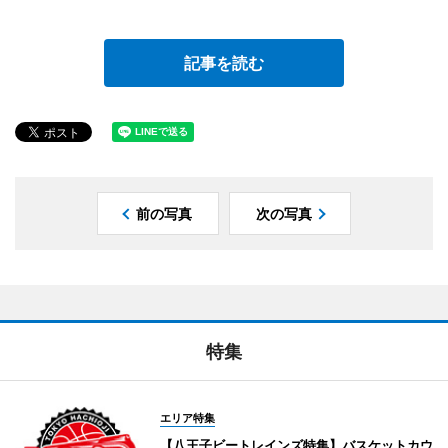
記事を読む
前の写真
次の写真
特集
エリア特集
【八王子ビートレインズ特集】バスケットカウ