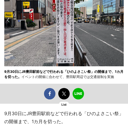
9月30日にJR豊田駅前などで行われる「ひのよさこい祭」の開催まで、1カ月
を切った。
イベントの開催に合わせて、豊田駅周辺では交通規制を実施
List
9月30日にJR豊田駅前などで行われる「ひのよさこい祭」
の開催まで、1カ月を切った。