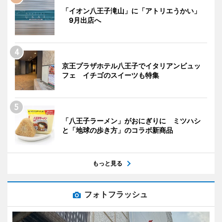
「イオン八王子滝山」に「アトリエうかい」
9月出店へ
京王プラザホテル八王子でイタリアンビュッ
フェ イチゴのスイーツも特集
「八王子ラーメン」がおにぎりに ミツハシ
と「地球の歩き方」のコラボ新商品
もっと見る
フォトフラッシュ