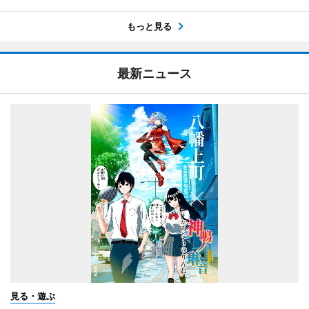
もっと見る
最新ニュース
見る・遊ぶ