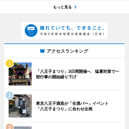
もっと見る
アクセスランキング
「八王子まつり」3日間開催へ 猛暑対策で一
部行事の開始繰り下げ
東京八王子酒造が「生酒バー」イベント
「八王子まつり」に合わせ企画