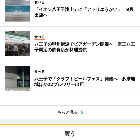
食べる
「イオン八王子滝山」に「アトリエうかい」 9月
出店へ
食べる
八王子の甲州街道でビアガーデン開催へ 京王八王
子周辺の飲食店が料理提供
食べる
八王子で「クラフトビールフェス」開催へ 多摩地
域ほか22ブルワリー出店
もっと見る
買う