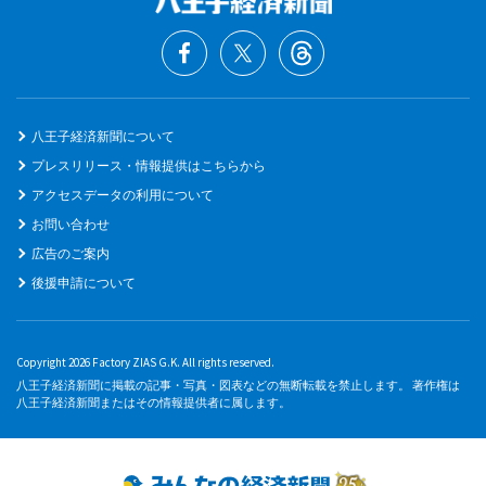
八王子経済新聞について
プレスリリース・情報提供はこちらから
アクセスデータの利用について
お問い合わせ
広告のご案内
後援申請について
Copyright 2026 Factory ZIAS G.K. All rights reserved.
八王子経済新聞に掲載の記事・写真・図表などの無断転載を禁止します。 著作権は
八王子経済新聞またはその情報提供者に属します。