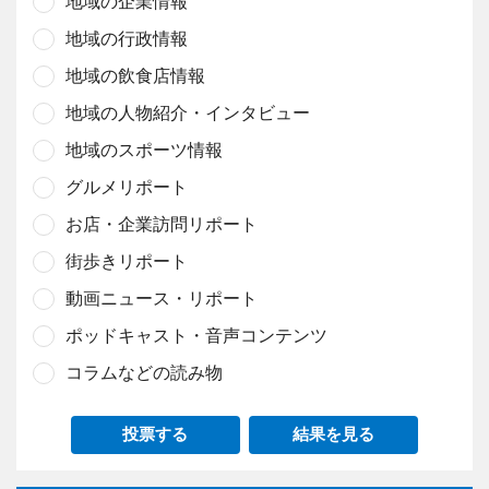
地域の企業情報
地域の行政情報
地域の飲食店情報
地域の人物紹介・インタビュー
地域のスポーツ情報
グルメリポート
お店・企業訪問リポート
街歩きリポート
動画ニュース・リポート
ポッドキャスト・音声コンテンツ
コラムなどの読み物
投票する
結果を見る