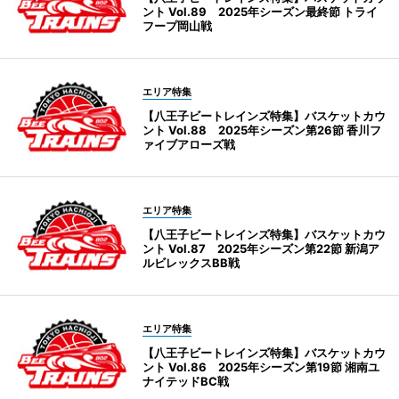
ント Vol.89 2025年シーズン最終節 トライ
フープ岡山戦
エリア特集
【八王子ビートレインズ特集】バスケットカウ
ント Vol.88 2025年シーズン第26節 香川フ
ァイブアローズ戦
エリア特集
【八王子ビートレインズ特集】バスケットカウ
ント Vol.87 2025年シーズン第22節 新潟ア
ルビレックスBB戦
エリア特集
【八王子ビートレインズ特集】バスケットカウ
ント Vol.86 2025年シーズン第19節 湘南ユ
ナイテッドBC戦