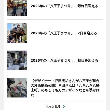
2026年の「八王子まつり」、最終日迎える
2026年の「八王子まつり」、2日目迎える
2026年の「八王子まつり」、初日を迎える
【デザイナー・戸田光祐さんが八王子が舞台
の漫画動画公開】戸田さんは「八八八八八幡
上町」のちょうちんのデザインなどを手がけ
た
もっと見る