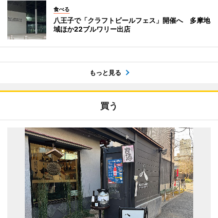
食べる
八王子で「クラフトビールフェス」開催へ 多摩地
域ほか22ブルワリー出店
もっと見る
買う