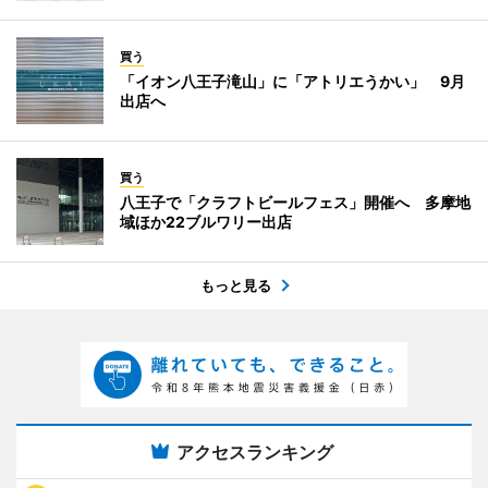
買う
「イオン八王子滝山」に「アトリエうかい」 9月
出店へ
買う
八王子で「クラフトビールフェス」開催へ 多摩地
域ほか22ブルワリー出店
もっと見る
アクセスランキング