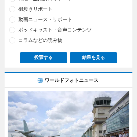
街歩きリポート
動画ニュース・リポート
ポッドキャスト・音声コンテンツ
コラムなどの読み物
投票する
結果を見る
ワールドフォトニュース