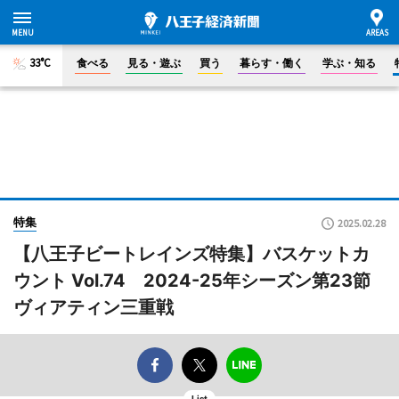
33°C
食べる
見る・遊ぶ
買う
暮らす・働く
学ぶ・知る
特集
2025.02.28
【八王子ビートレインズ特集】バスケットカ
ウント Vol.74 2024-25年シーズン第23節
ヴィアティン三重戦