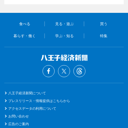
食べる
見る・遊ぶ
買う
暮らす・働く
学ぶ・知る
特集
八王子経済新聞について
プレスリリース・情報提供はこちらから
アクセスデータの利用について
お問い合わせ
広告のご案内