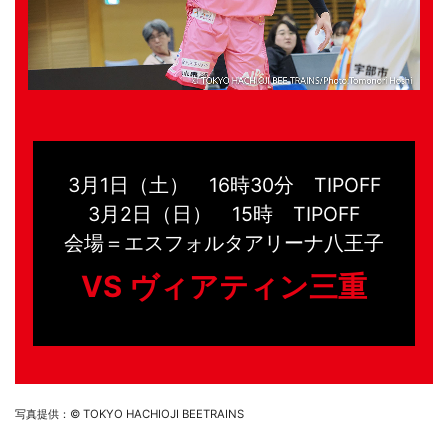
3月1日（土） 16時30分 TIPOFF
3月2日（日） 15時 TIPOFF
会場＝エスフォルタアリーナ八王子
VS ヴィアティン三重
写真提供：© TOKYO HACHIOJI BEETRAINS