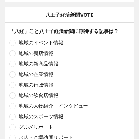
八王子経済新聞VOTE
「八経」こと八王子経済新聞に期待する記事は？
地域のイベント情報
地域の新店情報
地域の新商品情報
地域の企業情報
地域の行政情報
地域の飲食店情報
地域の人物紹介・インタビュー
地域のスポーツ情報
グルメリポート
お店・企業訪問リポート