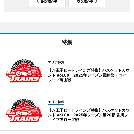
前の記事
次の記事
特集
エリア特集
【八王子ビートレインズ特集】バスケットカウ
ント Vol.89 2025年シーズン最終節 トライ
フープ岡山戦
エリア特集
【八王子ビートレインズ特集】バスケットカウ
ント Vol.88 2025年シーズン第26節 香川フ
ァイブアローズ戦