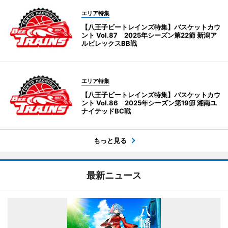
エリア特集
【八王子ビートレインズ特集】バスケットカウ
ント Vol.87 2025年シーズン第22節 新潟ア
ルビレックスBB戦
エリア特集
【八王子ビートレインズ特集】バスケットカウ
ント Vol.86 2025年シーズン第19節 湘南ユ
ナイテッドBC戦
もっと見る
最新ニュース