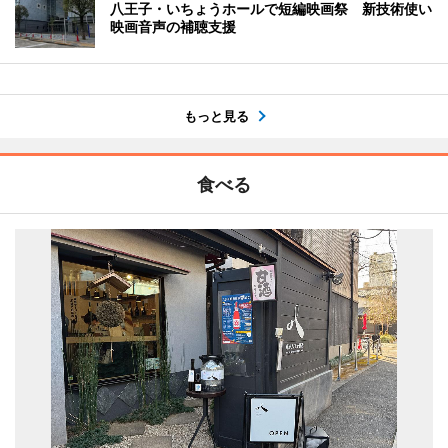
八王子・いちょうホールで短編映画祭 新技術使い
映画音声の補聴支援
もっと見る
食べる