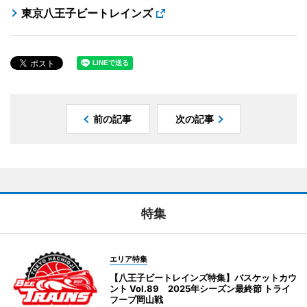
東京八王子ビートレインズ
前の記事
次の記事
特集
エリア特集
【八王子ビートレインズ特集】バスケットカウ
ント Vol.89 2025年シーズン最終節 トライ
フープ岡山戦