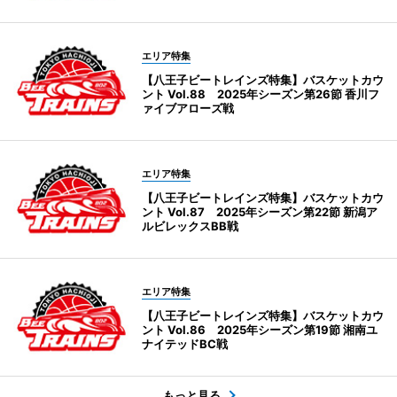
エリア特集
【八王子ビートレインズ特集】バスケットカウ
ント Vol.88 2025年シーズン第26節 香川フ
ァイブアローズ戦
エリア特集
【八王子ビートレインズ特集】バスケットカウ
ント Vol.87 2025年シーズン第22節 新潟ア
ルビレックスBB戦
エリア特集
【八王子ビートレインズ特集】バスケットカウ
ント Vol.86 2025年シーズン第19節 湘南ユ
ナイテッドBC戦
もっと見る