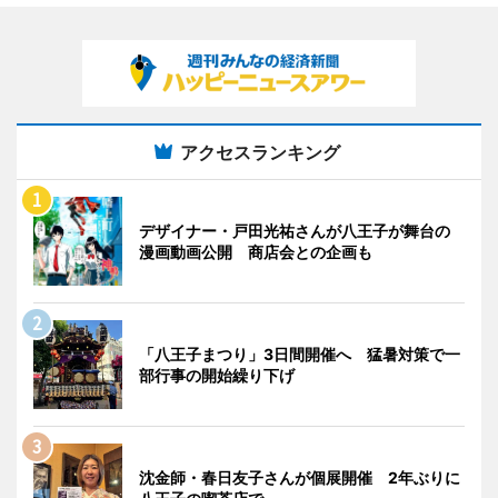
アクセスランキング
デザイナー・戸田光祐さんが八王子が舞台の
漫画動画公開 商店会との企画も
「八王子まつり」3日間開催へ 猛暑対策で一
部行事の開始繰り下げ
沈金師・春日友子さんが個展開催 2年ぶりに