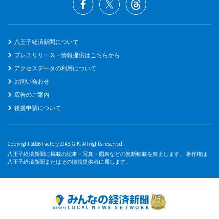
八王子経済新聞について
プレスリリース・情報提供はこちらから
アクセスデータの利用について
お問い合わせ
広告のご案内
後援申請について
Copyright 2026 Factory ZIAS G.K. All rights reserved.
八王子経済新聞に掲載の記事・写真・図表などの無断転載を禁止します。 著作権は
八王子経済新聞またはその情報提供者に属します。