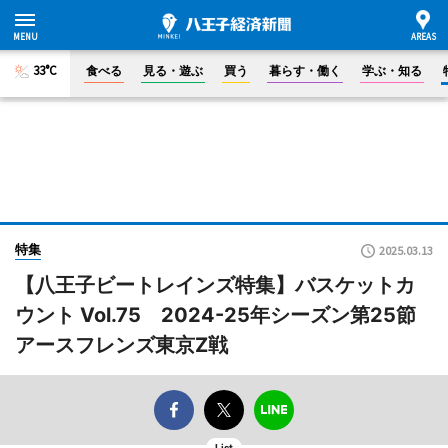
33°C
食べる
見る・遊ぶ
買う
暮らす・働く
学ぶ・知る
特集
2025.03.13
【八王子ビートレインズ特集】バスケットカ
ウント Vol.75 2024-25年シーズン第25節
アースフレンズ東京Z戦