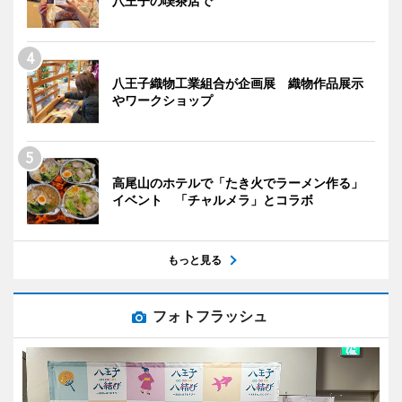
八王子の喫茶店で
八王子織物工業組合が企画展 織物作品展示
やワークショップ
高尾山のホテルで「たき火でラーメン作る」
イベント 「チャルメラ」とコラボ
もっと見る
フォトフラッシュ