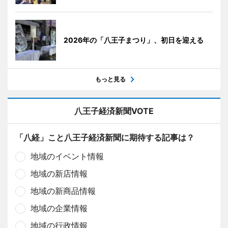
2026年の「八王子まつり」、初日を迎える
もっと見る
八王子経済新聞VOTE
「八経」こと八王子経済新聞に期待する記事は？
地域のイベント情報
地域の新店情報
地域の新商品情報
地域の企業情報
地域の行政情報