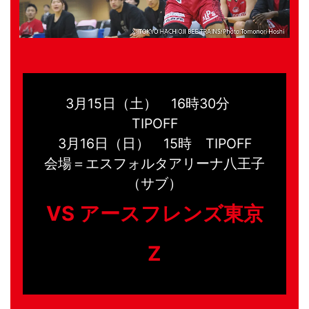
3月15日（土） 16時30分
TIPOFF
3月16日（日） 15時 TIPOFF
会場＝エスフォルタアリーナ八王子
（サブ）
VS アースフレンズ東京
Z