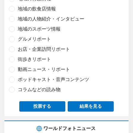
地域の飲食店情報
地域の人物紹介・インタビュー
地域のスポーツ情報
グルメリポート
お店・企業訪問リポート
街歩きリポート
動画ニュース・リポート
ポッドキャスト・音声コンテンツ
コラムなどの読み物
投票する
結果を見る
ワールドフォトニュース