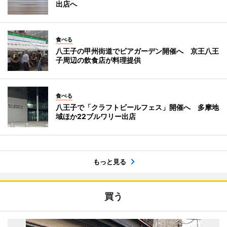
出店へ
食べる
八王子の甲州街道でビアガーデン開催へ 京王八王
子周辺の飲食店が料理提供
食べる
八王子で「クラフトビールフェス」開催へ 多摩地
域ほか22ブルワリー出店
もっと見る
買う