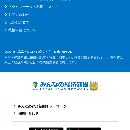
アクセスデータの利用について
お問い合わせ
広告のご案内
後援申請について
Copyright 2026 Factory ZIAS G.K. All rights reserved.
八王子経済新聞に掲載の記事・写真・図表などの無断転載を禁止します。 著作権は
八王子経済新聞またはその情報提供者に属します。
みんなの経済新聞ネットワーク
お問い合わせ