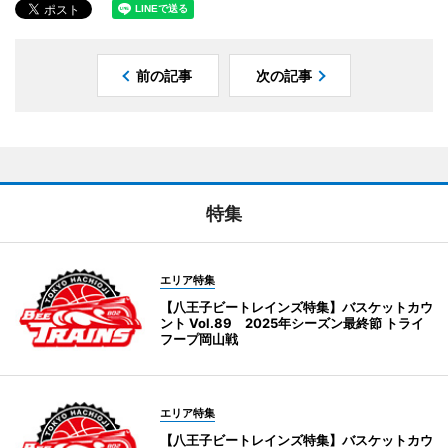
前の記事
次の記事
特集
エリア特集
【八王子ビートレインズ特集】バスケットカウ
ント Vol.89 2025年シーズン最終節 トライ
フープ岡山戦
エリア特集
【八王子ビートレインズ特集】バスケットカウ