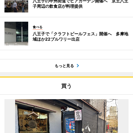
八王子の甲州街道でビアガーデン開催へ 京王八王
子周辺の飲食店が料理提供
食べる
八王子で「クラフトビールフェス」開催へ 多摩地
域ほか22ブルワリー出店
もっと見る
買う