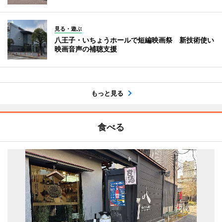
見る・遊ぶ
八王子・いちょうホールで短編映画祭 新技術使い
映画音声の補聴支援
もっと見る
食べる