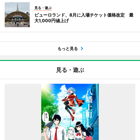
見る・遊ぶ
ピューロランド、8月に入場チケット価格改定 最
大1,000円値上げ
もっと見る
見る・遊ぶ