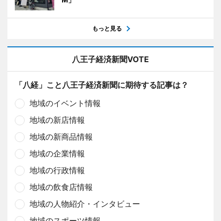
もっと見る
八王子経済新聞VOTE
「八経」こと八王子経済新聞に期待する記事は？
地域のイベント情報
地域の新店情報
地域の新商品情報
地域の企業情報
地域の行政情報
地域の飲食店情報
地域の人物紹介・インタビュー
地域のスポーツ情報