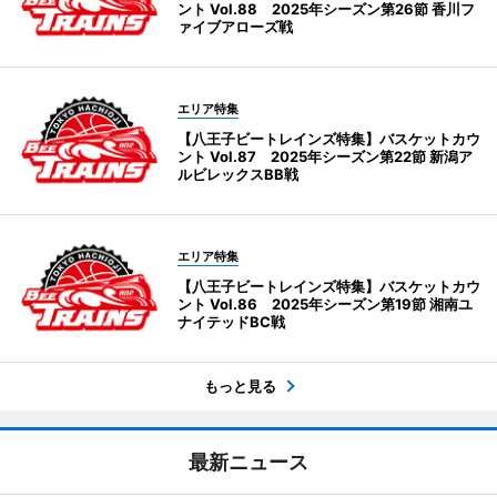
ント Vol.88 2025年シーズン第26節 香川フ
ァイブアローズ戦
エリア特集
【八王子ビートレインズ特集】バスケットカウ
ント Vol.87 2025年シーズン第22節 新潟ア
ルビレックスBB戦
エリア特集
【八王子ビートレインズ特集】バスケットカウ
ント Vol.86 2025年シーズン第19節 湘南ユ
ナイテッドBC戦
もっと見る
最新ニュース