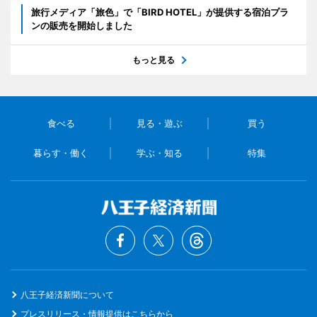
旅行メディア「旅色」で「BIRD HOTEL」が提供する宿泊プラ
ンの販売を開始しました
もっと見る
食べる
見る・遊ぶ
買う
暮らす・働く
学ぶ・知る
特集
八王子経済新聞について
プレスリリース・情報提供はこちらから