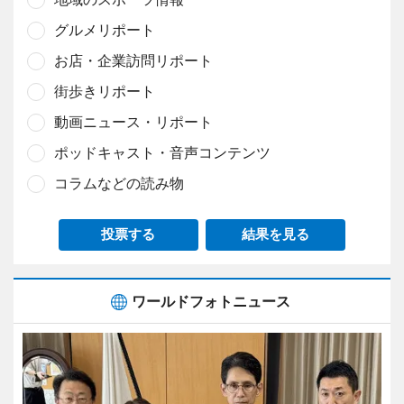
グルメリポート
お店・企業訪問リポート
街歩きリポート
動画ニュース・リポート
ポッドキャスト・音声コンテンツ
コラムなどの読み物
投票する
結果を見る
ワールドフォトニュース