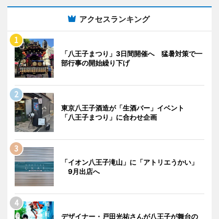
アクセスランキング
「八王子まつり」3日間開催へ 猛暑対策で一
部行事の開始繰り下げ
東京八王子酒造が「生酒バー」イベント
「八王子まつり」に合わせ企画
「イオン八王子滝山」に「アトリエうかい」
9月出店へ
デザイナー・戸田光祐さんが八王子が舞台の