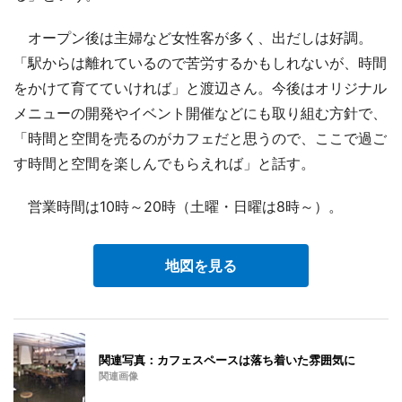
オープン後は主婦など女性客が多く、出だしは好調。
「駅からは離れているので苦労するかもしれないが、時間
をかけて育てていければ」と渡辺さん。今後はオリジナル
メニューの開発やイベント開催などにも取り組む方針で、
「時間と空間を売るのがカフェだと思うので、ここで過ご
す時間と空間を楽しんでもらえれば」と話す。
営業時間は10時～20時（土曜・日曜は8時～）。
地図を見る
関連写真：カフェスペースは落ち着いた雰囲気に
関連画像