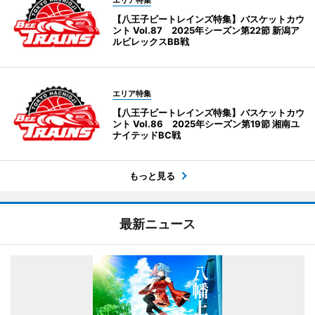
【八王子ビートレインズ特集】バスケットカウ
ント Vol.87 2025年シーズン第22節 新潟ア
ルビレックスBB戦
エリア特集
【八王子ビートレインズ特集】バスケットカウ
ント Vol.86 2025年シーズン第19節 湘南ユ
ナイテッドBC戦
もっと見る
最新ニュース