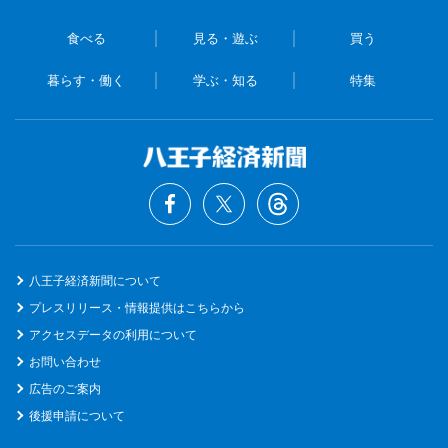
食べる
見る・遊ぶ
買う
暮らす・働く
学ぶ・知る
特集
八王子経済新聞について
プレスリリース・情報提供はこちらから
アクセスデータの利用について
お問い合わせ
広告のご案内
後援申請について