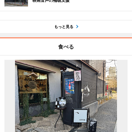
映画音声の補聴支援
もっと見る
食べる