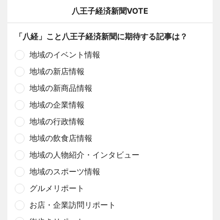
八王子経済新聞VOTE
「八経」こと八王子経済新聞に期待する記事は？
地域のイベント情報
地域の新店情報
地域の新商品情報
地域の企業情報
地域の行政情報
地域の飲食店情報
地域の人物紹介・インタビュー
地域のスポーツ情報
グルメリポート
お店・企業訪問リポート