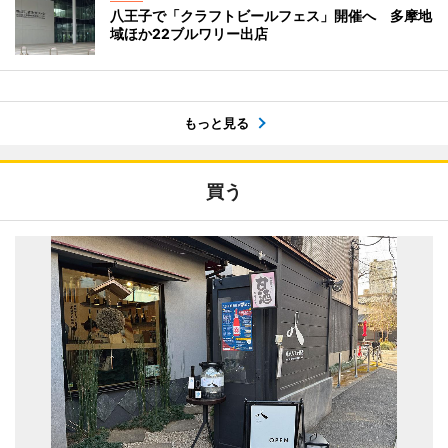
八王子で「クラフトビールフェス」開催へ 多摩地
域ほか22ブルワリー出店
もっと見る
買う