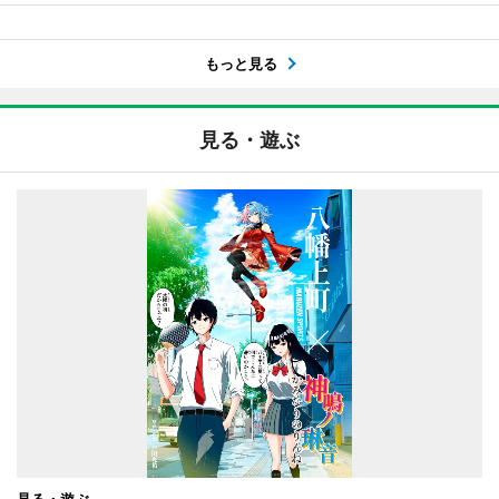
もっと見る
見る・遊ぶ
見る・遊ぶ