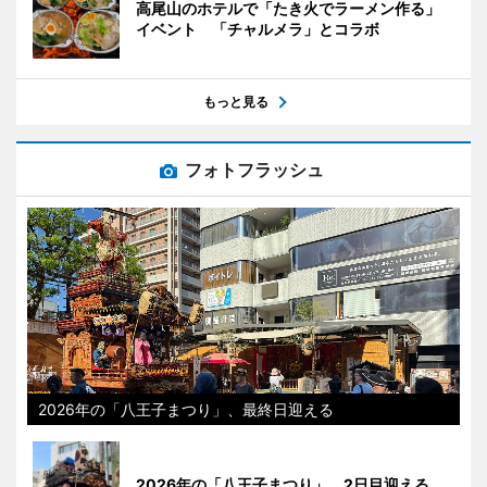
高尾山のホテルで「たき火でラーメン作る」
イベント 「チャルメラ」とコラボ
もっと見る
フォトフラッシュ
2026年の「八王子まつり」、最終日迎える
2026年の「八王子まつり」、2日目迎える