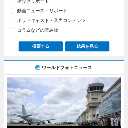
街歩きリポート
動画ニュース・リポート
ポッドキャスト・音声コンテンツ
コラムなどの読み物
投票する
結果を見る
ワールドフォトニュース