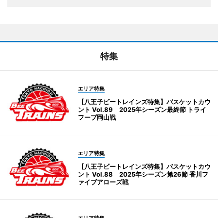
特集
エリア特集
【八王子ビートレインズ特集】バスケットカウ
ント Vol.89 2025年シーズン最終節 トライ
フープ岡山戦
エリア特集
【八王子ビートレインズ特集】バスケットカウ
ント Vol.88 2025年シーズン第26節 香川フ
ァイブアローズ戦
エリア特集