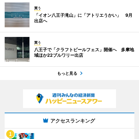
買う
「イオン八王子滝山」に「アトリエうかい」 9月
出店へ
買う
八王子で「クラフトビールフェス」開催へ 多摩地
域ほか22ブルワリー出店
もっと見る
アクセスランキング