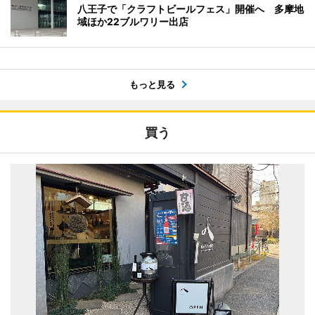
八王子で「クラフトビールフェス」開催へ 多摩地
域ほか22ブルワリー出店
もっと見る
買う