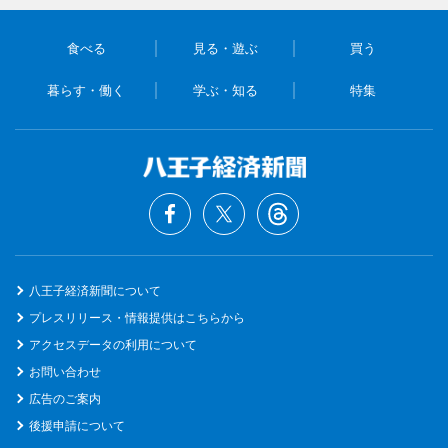
食べる
見る・遊ぶ
買う
暮らす・働く
学ぶ・知る
特集
八王子経済新聞について
プレスリリース・情報提供はこちらから
アクセスデータの利用について
お問い合わせ
広告のご案内
後援申請について