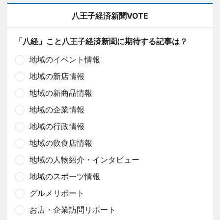
八王子経済新聞VOTE
「八経」こと八王子経済新聞に期待する記事は？
地域のイベント情報
地域の新店情報
地域の新商品情報
地域の企業情報
地域の行政情報
地域の飲食店情報
地域の人物紹介・インタビュー
地域のスポーツ情報
グルメリポート
お店・企業訪問リポート