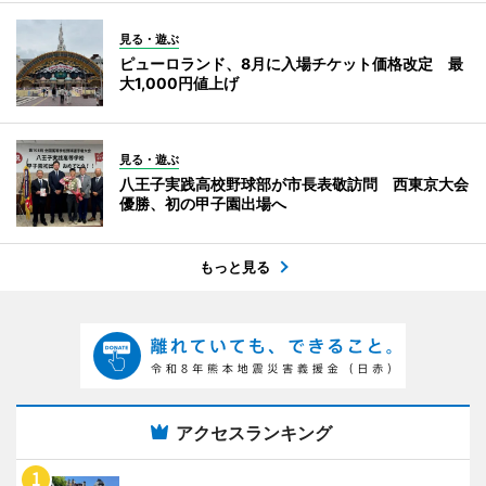
見る・遊ぶ
ピューロランド、8月に入場チケット価格改定 最
大1,000円値上げ
見る・遊ぶ
八王子実践高校野球部が市長表敬訪問 西東京大会
優勝、初の甲子園出場へ
もっと見る
アクセスランキング