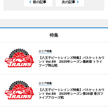
前の記事
次の記事
特集
エリア特集
【八王子ビートレインズ特集】バスケットカウ
ント Vol.89 2025年シーズン最終節 トライ
フープ岡山戦
エリア特集
【八王子ビートレインズ特集】バスケットカウ
ント Vol.88 2025年シーズン第26節 香川フ
ァイブアローズ戦