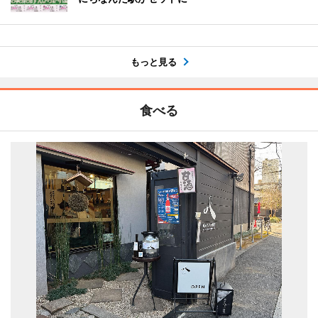
もっと見る
食べる