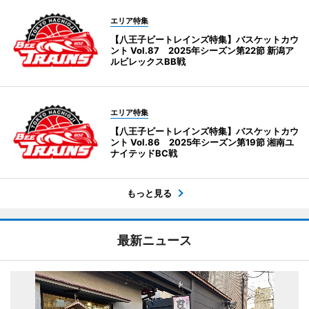
エリア特集
【八王子ビートレインズ特集】バスケットカウ
ント Vol.87 2025年シーズン第22節 新潟ア
ルビレックスBB戦
エリア特集
【八王子ビートレインズ特集】バスケットカウ
ント Vol.86 2025年シーズン第19節 湘南ユ
ナイテッドBC戦
もっと見る
最新ニュース