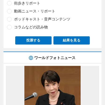
街歩きリポート
動画ニュース・リポート
ポッドキャスト・音声コンテンツ
コラムなどの読み物
投票する
結果を見る
ワールドフォトニュース