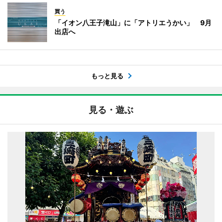
買う
「イオン八王子滝山」に「アトリエうかい」 9月
出店へ
もっと見る
見る・遊ぶ