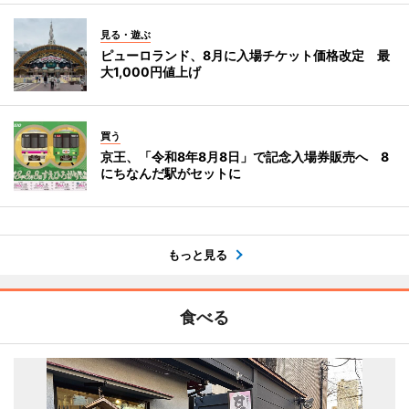
見る・遊ぶ
ピューロランド、8月に入場チケット価格改定 最
大1,000円値上げ
買う
京王、「令和8年8月8日」で記念入場券販売へ 8
にちなんだ駅がセットに
もっと見る
食べる