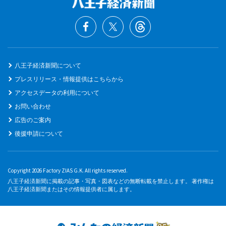
八王子経済新聞について
プレスリリース・情報提供はこちらから
アクセスデータの利用について
お問い合わせ
広告のご案内
後援申請について
Copyright 2026 Factory ZIAS G.K. All rights reserved.
八王子経済新聞に掲載の記事・写真・図表などの無断転載を禁止します。 著作権は
八王子経済新聞またはその情報提供者に属します。