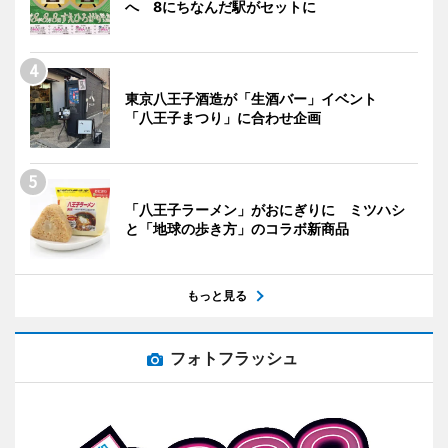
へ 8にちなんだ駅がセットに
東京八王子酒造が「生酒バー」イベント
「八王子まつり」に合わせ企画
「八王子ラーメン」がおにぎりに ミツハシ
と「地球の歩き方」のコラボ新商品
もっと見る
フォトフラッシュ