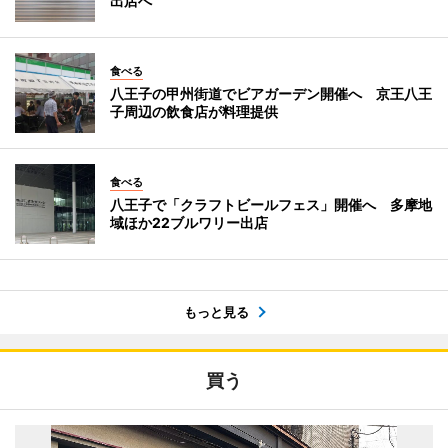
出店へ
食べる
八王子の甲州街道でビアガーデン開催へ 京王八王
子周辺の飲食店が料理提供
食べる
八王子で「クラフトビールフェス」開催へ 多摩地
域ほか22ブルワリー出店
もっと見る
買う