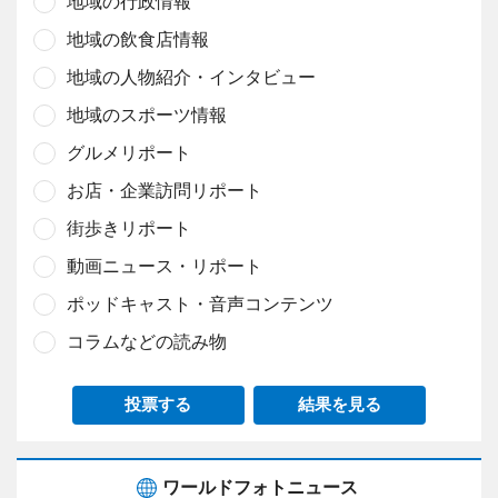
地域の行政情報
地域の飲食店情報
地域の人物紹介・インタビュー
地域のスポーツ情報
グルメリポート
お店・企業訪問リポート
街歩きリポート
動画ニュース・リポート
ポッドキャスト・音声コンテンツ
コラムなどの読み物
投票する
結果を見る
ワールドフォトニュース