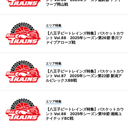
フープ岡山戦
エリア特集
【八王子ビートレインズ特集】バスケットカウ
ント Vol.88 2025年シーズン第26節 香川フ
ァイブアローズ戦
エリア特集
【八王子ビートレインズ特集】バスケットカウ
ント Vol.87 2025年シーズン第22節 新潟ア
ルビレックスBB戦
エリア特集
【八王子ビートレインズ特集】バスケットカウ
ント Vol.86 2025年シーズン第19節 湘南ユ
ナイテッドBC戦