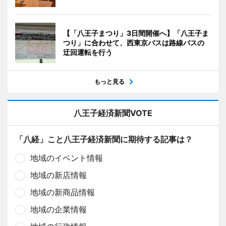
【「八王子まつり」3日間開催へ】「八王子ま
つり」に合わせて、西東京バスは路線バスの
迂回運転を行う
もっと見る
八王子経済新聞VOTE
「八経」こと八王子経済新聞に期待する記事は？
地域のイベント情報
地域の新店情報
地域の新商品情報
地域の企業情報