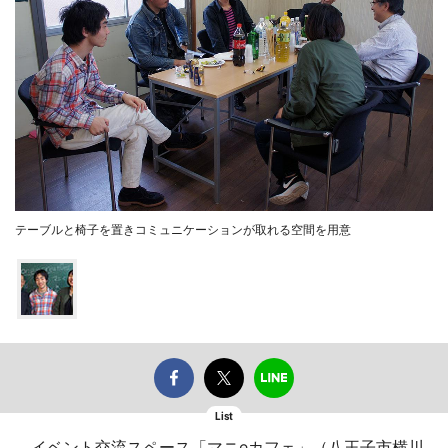
テーブルと椅子を置きコミュニケーションが取れる空間を用意
List
イベント交流スペース「マニeカフェ」（八王子市横川