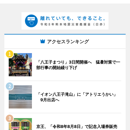
アクセスランキング
「八王子まつり」3日間開催へ 猛暑対策で一
部行事の開始繰り下げ
「イオン八王子滝山」に「アトリエうかい」
9月出店へ
京王、「令和8年8月8日」で記念入場券販売