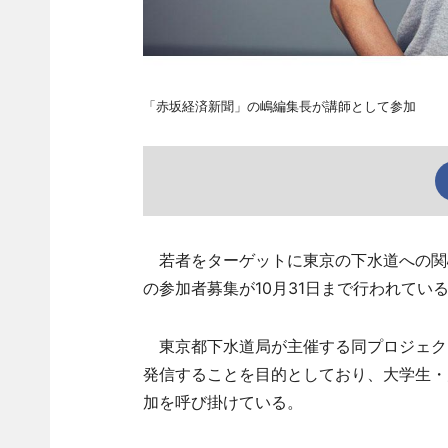
「赤坂経済新聞」の嶋編集長が講師として参加
若者をターゲットに東京の下水道への関
の参加者募集が10月31日まで行われてい
東京都下水道局が主催する同プロジェク
発信することを目的としており、大学生・
加を呼び掛けている。