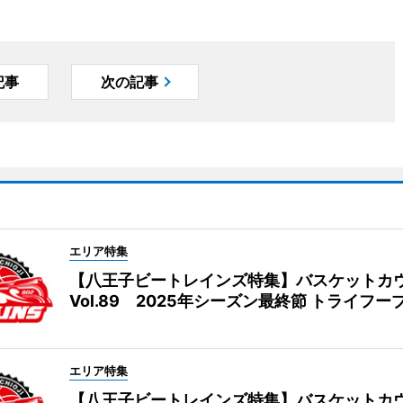
記事
次の記事
エリア特集
【八王子ビートレインズ特集】バスケットカ
Vol.89 2025年シーズン最終節 トライフー
エリア特集
【八王子ビートレインズ特集】バスケットカ