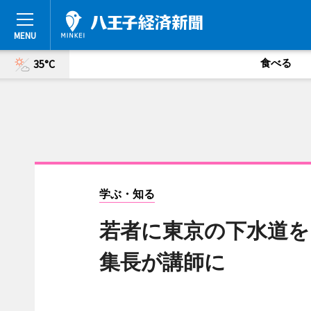
食べる
35°C
学ぶ・知る
若者に東京の下水道を
集長が講師に