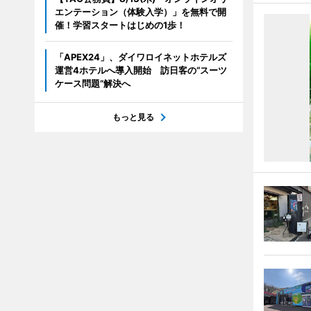
エンテーション（体験入学）」を無料で開
催！学習スタートはじめの1歩！
「APEX24」、ダイワロイネットホテルズ
運営4ホテルへ導入開始 訪日客の“スーツ
ケース問題”解決へ
もっと見る