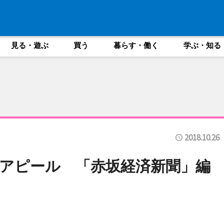
見る・遊ぶ
買う
暮らす・働く
学ぶ・知る
2018.10.26
アピール 「赤坂経済新聞」編