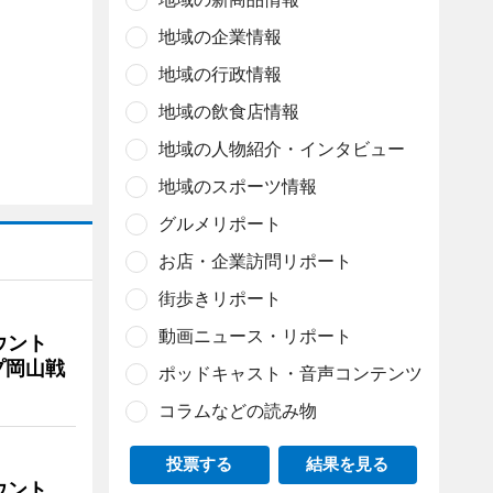
地域の企業情報
地域の行政情報
地域の飲食店情報
地域の人物紹介・インタビュー
地域のスポーツ情報
グルメリポート
お店・企業訪問リポート
街歩きリポート
動画ニュース・リポート
ウント
プ岡山戦
ポッドキャスト・音声コンテンツ
コラムなどの読み物
投票する
結果を見る
ウント