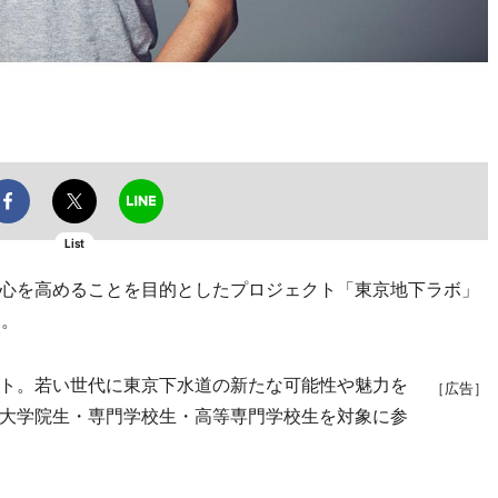
List
心を高めることを目的としたプロジェクト「東京地下ラボ」
る。
ト。若い世代に東京下水道の新たな可能性や魅力を
［広告］
大学院生・専門学校生・高等専門学校生を対象に参