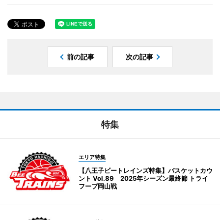
前の記事
次の記事
特集
エリア特集
【八王子ビートレインズ特集】バスケットカウ
ント Vol.89 2025年シーズン最終節 トライ
フープ岡山戦