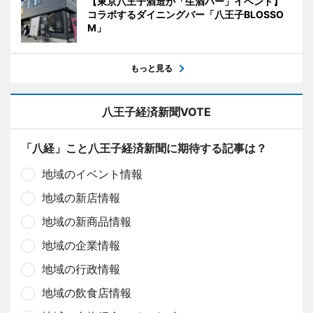
【東京八王子酒造が「生酒バー」イベント】
コラボするダイニングバー「八王子BLOSSO
M」
もっと見る
八王子経済新聞VOTE
「八経」こと八王子経済新聞に期待する記事は？
地域のイベント情報
地域の新店情報
地域の新商品情報
地域の企業情報
地域の行政情報
地域の飲食店情報