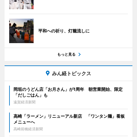
平和への祈り、灯籠流しに
もっと見る
みん経トピックス
岡垣のうどん店「お月さん」が1周年 朝営業開始、限定
「だしごはん」も
遠賀経済新聞
高崎「ラーメン」リニューアル新店 「ワンタン麺」看板
メニューへ
高崎前橋経済新聞