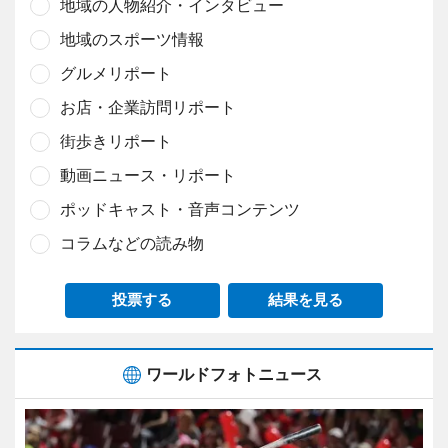
地域の人物紹介・インタビュー
地域のスポーツ情報
グルメリポート
お店・企業訪問リポート
街歩きリポート
動画ニュース・リポート
ポッドキャスト・音声コンテンツ
コラムなどの読み物
投票する
結果を見る
ワールドフォトニュース