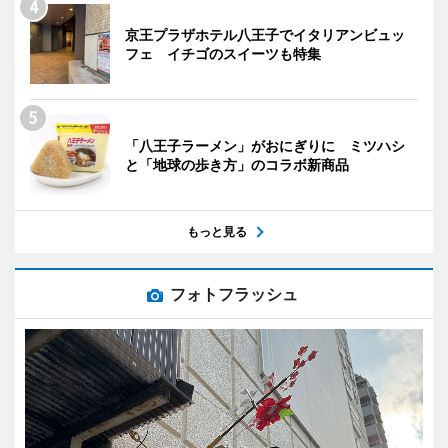
京王プラザホテル八王子でイタリアンビュッ
フェ イチゴのスイーツも特集
「八王子ラーメン」がおにぎりに ミツハシ
と「地球の歩き方」のコラボ新商品
もっと見る
フォトフラッシュ