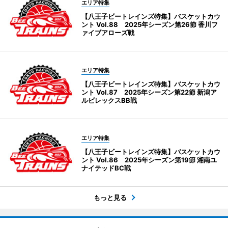
エリア特集
【八王子ビートレインズ特集】バスケットカウ
ント Vol.88 2025年シーズン第26節 香川フ
ァイブアローズ戦
エリア特集
【八王子ビートレインズ特集】バスケットカウ
ント Vol.87 2025年シーズン第22節 新潟ア
ルビレックスBB戦
エリア特集
【八王子ビートレインズ特集】バスケットカウ
ント Vol.86 2025年シーズン第19節 湘南ユ
ナイテッドBC戦
もっと見る