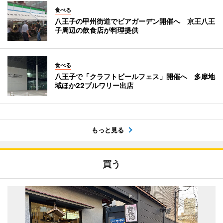
食べる
八王子の甲州街道でビアガーデン開催へ 京王八王
子周辺の飲食店が料理提供
食べる
八王子で「クラフトビールフェス」開催へ 多摩地
域ほか22ブルワリー出店
もっと見る
買う