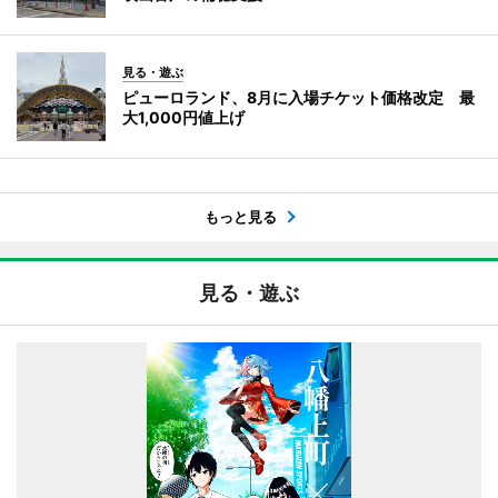
見る・遊ぶ
ピューロランド、8月に入場チケット価格改定 最
大1,000円値上げ
もっと見る
見る・遊ぶ