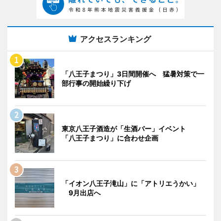
アクセスランキング
「八王子まつり」3日間開催へ 猛暑対策で一
部行事の開始繰り下げ
東京八王子酒造が「生酒バー」イベント
「八王子まつり」に合わせ企画
「イオン八王子滝山」に「アトリエうかい」
9月出店へ