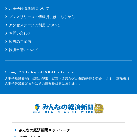
八王子経済新聞について
プレスリリース・情報提供はこちらから
アクセスデータの利用について
お問い合わせ
広告のご案内
後援申請について
Copyright 2026 Factory ZIAS G.K. All rights reserved.
八王子経済新聞に掲載の記事・写真・図表などの無断転載を禁止します。 著作権は
八王子経済新聞またはその情報提供者に属します。
みんなの経済新聞ネットワーク