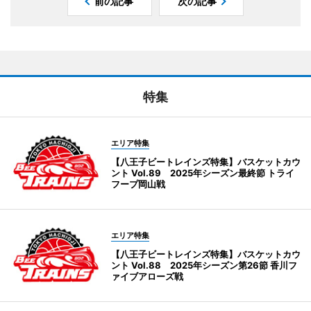
前の記事
次の記事
特集
エリア特集
【八王子ビートレインズ特集】バスケットカウ
ント Vol.89 2025年シーズン最終節 トライ
フープ岡山戦
エリア特集
【八王子ビートレインズ特集】バスケットカウ
ント Vol.88 2025年シーズン第26節 香川フ
ァイブアローズ戦