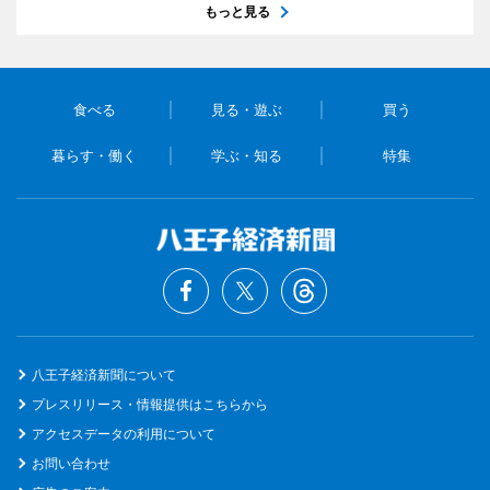
もっと見る
食べる
見る・遊ぶ
買う
暮らす・働く
学ぶ・知る
特集
八王子経済新聞について
プレスリリース・情報提供はこちらから
アクセスデータの利用について
お問い合わせ