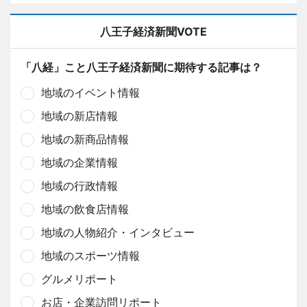
八王子経済新聞VOTE
「八経」こと八王子経済新聞に期待する記事は？
地域のイベント情報
地域の新店情報
地域の新商品情報
地域の企業情報
地域の行政情報
地域の飲食店情報
地域の人物紹介・インタビュー
地域のスポーツ情報
グルメリポート
お店・企業訪問リポート