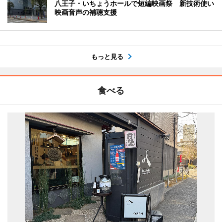
八王子・いちょうホールで短編映画祭 新技術使い
映画音声の補聴支援
もっと見る
食べる