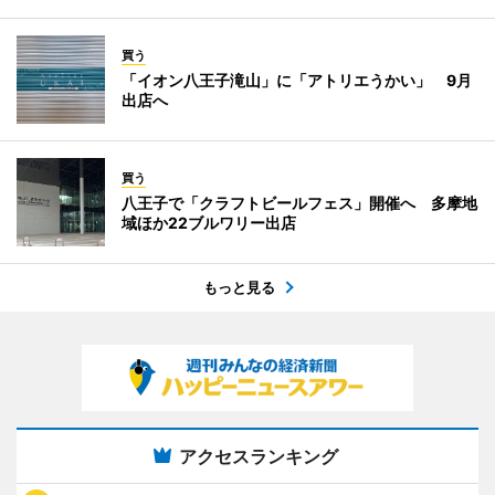
買う
「イオン八王子滝山」に「アトリエうかい」 9月
出店へ
買う
八王子で「クラフトビールフェス」開催へ 多摩地
域ほか22ブルワリー出店
もっと見る
アクセスランキング