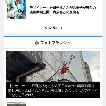
デザイナー・戸田光祐さんが八王子が舞台の
漫画動画公開 商店会との企画も
もっと見る
フォトフラッシュ
【デザイナー・戸田光祐さんが八王子が舞台の漫画動画公
開】戸田さんは「八八八八八幡上町」のちょうちんのデザイ
ンなどを手がけた