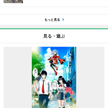
もっと見る
見る・遊ぶ