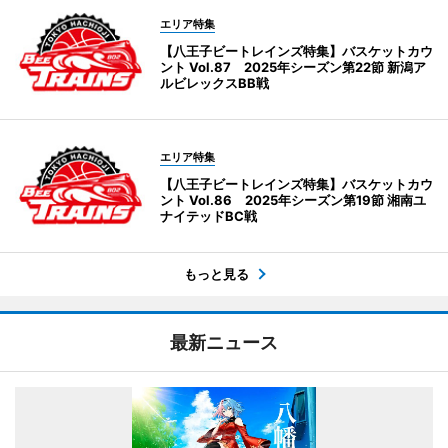
エリア特集
【八王子ビートレインズ特集】バスケットカウ
ント Vol.87 2025年シーズン第22節 新潟ア
ルビレックスBB戦
エリア特集
【八王子ビートレインズ特集】バスケットカウ
ント Vol.86 2025年シーズン第19節 湘南ユ
ナイテッドBC戦
もっと見る
最新ニュース