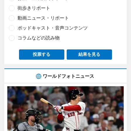
街歩きリポート
動画ニュース・リポート
ポッドキャスト・音声コンテンツ
コラムなどの読み物
投票する
結果を見る
ワールドフォトニュース