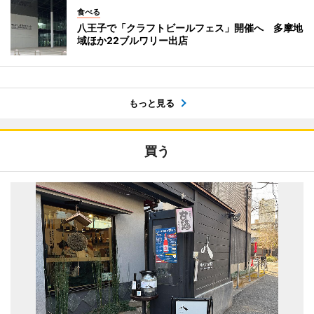
食べる
八王子で「クラフトビールフェス」開催へ 多摩地
域ほか22ブルワリー出店
もっと見る
買う