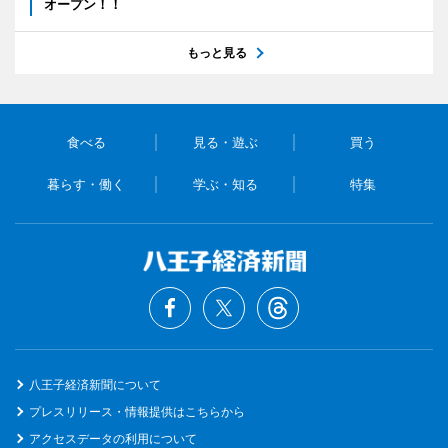
オープン！！
もっと見る
食べる
見る・遊ぶ
買う
暮らす・働く
学ぶ・知る
特集
八王子経済新聞について
プレスリリース・情報提供はこちらから
アクセスデータの利用について