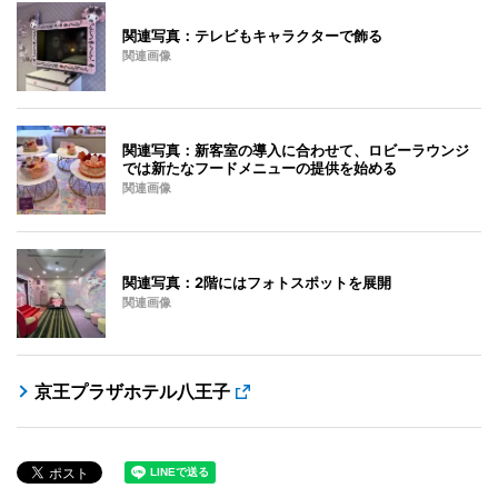
関連写真：テレビもキャラクターで飾る
関連画像
関連写真：新客室の導入に合わせて、ロビーラウンジ
では新たなフードメニューの提供を始める
関連画像
関連写真：2階にはフォトスポットを展開
関連画像
京王プラザホテル八王子