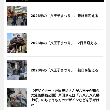
2026年の「八王子まつり」、最終日迎える
2026年の「八王子まつり」、2日目迎える
2026年の「八王子まつり」、初日を迎える
【デザイナー・戸田光祐さんが八王子が舞台
の漫画動画公開】戸田さんは「八八八八八幡
上町」のちょうちんのデザインなどを手がけ
た