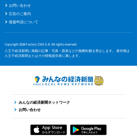
お問い合わせ
広告のご案内
後援申請について
Copyright 2026 Factory ZIAS G.K. All rights reserved.
八王子経済新聞に掲載の記事・写真・図表などの無断転載を禁止します。 著作権は
八王子経済新聞またはその情報提供者に属します。
みんなの経済新聞ネットワーク
お問い合わせ