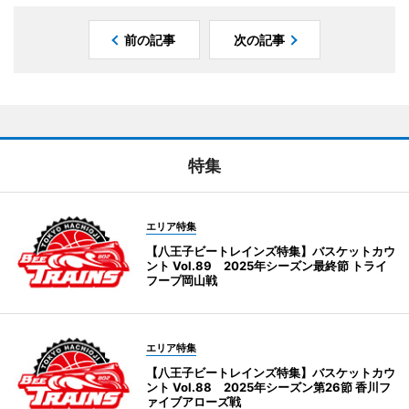
前の記事
次の記事
特集
エリア特集
【八王子ビートレインズ特集】バスケットカウ
ント Vol.89 2025年シーズン最終節 トライ
フープ岡山戦
エリア特集
【八王子ビートレインズ特集】バスケットカウ
ント Vol.88 2025年シーズン第26節 香川フ
ァイブアローズ戦