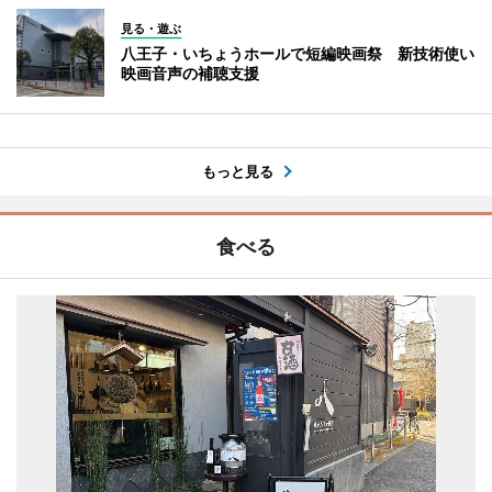
見る・遊ぶ
八王子・いちょうホールで短編映画祭 新技術使い
映画音声の補聴支援
もっと見る
食べる