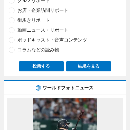
グルメリポート
お店・企業訪問リポート
街歩きリポート
動画ニュース・リポート
ポッドキャスト・音声コンテンツ
コラムなどの読み物
投票する
結果を見る
ワールドフォトニュース