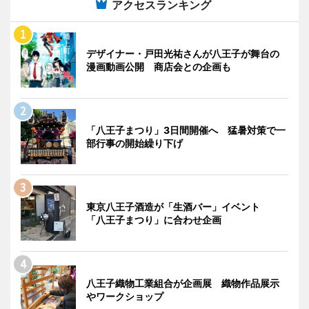
アクセスランキング
デザイナー・戸田光祐さんが八王子が舞台の
漫画動画公開 商店会との企画も
「八王子まつり」3日間開催へ 猛暑対策で一
部行事の開始繰り下げ
東京八王子酒造が「生酒バー」イベント
「八王子まつり」に合わせ企画
八王子織物工業組合が企画展 織物作品展示
やワークショップ