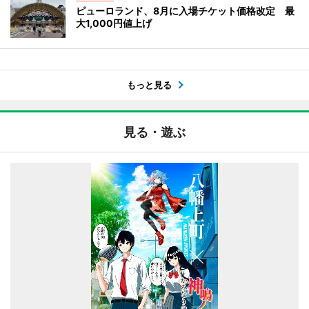
ピューロランド、8月に入場チケット価格改定 最
大1,000円値上げ
もっと見る
見る・遊ぶ