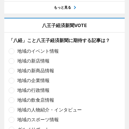
もっと見る
八王子経済新聞VOTE
「八経」こと八王子経済新聞に期待する記事は？
地域のイベント情報
地域の新店情報
地域の新商品情報
地域の企業情報
地域の行政情報
地域の飲食店情報
地域の人物紹介・インタビュー
地域のスポーツ情報