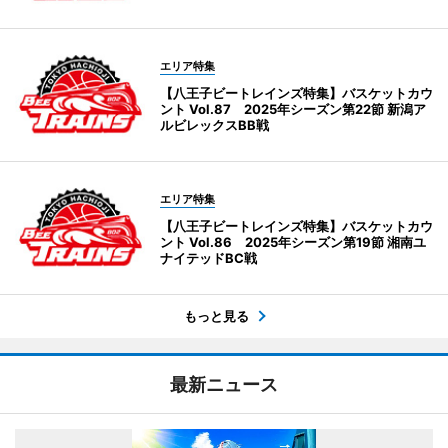
エリア特集
【八王子ビートレインズ特集】バスケットカウ
ント Vol.87 2025年シーズン第22節 新潟ア
ルビレックスBB戦
エリア特集
【八王子ビートレインズ特集】バスケットカウ
ント Vol.86 2025年シーズン第19節 湘南ユ
ナイテッドBC戦
もっと見る
最新ニュース