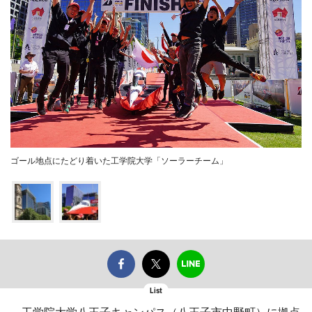
ゴール地点にたどり着いた工学院大学「ソーラーチーム」
List
工学院大学八王子キャンパス（八王子市中野町）に拠点