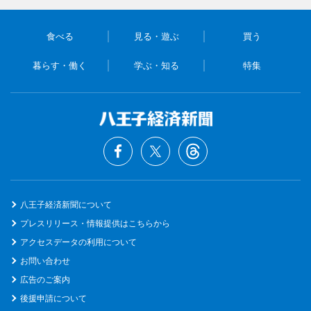
食べる
見る・遊ぶ
買う
暮らす・働く
学ぶ・知る
特集
八王子経済新聞について
プレスリリース・情報提供はこちらから
アクセスデータの利用について
お問い合わせ
広告のご案内
後援申請について