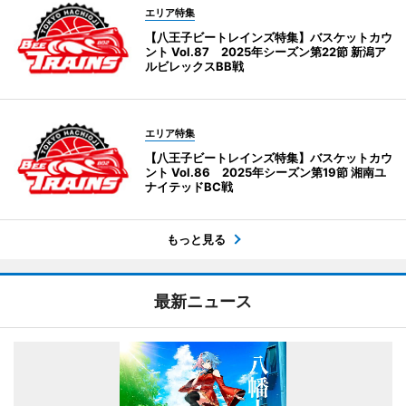
エリア特集
【八王子ビートレインズ特集】バスケットカウ
ント Vol.87 2025年シーズン第22節 新潟ア
ルビレックスBB戦
エリア特集
【八王子ビートレインズ特集】バスケットカウ
ント Vol.86 2025年シーズン第19節 湘南ユ
ナイテッドBC戦
もっと見る
最新ニュース