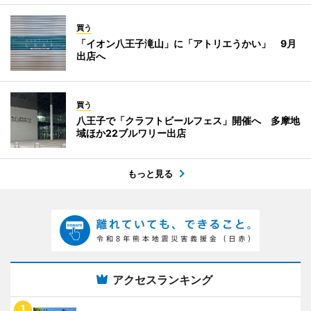
買う
「イオン八王子滝山」に「アトリエうかい」 9月
出店へ
買う
八王子で「クラフトビールフェス」開催へ 多摩地
域ほか22ブルワリー出店
もっと見る
アクセスランキング