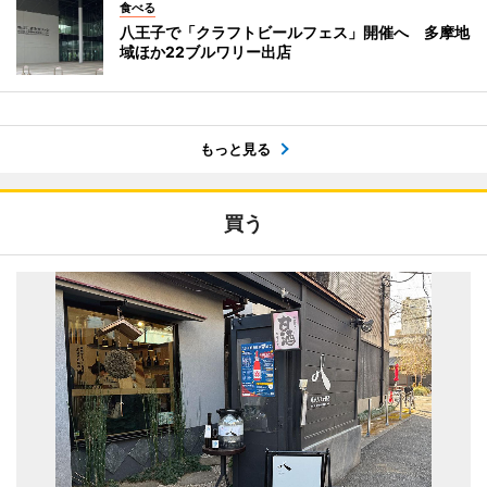
食べる
八王子で「クラフトビールフェス」開催へ 多摩地
域ほか22ブルワリー出店
もっと見る
買う