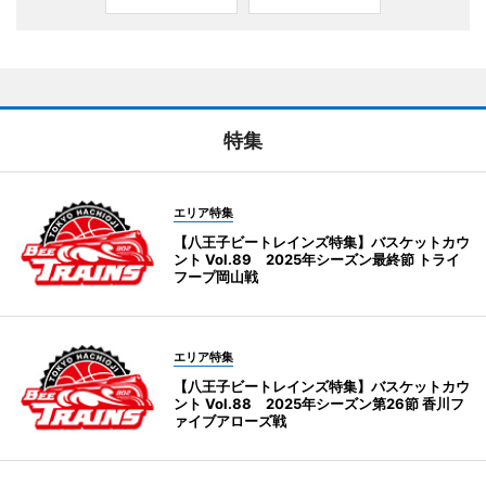
特集
エリア特集
【八王子ビートレインズ特集】バスケットカウ
ント Vol.89 2025年シーズン最終節 トライ
フープ岡山戦
エリア特集
【八王子ビートレインズ特集】バスケットカウ
ント Vol.88 2025年シーズン第26節 香川フ
ァイブアローズ戦