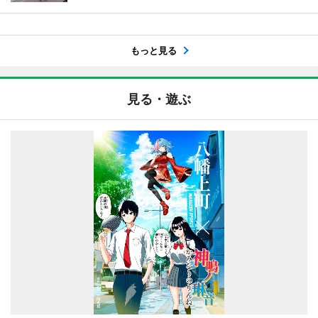
もっと見る
見る・遊ぶ