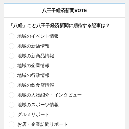
八王子経済新聞VOTE
「八経」こと八王子経済新聞に期待する記事は？
地域のイベント情報
地域の新店情報
地域の新商品情報
地域の企業情報
地域の行政情報
地域の飲食店情報
地域の人物紹介・インタビュー
地域のスポーツ情報
グルメリポート
お店・企業訪問リポート