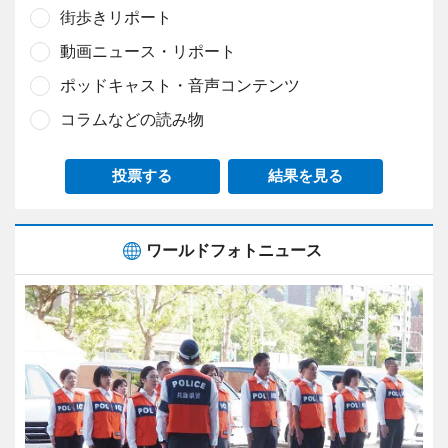
街歩きリポート
動画ニュース・リポート
ポッドキャスト・音声コンテンツ
コラムなどの読み物
投票する
結果を見る
ワールドフォトニュース