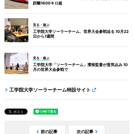
距離1600キロ超
見る・遊ぶ
工学院大学ソーラーチーム、世界大会参戦迫る 10月22
日から1週間
見る・遊ぶ
工学院大学「ソーラーチーム」濱根監督が意気込み 10
月の世界大会参戦で
工学院大学ソーラーチーム特設サイト
前の記事
次の記事