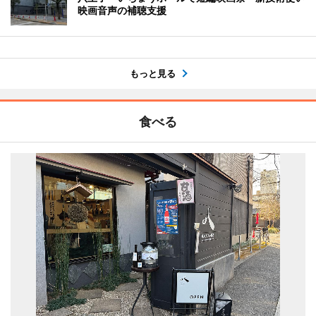
映画音声の補聴支援
もっと見る
食べる