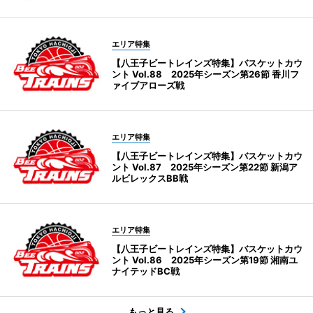
エリア特集
【八王子ビートレインズ特集】バスケットカウ
ント Vol.88 2025年シーズン第26節 香川フ
ァイブアローズ戦
エリア特集
【八王子ビートレインズ特集】バスケットカウ
ント Vol.87 2025年シーズン第22節 新潟ア
ルビレックスBB戦
エリア特集
【八王子ビートレインズ特集】バスケットカウ
ント Vol.86 2025年シーズン第19節 湘南ユ
ナイテッドBC戦
もっと見る