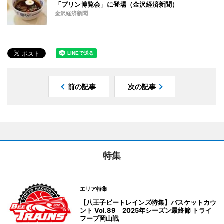
「プリン博覧会」に登場（金沢経済新聞）
金沢経済新聞
前の記事
次の記事
特集
エリア特集
【八王子ビートレインズ特集】バスケットカウ
ント Vol.89 2025年シーズン最終節 トライ
フープ岡山戦