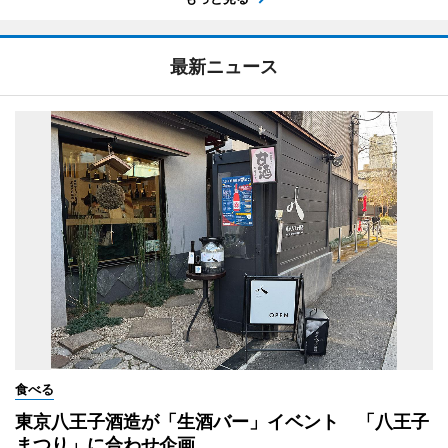
最新ニュース
食べる
東京八王子酒造が「生酒バー」イベント 「八王子
まつり」に合わせ企画