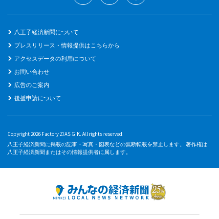
八王子経済新聞について
プレスリリース・情報提供はこちらから
アクセスデータの利用について
お問い合わせ
広告のご案内
後援申請について
Copyright 2026 Factory ZIAS G.K. All rights reserved.
八王子経済新聞に掲載の記事・写真・図表などの無断転載を禁止します。 著作権は
八王子経済新聞またはその情報提供者に属します。