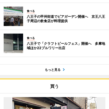
食べる
八王子の甲州街道でビアガーデン開催へ 京王八王
子周辺の飲食店が料理提供
食べる
八王子で「クラフトビールフェス」開催へ 多摩地
域ほか22ブルワリー出店
もっと見る
買う