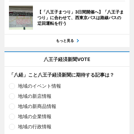
【「八王子まつり」3日間開催へ】「八王子ま
つり」に合わせて、西東京バスは路線バスの
迂回運転を行う
もっと見る
八王子経済新聞VOTE
「八経」こと八王子経済新聞に期待する記事は？
地域のイベント情報
地域の新店情報
地域の新商品情報
地域の企業情報
地域の行政情報