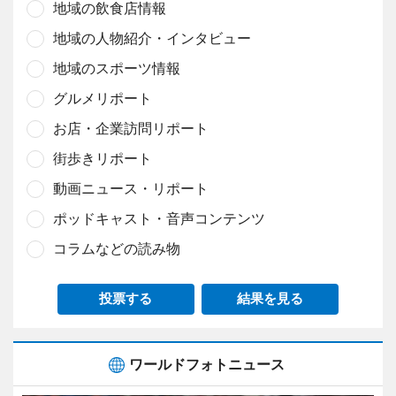
地域の飲食店情報
地域の人物紹介・インタビュー
地域のスポーツ情報
グルメリポート
お店・企業訪問リポート
街歩きリポート
動画ニュース・リポート
ポッドキャスト・音声コンテンツ
コラムなどの読み物
投票する
結果を見る
ワールドフォトニュース