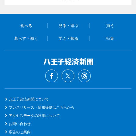
食べる
見る・遊ぶ
買う
暮らす・働く
学ぶ・知る
特集
八王子経済新聞について
プレスリリース・情報提供はこちらから
アクセスデータの利用について
お問い合わせ
広告のご案内