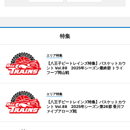
特集
エリア特集
【八王子ビートレインズ特集】バスケットカウ
ント Vol.89 2025年シーズン最終節 トライ
フープ岡山戦
エリア特集
【八王子ビートレインズ特集】バスケットカウ
ント Vol.88 2025年シーズン第26節 香川フ
ァイブアローズ戦