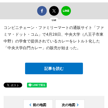
List
コンビニチェーン・ファミリーマートの通販サイト「ファ
ミマ・ドット・コム」で4月28日、中央大学（八王子市東
中野）の学食で提供されているカレーをレトルト化した
「中央大学白門カレー」の販売が始まった。
記事を読む
前の地図
次の地図