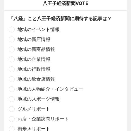
八王子経済新聞VOTE
「八経」こと八王子経済新聞に期待する記事は？
地域のイベント情報
地域の新店情報
地域の新商品情報
地域の企業情報
地域の行政情報
地域の飲食店情報
地域の人物紹介・インタビュー
地域のスポーツ情報
グルメリポート
お店・企業訪問リポート
街歩きリポート