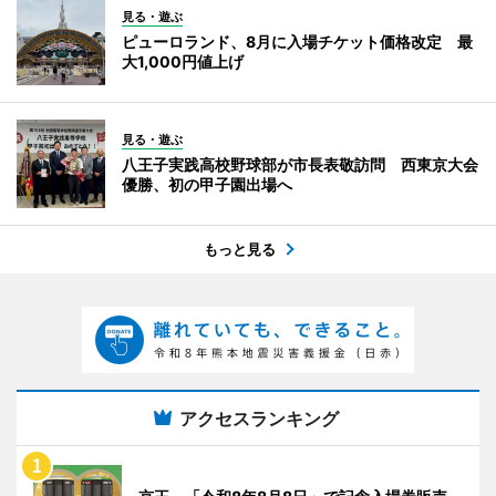
見る・遊ぶ
ピューロランド、8月に入場チケット価格改定 最
大1,000円値上げ
見る・遊ぶ
八王子実践高校野球部が市長表敬訪問 西東京大会
優勝、初の甲子園出場へ
もっと見る
アクセスランキング