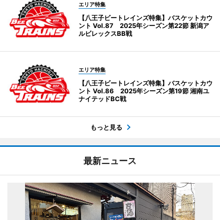
エリア特集
【八王子ビートレインズ特集】バスケットカウ
ント Vol.87 2025年シーズン第22節 新潟ア
ルビレックスBB戦
エリア特集
【八王子ビートレインズ特集】バスケットカウ
ント Vol.86 2025年シーズン第19節 湘南ユ
ナイテッドBC戦
もっと見る
最新ニュース