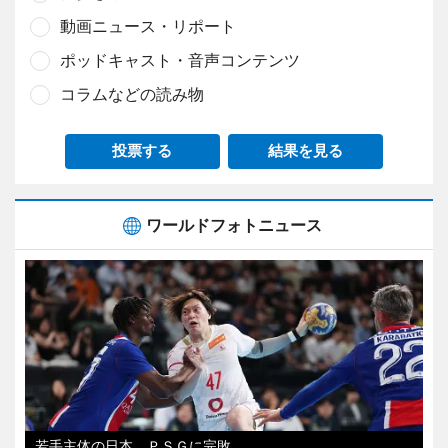
動画ニュース・リポート
ポッドキャスト・音声コンテンツ
コラムなどの読み物
投票する
結果を見る
ワールドフォトニュース
若手主体の日本、ＰＳＧに完敗