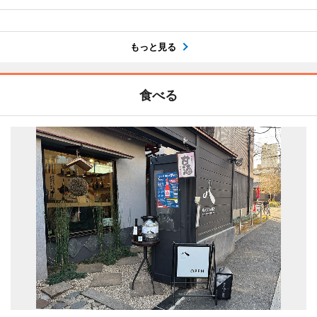
もっと見る
食べる