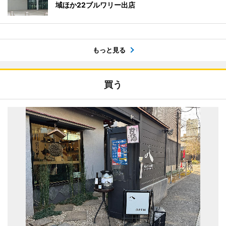
域ほか22ブルワリー出店
もっと見る
買う