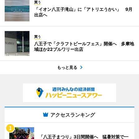
買う
「イオン八王子滝山」に「アトリエうかい」 9月
出店へ
買う
八王子で「クラフトビールフェス」開催へ 多摩地
域ほか22ブルワリー出店
もっと見る
アクセスランキング
「八王子まつり」3日間開催へ 猛暑対策で一