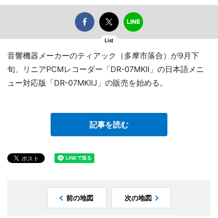
List
音響機器メーカーのティアック（多摩市落合）が9月下
旬、リニアPCMレコーダー「DR-07MKII」の日本語メニ
ュー対応版「DR-07MKIIJ」の販売を始める。
記事を読む
前の地図
次の地図