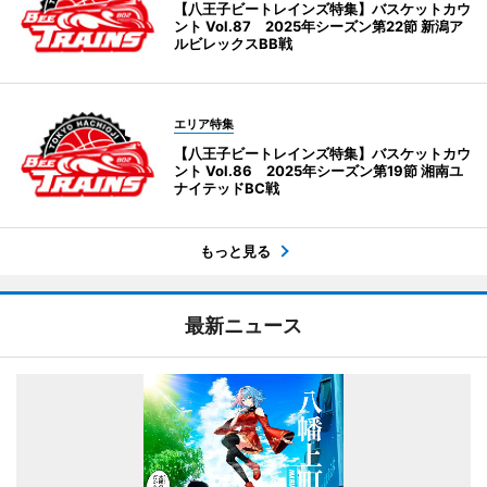
【八王子ビートレインズ特集】バスケットカウ
ント Vol.87 2025年シーズン第22節 新潟ア
ルビレックスBB戦
エリア特集
【八王子ビートレインズ特集】バスケットカウ
ント Vol.86 2025年シーズン第19節 湘南ユ
ナイテッドBC戦
もっと見る
最新ニュース