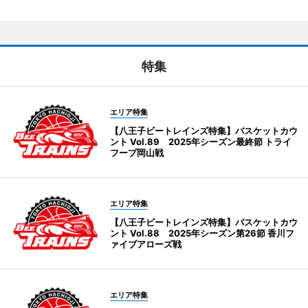
特集
エリア特集
【八王子ビートレインズ特集】バスケットカウ
ント Vol.89 2025年シーズン最終節 トライ
フープ岡山戦
エリア特集
【八王子ビートレインズ特集】バスケットカウ
ント Vol.88 2025年シーズン第26節 香川フ
ァイブアローズ戦
エリア特集