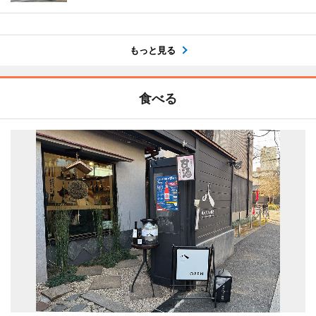
もっと見る
食べる