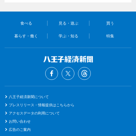
食べる
見る・遊ぶ
買う
暮らす・働く
学ぶ・知る
特集
八王子経済新聞について
プレスリリース・情報提供はこちらから
アクセスデータの利用について
お問い合わせ
広告のご案内