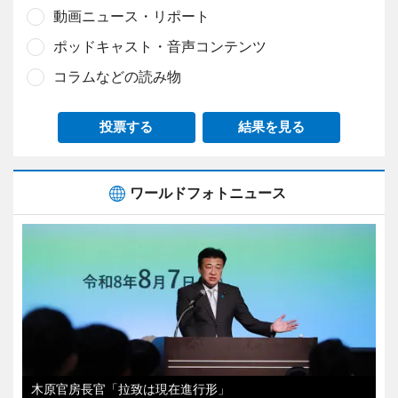
動画ニュース・リポート
ポッドキャスト・音声コンテンツ
コラムなどの読み物
投票する
結果を見る
ワールドフォトニュース
木原官房長官「拉致は現在進行形」