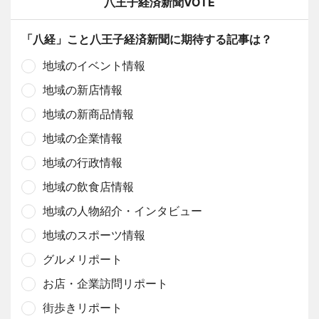
八王子経済新聞VOTE
「八経」こと八王子経済新聞に期待する記事は？
地域のイベント情報
地域の新店情報
地域の新商品情報
地域の企業情報
地域の行政情報
地域の飲食店情報
地域の人物紹介・インタビュー
地域のスポーツ情報
グルメリポート
お店・企業訪問リポート
街歩きリポート