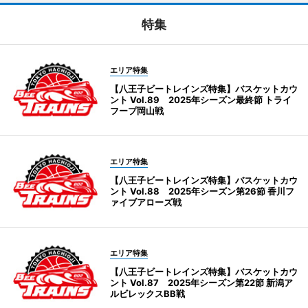
特集
エリア特集
【八王子ビートレインズ特集】バスケットカウ
ント Vol.89 2025年シーズン最終節 トライ
フープ岡山戦
エリア特集
【八王子ビートレインズ特集】バスケットカウ
ント Vol.88 2025年シーズン第26節 香川フ
ァイブアローズ戦
エリア特集
【八王子ビートレインズ特集】バスケットカウ
ント Vol.87 2025年シーズン第22節 新潟ア
ルビレックスBB戦