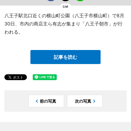
List
八王子駅北口近くの横山町公園（八王子市横山町）で8月
30日、市内の商店主ら有志が集まり「八王子朝市」が行
われる。
記事を読む
前の写真
次の写真