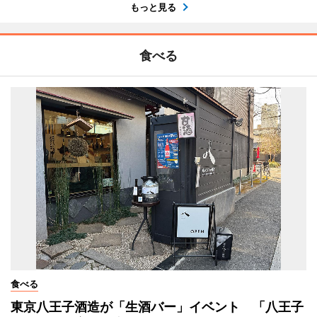
もっと見る
食べる
食べる
東京八王子酒造が「生酒バー」イベント 「八王子