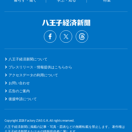
暮らす・働く
学ぶ・知る
特集
八王子経済新聞について
プレスリリース・情報提供はこちらから
アクセスデータの利用について
お問い合わせ
広告のご案内
後援申請について
Copyright 2026 Factory ZIAS G.K. All rights reserved.
八王子経済新聞に掲載の記事・写真・図表などの無断転載を禁止します。 著作権は
八王子経済新聞またはその情報提供者に属します。