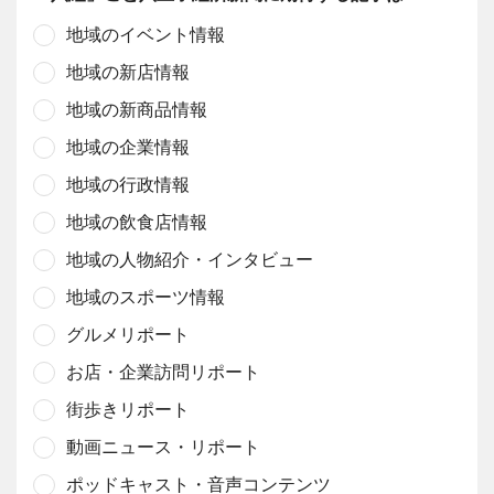
地域のイベント情報
地域の新店情報
地域の新商品情報
地域の企業情報
地域の行政情報
地域の飲食店情報
地域の人物紹介・インタビュー
地域のスポーツ情報
グルメリポート
お店・企業訪問リポート
街歩きリポート
動画ニュース・リポート
ポッドキャスト・音声コンテンツ