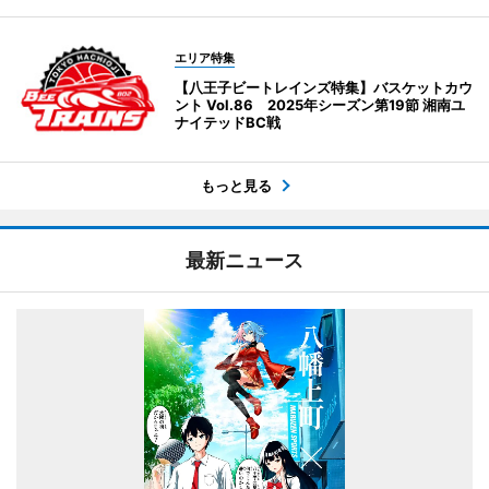
エリア特集
【八王子ビートレインズ特集】バスケットカウ
ント Vol.86 2025年シーズン第19節 湘南ユ
ナイテッドBC戦
もっと見る
最新ニュース