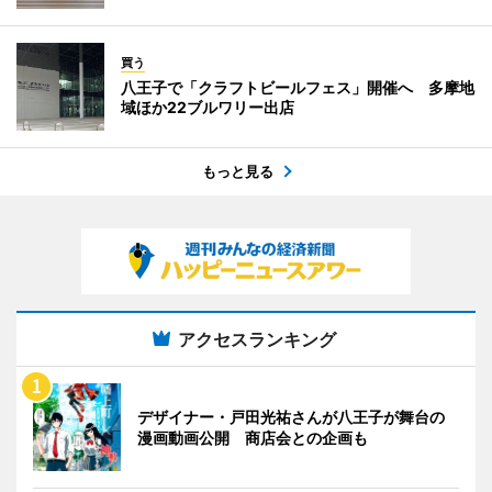
買う
八王子で「クラフトビールフェス」開催へ 多摩地
域ほか22ブルワリー出店
もっと見る
アクセスランキング
デザイナー・戸田光祐さんが八王子が舞台の
漫画動画公開 商店会との企画も