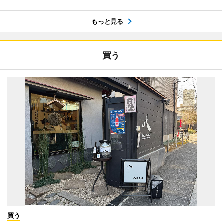
もっと見る
買う
買う