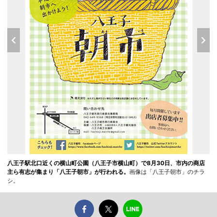
八王子駅北口近くの横山町公園（八王子市横山町）で8月30日、市内の商店
主ら有志が集まり「八王子朝市」が行われる。
画像は「八王子朝市」のチラ
シ。