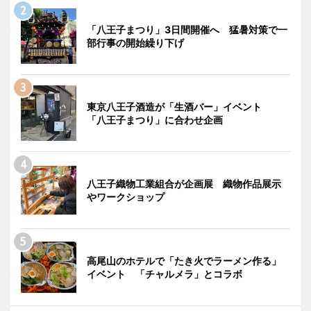
「八王子まつり」3日間開催へ 猛暑対策で一
部行事の開始繰り下げ
東京八王子酒造が「生酒バー」イベント
「八王子まつり」に合わせ企画
八王子織物工業組合が企画展 織物作品展示
やワークショップ
高尾山のホテルで「たき火でラーメン作る」
イベント 「チャルメラ」とコラボ