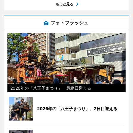
もっと見る
フォトフラッシュ
2026年の「八王子まつり」、最終日迎える
2026年の「八王子まつり」、2日目迎える