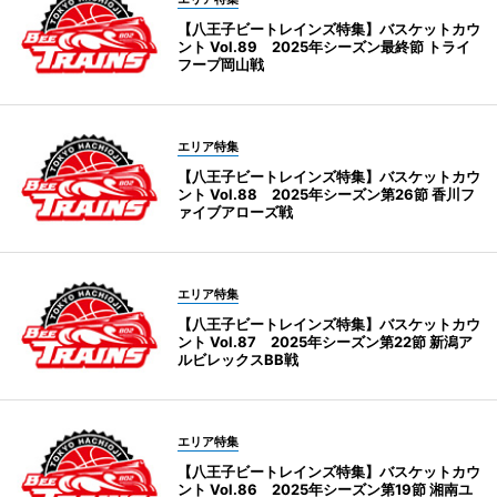
【八王子ビートレインズ特集】バスケットカウ
ント Vol.89 2025年シーズン最終節 トライ
フープ岡山戦
エリア特集
【八王子ビートレインズ特集】バスケットカウ
ント Vol.88 2025年シーズン第26節 香川フ
ァイブアローズ戦
エリア特集
【八王子ビートレインズ特集】バスケットカウ
ント Vol.87 2025年シーズン第22節 新潟ア
ルビレックスBB戦
エリア特集
【八王子ビートレインズ特集】バスケットカウ
ント Vol.86 2025年シーズン第19節 湘南ユ