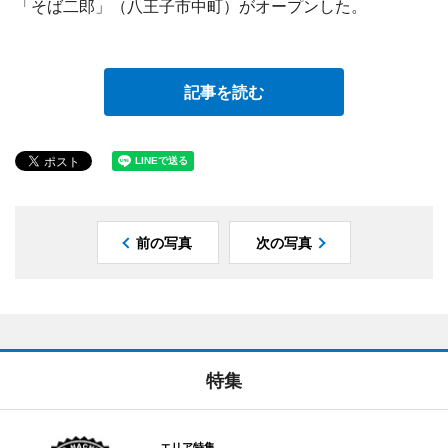
「そば二郎」（八王子市中町）がオープンした。
記事を読む
前の写真
次の写真
特集
エリア特集