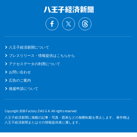
八王子経済新聞について
プレスリリース・情報提供はこちらから
アクセスデータの利用について
お問い合わせ
広告のご案内
後援申請について
Copyright 2026 Factory ZIAS G.K. All rights reserved.
八王子経済新聞に掲載の記事・写真・図表などの無断転載を禁止します。 著作権は
八王子経済新聞またはその情報提供者に属します。