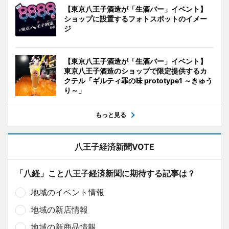
【東京八王子酒造が「生酒バー」イベント】
ショップに設置するフォトスポットのイメー
ジ
【東京八王子酒造が「生酒バー」イベント】
東京八王子酒造のショップで限定提供するカ
クテル「ギルティ罪の味 prototype1 ～きゅう
り～」
もっと見る
八王子経済新聞VOTE
「八経」こと八王子経済新聞に期待する記事は？
地域のイベント情報
地域の新店情報
地域の新商品情報