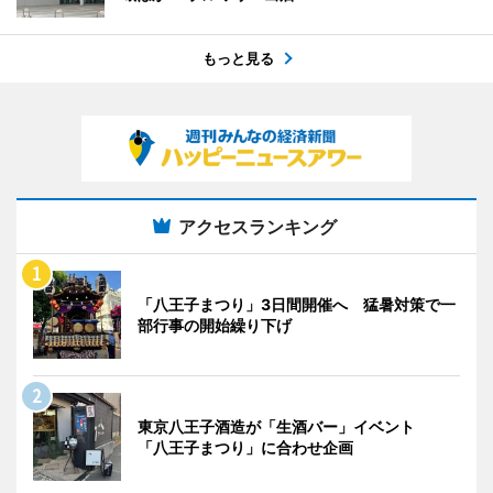
もっと見る
アクセスランキング
「八王子まつり」3日間開催へ 猛暑対策で一
部行事の開始繰り下げ
東京八王子酒造が「生酒バー」イベント
「八王子まつり」に合わせ企画