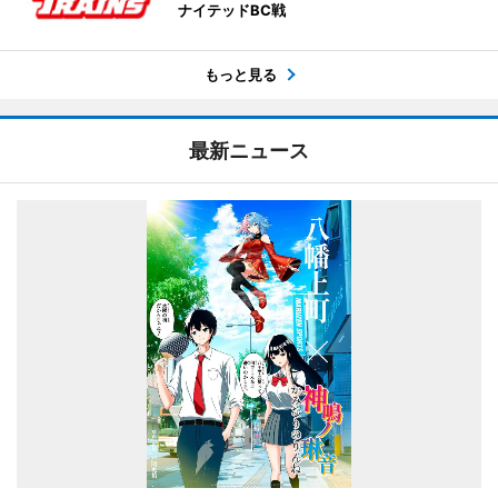
ナイテッドBC戦
もっと見る
最新ニュース