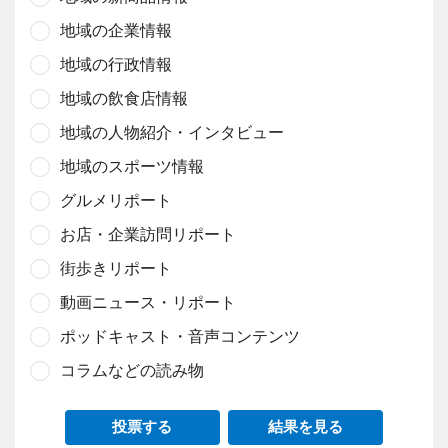
地域の企業情報
地域の行政情報
地域の飲食店情報
地域の人物紹介・インタビュー
地域のスポーツ情報
グルメリポート
お店・企業訪問リポート
街歩きリポート
動画ニュース・リポート
ポッドキャスト・音声コンテンツ
コラムなどの読み物
投票する
結果を見る