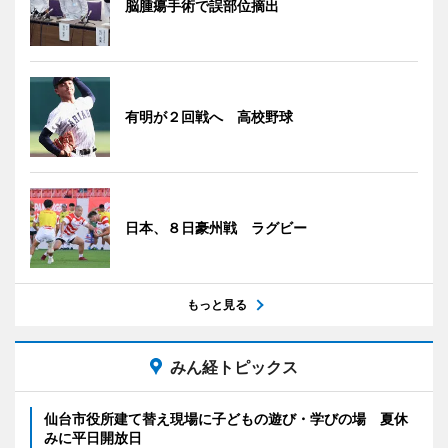
脳腫瘍手術で誤部位摘出
有明が２回戦へ 高校野球
日本、８日豪州戦 ラグビー
もっと見る
みん経トピックス
仙台市役所建て替え現場に子どもの遊び・学びの場 夏休
みに平日開放日