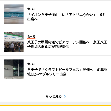
食べる
「イオン八王子滝山」に「アトリエうかい」 9月
出店へ
食べる
八王子の甲州街道でビアガーデン開催へ 京王八王
子周辺の飲食店が料理提供
食べる
八王子で「クラフトビールフェス」開催へ 多摩地
域ほか22ブルワリー出店
もっと見る