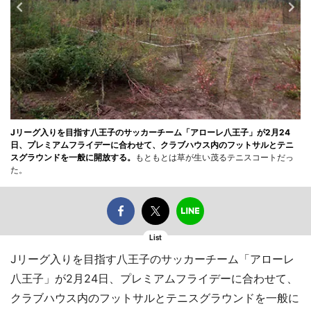
Jリーグ入りを目指す八王子のサッカーチーム「アローレ八王子」が2月24
日、プレミアムフライデーに合わせて、クラブハウス内のフットサルとテニ
スグラウンドを一般に開放する。
もともとは草が生い茂るテニスコートだっ
た。
List
Jリーグ入りを目指す八王子のサッカーチーム「アローレ
八王子」が2月24日、プレミアムフライデーに合わせて、
クラブハウス内のフットサルとテニスグラウンドを一般に