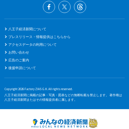
八王子経済新聞について
プレスリリース・情報提供はこちらから
アクセスデータの利用について
お問い合わせ
広告のご案内
後援申請について
Copyright 2026 Factory ZIAS G.K. All rights reserved.
八王子経済新聞に掲載の記事・写真・図表などの無断転載を禁止します。 著作権は
八王子経済新聞またはその情報提供者に属します。