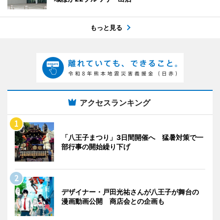
もっと見る
アクセスランキング
「八王子まつり」3日間開催へ 猛暑対策で一
部行事の開始繰り下げ
デザイナー・戸田光祐さんが八王子が舞台の
漫画動画公開 商店会との企画も