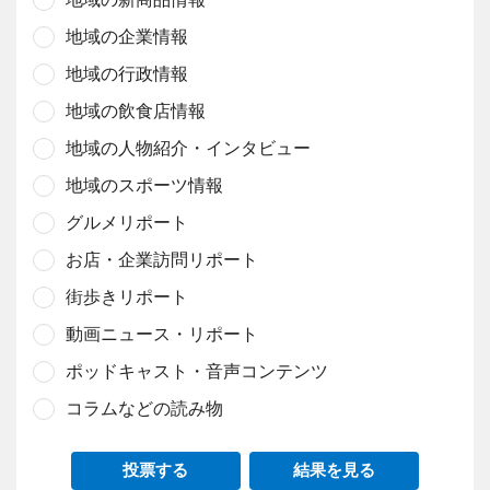
地域の企業情報
地域の行政情報
地域の飲食店情報
地域の人物紹介・インタビュー
地域のスポーツ情報
グルメリポート
お店・企業訪問リポート
街歩きリポート
動画ニュース・リポート
ポッドキャスト・音声コンテンツ
コラムなどの読み物
投票する
結果を見る