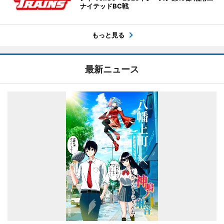
ナイテッドBC戦
もっと見る
最新ニュース