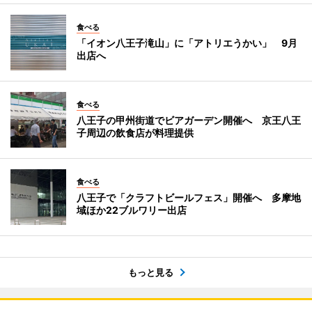
食べる
「イオン八王子滝山」に「アトリエうかい」 9月
出店へ
食べる
八王子の甲州街道でビアガーデン開催へ 京王八王
子周辺の飲食店が料理提供
食べる
八王子で「クラフトビールフェス」開催へ 多摩地
域ほか22ブルワリー出店
もっと見る