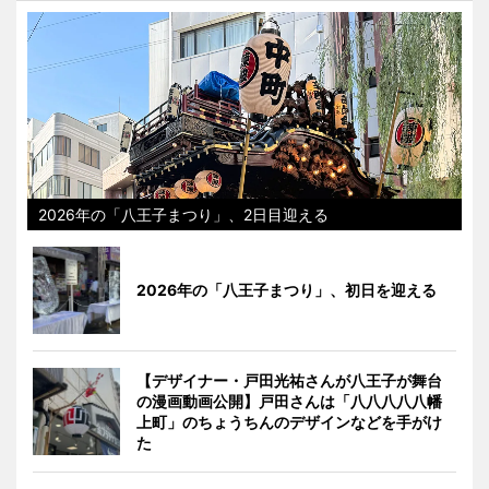
2026年の「八王子まつり」、2日目迎える
2026年の「八王子まつり」、初日を迎える
【デザイナー・戸田光祐さんが八王子が舞台
の漫画動画公開】戸田さんは「八八八八八幡
上町」のちょうちんのデザインなどを手がけ
た