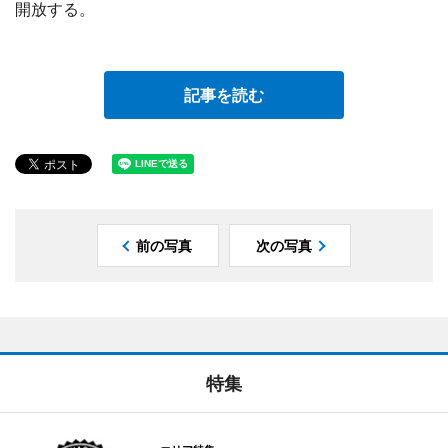
開放する。
記事を読む
前の写真
次の写真
特集