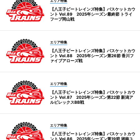
エリア特集
【八王子ビートレインズ特集】バスケットカウ
ント Vol.89 2025年シーズン最終節 トライ
フープ岡山戦
エリア特集
【八王子ビートレインズ特集】バスケットカウ
ント Vol.88 2025年シーズン第26節 香川フ
ァイブアローズ戦
エリア特集
【八王子ビートレインズ特集】バスケットカウ
ント Vol.87 2025年シーズン第22節 新潟ア
ルビレックスBB戦
エリア特集
【八王子ビートレインズ特集】バスケットカウ
ント Vol.86 2025年シーズン第19節 湘南ユ