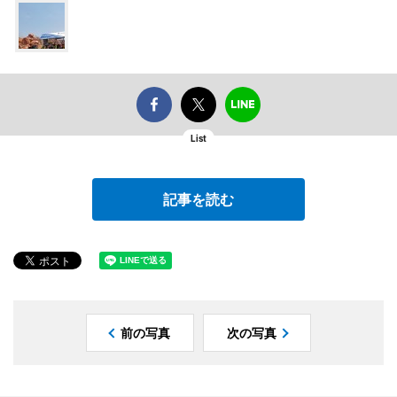
List
記事を読む
前の写真
次の写真