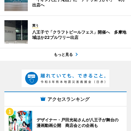
出店へ
買う
八王子で「クラフトビールフェス」開催へ 多摩地
域ほか22ブルワリー出店
もっと見る
アクセスランキング
デザイナー・戸田光祐さんが八王子が舞台の
漫画動画公開 商店会との企画も