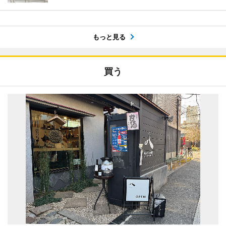
もっと見る
買う