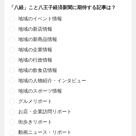
「八経」こと八王子経済新聞に期待する記事は？
地域のイベント情報
地域の新店情報
地域の新商品情報
地域の企業情報
地域の行政情報
地域の飲食店情報
地域の人物紹介・インタビュー
地域のスポーツ情報
グルメリポート
お店・企業訪問リポート
街歩きリポート
動画ニュース・リポート