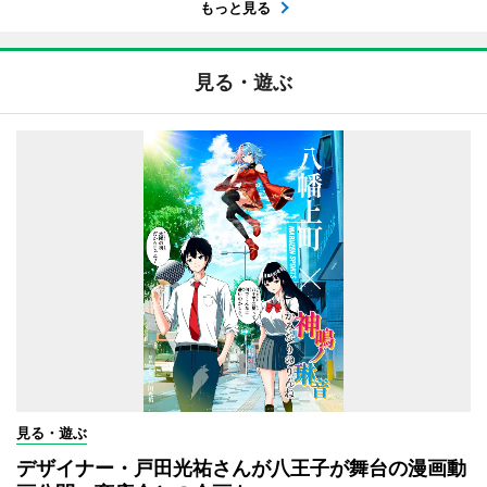
もっと見る
見る・遊ぶ
見る・遊ぶ
デザイナー・戸田光祐さんが八王子が舞台の漫画動