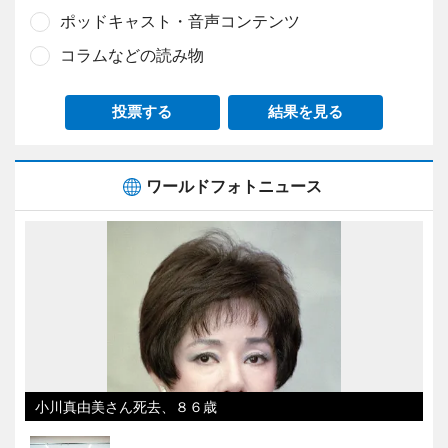
ポッドキャスト・音声コンテンツ
コラムなどの読み物
投票する
結果を見る
ワールドフォトニュース
小川真由美さん死去、８６歳