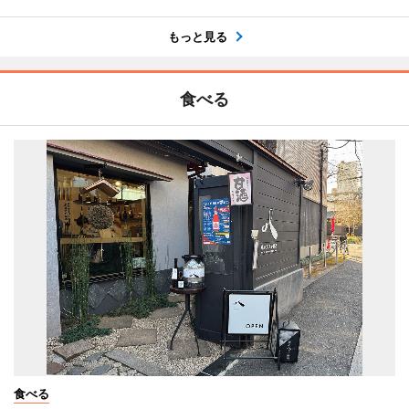
もっと見る
食べる
食べる