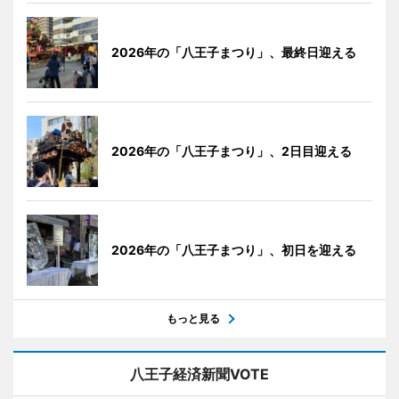
2026年の「八王子まつり」、最終日迎える
2026年の「八王子まつり」、2日目迎える
2026年の「八王子まつり」、初日を迎える
もっと見る
八王子経済新聞VOTE