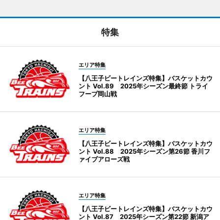
特集
エリア特集
【八王子ビートレインズ特集】バスケットカウ
ント Vol.89 2025年シーズン最終節 トライ
フープ岡山戦
エリア特集
【八王子ビートレインズ特集】バスケットカウ
ント Vol.88 2025年シーズン第26節 香川フ
ァイブアローズ戦
エリア特集
【八王子ビートレインズ特集】バスケットカウ
ント Vol.87 2025年シーズン第22節 新潟ア