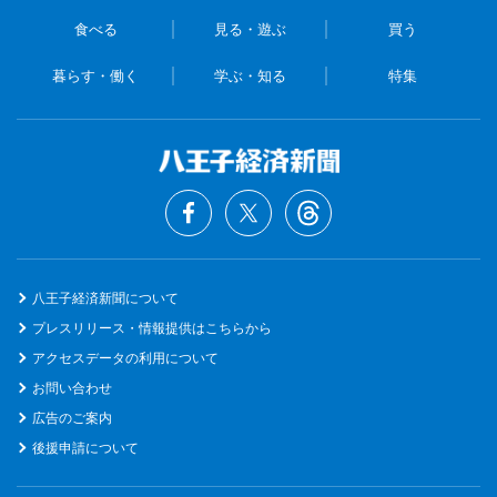
食べる
見る・遊ぶ
買う
暮らす・働く
学ぶ・知る
特集
八王子経済新聞について
プレスリリース・情報提供はこちらから
アクセスデータの利用について
お問い合わせ
広告のご案内
後援申請について