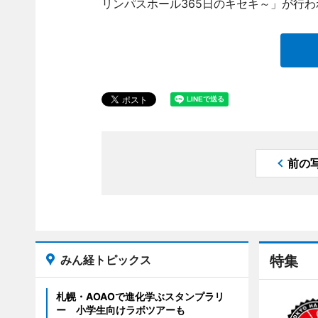
リンパスホール365日のキセキ～」が行わ
前の
みん経トピックス
特集
札幌・AOAOで進化学ぶスタンプラリ
ー 小学生向けラボツアーも