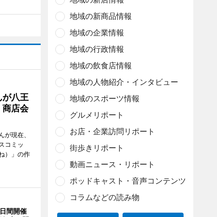
地域の新商品情報
地域の企業情報
地域の行政情報
地域の飲食店情報
地域の人物紹介・インタビュー
んが八王
地域のスポーツ情報
 商店会
グルメリポート
お店・企業訪問リポート
んが現在、
スコミッ
街歩きリポート
ね）」の作
動画ニュース・リポート
ポッドキャスト・音声コンテンツ
コラムなどの読み物
3日間開催