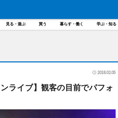
見る・遊ぶ
買う
暮らす・働く
学ぶ・知る
2018.02.05
マンライブ】観客の目前でパフォ