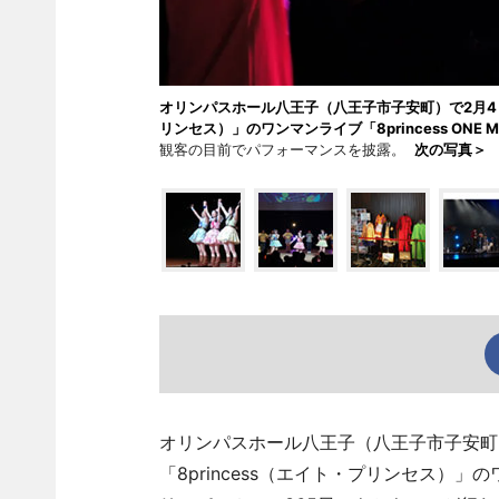
オリンパスホール八王子（八王子市子安町）で2月4日
リンセス）」のワンマンライブ「8princess ONE 
観客の目前でパフォーマンスを披露。
次の写真＞
オリンパスホール八王子（八王子市子安町
「8princess（エイト・プリンセス）」のワンマ