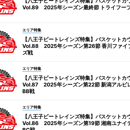
【八王子ビートレインズ特集】バスケットカ
Vol.89 2025年シーズン最終節 トライフー
エリア特集
【八王子ビートレインズ特集】バスケットカ
Vol.88 2025年シーズン第26節 香川ファ
ズ戦
エリア特集
【八王子ビートレインズ特集】バスケットカ
Vol.87 2025年シーズン第22節 新潟アル
BB戦
エリア特集
【八王子ビートレインズ特集】バスケットカ
Vol.86 2025年シーズン第19節 湘南ユナ
BC戦