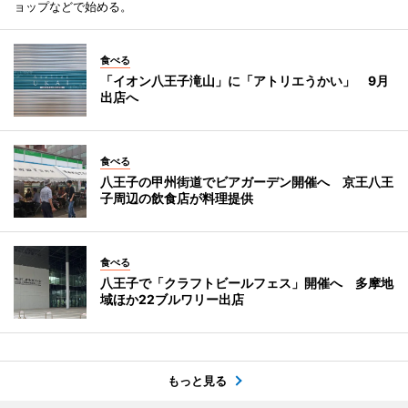
ョップなどで始める。
食べる
「イオン八王子滝山」に「アトリエうかい」 9月
出店へ
食べる
八王子の甲州街道でビアガーデン開催へ 京王八王
子周辺の飲食店が料理提供
食べる
八王子で「クラフトビールフェス」開催へ 多摩地
域ほか22ブルワリー出店
もっと見る