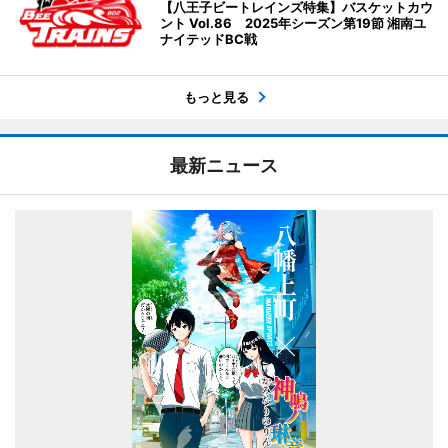
【八王子ビートレインズ特集】バスケットカウ
ント Vol.86 2025年シーズン第19節 湘南ユ
ナイテッドBC戦
もっと見る
最新ニュース