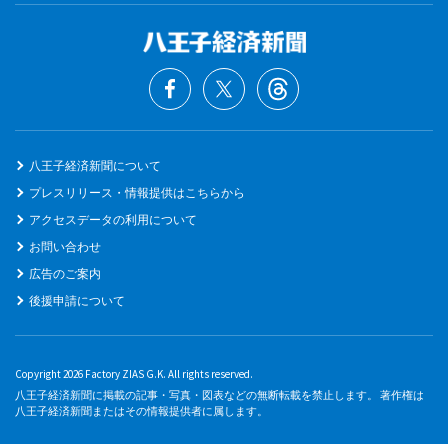
八王子経済新聞について
プレスリリース・情報提供はこちらから
アクセスデータの利用について
お問い合わせ
広告のご案内
後援申請について
Copyright 2026 Factory ZIAS G.K. All rights reserved.
八王子経済新聞に掲載の記事・写真・図表などの無断転載を禁止します。 著作権は
八王子経済新聞またはその情報提供者に属します。