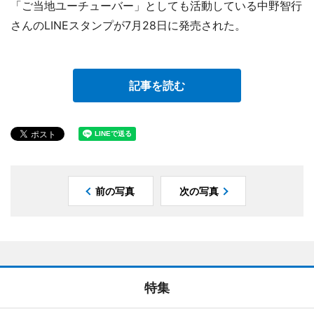
「ご当地ユーチューバー」としても活動している中野智行
さんのLINEスタンプが7月28日に発売された。
記事を読む
前の写真
次の写真
特集