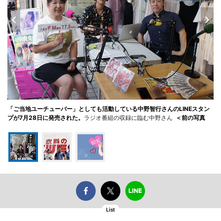
「ご当地ユーチューバー」としても活動している中野智行さんのLINEスタン
プが7月28日に発売された。
ラジオ番組の収録に臨む中野さん
＜前の写真
List