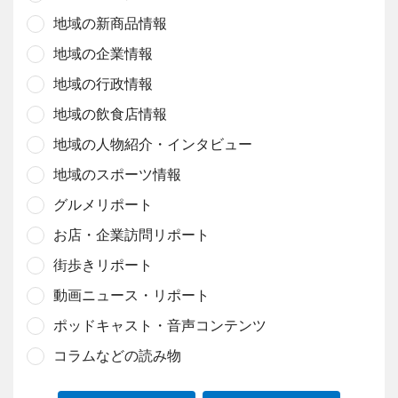
地域の新商品情報
地域の企業情報
地域の行政情報
地域の飲食店情報
地域の人物紹介・インタビュー
地域のスポーツ情報
グルメリポート
お店・企業訪問リポート
街歩きリポート
動画ニュース・リポート
ポッドキャスト・音声コンテンツ
コラムなどの読み物