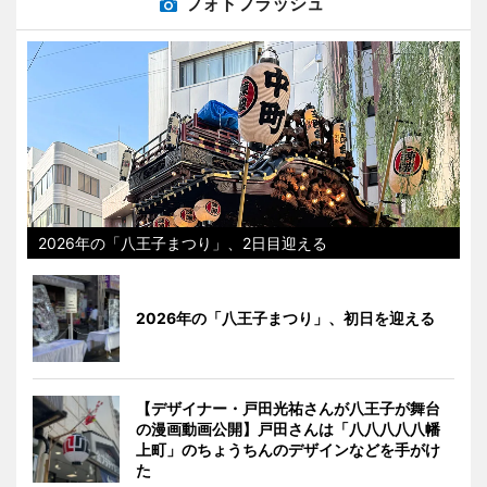
フォトフラッシュ
2026年の「八王子まつり」、2日目迎える
2026年の「八王子まつり」、初日を迎える
【デザイナー・戸田光祐さんが八王子が舞台
の漫画動画公開】戸田さんは「八八八八八幡
上町」のちょうちんのデザインなどを手がけ
た