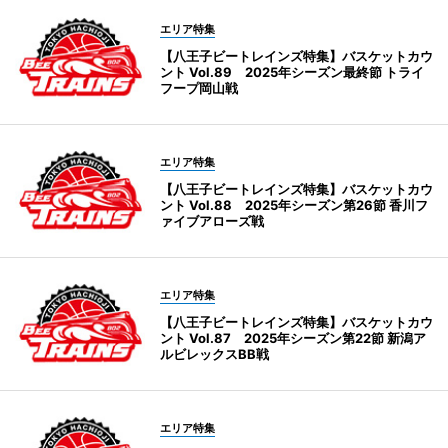
エリア特集
【八王子ビートレインズ特集】バスケットカウ
ント Vol.89 2025年シーズン最終節 トライ
フープ岡山戦
エリア特集
【八王子ビートレインズ特集】バスケットカウ
ント Vol.88 2025年シーズン第26節 香川フ
ァイブアローズ戦
エリア特集
【八王子ビートレインズ特集】バスケットカウ
ント Vol.87 2025年シーズン第22節 新潟ア
ルビレックスBB戦
エリア特集